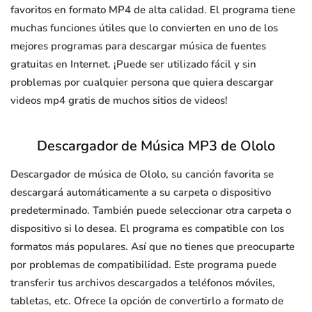
favoritos en formato MP4 de alta calidad. El programa tiene
muchas funciones útiles que lo convierten en uno de los
mejores programas para descargar música de fuentes
gratuitas en Internet. ¡Puede ser utilizado fácil y sin
problemas por cualquier persona que quiera descargar
videos mp4 gratis de muchos sitios de videos!
Descargador de Música MP3 de Ololo
Descargador de música de Ololo, su canción favorita se
descargará automáticamente a su carpeta o dispositivo
predeterminado. También puede seleccionar otra carpeta o
dispositivo si lo desea. El programa es compatible con los
formatos más populares. Así que no tienes que preocuparte
por problemas de compatibilidad. Este programa puede
transferir tus archivos descargados a teléfonos móviles,
tabletas, etc. Ofrece la opción de convertirlo a formato de