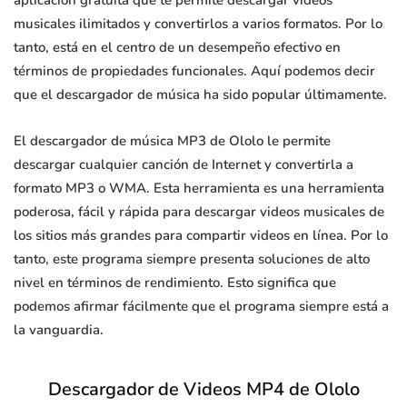
aplicación gratuita que te permite descargar videos
musicales ilimitados y convertirlos a varios formatos. Por lo
tanto, está en el centro de un desempeño efectivo en
términos de propiedades funcionales. Aquí podemos decir
que el descargador de música ha sido popular últimamente.
El descargador de música MP3 de Ololo le permite
descargar cualquier canción de Internet y convertirla a
formato MP3 o WMA. Esta herramienta es una herramienta
poderosa, fácil y rápida para descargar videos musicales de
los sitios más grandes para compartir videos en línea. Por lo
tanto, este programa siempre presenta soluciones de alto
nivel en términos de rendimiento. Esto significa que
podemos afirmar fácilmente que el programa siempre está a
la vanguardia.
Descargador de Videos MP4 de Ololo