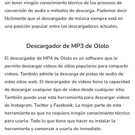
sin tener ningún conocimiento técnico de los procesos de
conversión de audio o métodos de descarga. Podemos decir
fácilmente que el descargador de música siempre está en
una posición popular entre los descargadores actuales.
Descargador de MP3 de Ololo
El descargador de MP4 de Ololo es un software que le
permite descargar videos de sitios populares para compartir
videos. También admite la descarga de pistas de audio de
estos sitios web. El descargador de videos tiene la capacidad
de descargar cualquier tipo de video desde cualquier sitio.
También puede usar esta herramienta para descargar videos
de Instagram, Twitter y Facebook. La mejor parte de esta
herramienta es que no requiere ningún conocimiento técnico
para usarla. Todo lo que tiene que hacer es instalar la
herramienta y comenzar a usarla de inmediato.