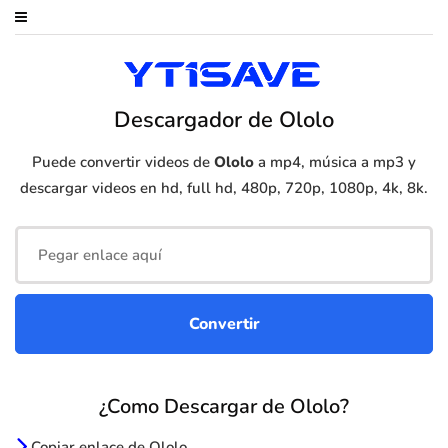
Descargador de Ololo
Puede convertir videos de
Ololo
a mp4, música a mp3 y
descargar videos en hd, full hd, 480p, 720p, 1080p, 4k, 8k.
¿Como Descargar de Ololo?
Copiar enlace de Ololo