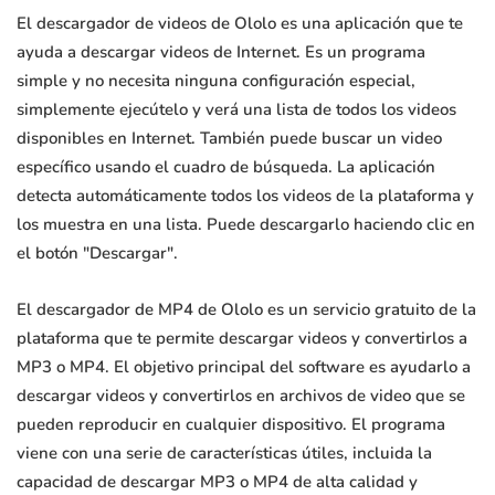
El descargador de videos de Ololo es una aplicación que te
ayuda a descargar videos de Internet. Es un programa
simple y no necesita ninguna configuración especial,
simplemente ejecútelo y verá una lista de todos los videos
disponibles en Internet. También puede buscar un video
específico usando el cuadro de búsqueda. La aplicación
detecta automáticamente todos los videos de la plataforma y
los muestra en una lista. Puede descargarlo haciendo clic en
el botón "Descargar".
El descargador de MP4 de Ololo es un servicio gratuito de la
plataforma que te permite descargar videos y convertirlos a
MP3 o MP4. El objetivo principal del software es ayudarlo a
descargar videos y convertirlos en archivos de video que se
pueden reproducir en cualquier dispositivo. El programa
viene con una serie de características útiles, incluida la
capacidad de descargar MP3 o MP4 de alta calidad y