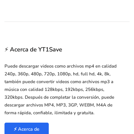
⚡ Acerca de YT1Save
Puede descargar videos como archivos mp4 en calidad
240p, 360p, 480p, 720p, 1080p, hd, full hd, 4k, 8k,
también puede convertir videos como archivos mp3 a
música con calidad 128kbps, 192kbps, 256kbps,
320kbps. Después de completar la conversión, puede
descargar archivos MP4, MP3, 3GP, WEBM, M4A de
forma rápida, confiable, ilimitada y gratuita.
⚡ Acerca de