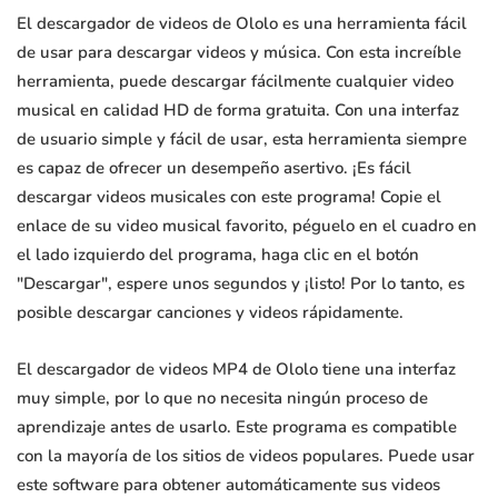
El descargador de videos de Ololo es una herramienta fácil
de usar para descargar videos y música. Con esta increíble
herramienta, puede descargar fácilmente cualquier video
musical en calidad HD de forma gratuita. Con una interfaz
de usuario simple y fácil de usar, esta herramienta siempre
es capaz de ofrecer un desempeño asertivo. ¡Es fácil
descargar videos musicales con este programa! Copie el
enlace de su video musical favorito, péguelo en el cuadro en
el lado izquierdo del programa, haga clic en el botón
"Descargar", espere unos segundos y ¡listo! Por lo tanto, es
posible descargar canciones y videos rápidamente.
El descargador de videos MP4 de Ololo tiene una interfaz
muy simple, por lo que no necesita ningún proceso de
aprendizaje antes de usarlo. Este programa es compatible
con la mayoría de los sitios de videos populares. Puede usar
este software para obtener automáticamente sus videos