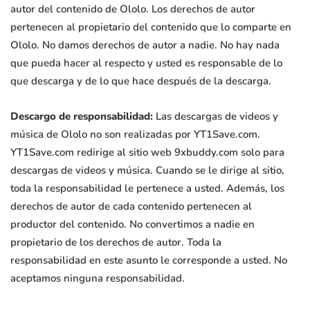
autor del contenido de Ololo. Los derechos de autor
pertenecen al propietario del contenido que lo comparte en
Ololo. No damos derechos de autor a nadie. No hay nada
que pueda hacer al respecto y usted es responsable de lo
que descarga y de lo que hace después de la descarga.
Descargo de responsabilidad:
Las descargas de videos y
música de Ololo no son realizadas por YT1Save.com.
YT1Save.com redirige al sitio web 9xbuddy.com solo para
descargas de videos y música. Cuando se le dirige al sitio,
toda la responsabilidad le pertenece a usted. Además, los
derechos de autor de cada contenido pertenecen al
productor del contenido. No convertimos a nadie en
propietario de los derechos de autor. Toda la
responsabilidad en este asunto le corresponde a usted. No
aceptamos ninguna responsabilidad.