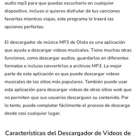
audio mp3 para que puedas escucharlo en cualquier
dispositivo, incluso si quieres disfrutar de tus canciones
favoritas mientras viajas, este programa le traerá las
opciones perfectas.
El descargador de música MP3 de Ololo es una aplicación
que ayuda a descargar videos musicales. Tiene muchas otras
funciones, como descargar audios, guardarlos en diferentes
formatos e incluso convertirlos a archivos MP3. La mejor
parte de esta aplicación es que puede descargar videos
musicales de los sitios más populares. También puede usar
esta aplicación para descargar videos de otros sitios web que
no permiten que sus usuarios descarguen su contenido. Por
lo tanto, puede completar fácilmente el proceso de descarga
desde casi cualquier lugar.
Características del Descargador de Videos de