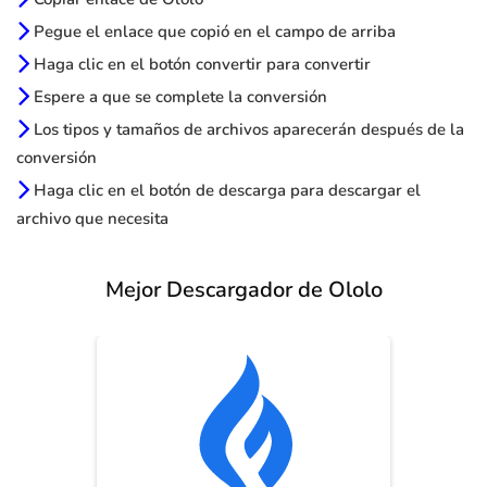
Pegue el enlace que copió en el campo de arriba
Haga clic en el botón convertir para convertir
Espere a que se complete la conversión
Los tipos y tamaños de archivos aparecerán después de la
conversión
Haga clic en el botón de descarga para descargar el
archivo que necesita
Mejor Descargador de Ololo