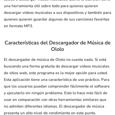
una herramienta útil sobre todo para quienes quieren
descargar videos musicales a sus dispositivos y también para
quienes quieren guardar algunas de sus canciones favoritas
en formato MP3.
Características del Descargador de Música de
Ololo
El descargador de música de Ololo no cuesta nada. Si está
buscando una forma gratuita de descargar videos musicales
de sitios web, este programa es la mejor opción para usted.
Esta aplicación tiene una característica de uso práctico. Para
que los usuarios puedan comprender fácilmente el software
y ejecutarlo sin ningún problema. Esto lo hace más fácil de
usar en comparación con otras herramientas similares que
no admiten diferentes idiomas. El descargador de música
presenta un alto nivel de rendimiento en este punto.