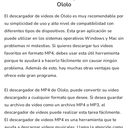
Ololo
El descargador de videos de Ololo es muy recomendable por
su simplicidad de uso y alto nivel de compatibilidad con
diferentes tipos de dispositivos. Esta gran aplicación se
puede utilizar en los sistemas operativos Windows y Mac sin
problemas ni molestias. Si quieres descargar tus videos
favoritos en formato MP4, debes usar esta útil herramienta
porque te ayudará a hacerlo fácilmente sin causar ningún
problema. Además de esto, hay muchas otras ventajas que
ofrece este gran programa.
El descargador de MP4 de Ololo, puede convertir su video
descargado a cualquier formato que desee. Si desea guardar
su archivo de video como un archivo MP4 o MP3, el
descargador de videos puede realizar esta tarea fácilmente.
El descargador de videos MP4 es una herramienta que te
ayuda a descargar videos musicales. Llama la atención como