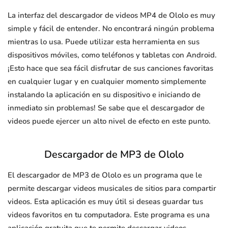
La interfaz del descargador de videos MP4 de Ololo es muy
simple y fácil de entender. No encontrará ningún problema
mientras lo usa. Puede utilizar esta herramienta en sus
dispositivos móviles, como teléfonos y tabletas con Android.
¡Esto hace que sea fácil disfrutar de sus canciones favoritas
en cualquier lugar y en cualquier momento simplemente
instalando la aplicación en su dispositivo e iniciando de
inmediato sin problemas! Se sabe que el descargador de
videos puede ejercer un alto nivel de efecto en este punto.
Descargador de MP3 de Ololo
El descargador de MP3 de Ololo es un programa que le
permite descargar videos musicales de sitios para compartir
videos. Esta aplicación es muy útil si deseas guardar tus
videos favoritos en tu computadora. Este programa es una