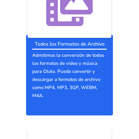
Todos los Formatos de Archivo
Admitimos la conversión de todos
los formatos de video y música
para Ololo. Puede convertir y
descargar a formatos de archivo
como MP4, MP3, 3GP, WEBM,
M4A.