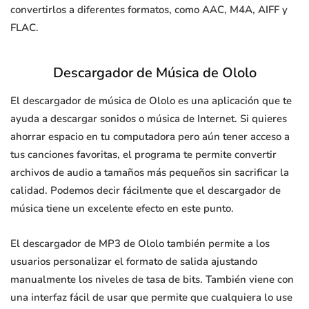
convertirlos a diferentes formatos, como AAC, M4A, AIFF y
FLAC.
Descargador de Música de Ololo
El descargador de música de Ololo es una aplicación que te
ayuda a descargar sonidos o música de Internet. Si quieres
ahorrar espacio en tu computadora pero aún tener acceso a
tus canciones favoritas, el programa te permite convertir
archivos de audio a tamaños más pequeños sin sacrificar la
calidad. Podemos decir fácilmente que el descargador de
música tiene un excelente efecto en este punto.
El descargador de MP3 de Ololo también permite a los
usuarios personalizar el formato de salida ajustando
manualmente los niveles de tasa de bits. También viene con
una interfaz fácil de usar que permite que cualquiera lo use