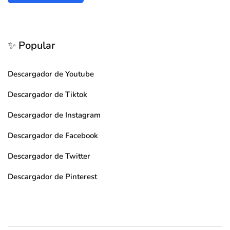
✨ Popular
Descargador de Youtube
Descargador de Tiktok
Descargador de Instagram
Descargador de Facebook
Descargador de Twitter
Descargador de Pinterest