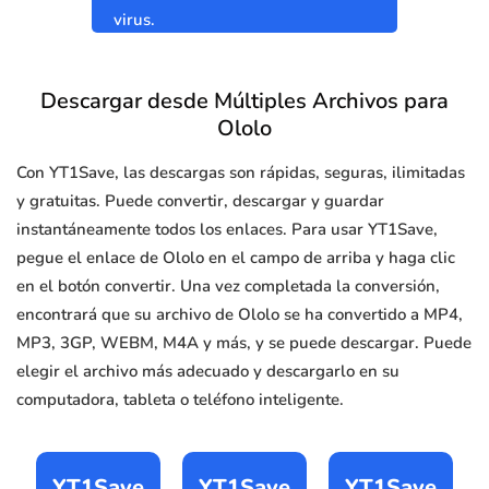
virus.
Descargar desde Múltiples Archivos para
Ololo
Con YT1Save, las descargas son rápidas, seguras, ilimitadas
y gratuitas. Puede convertir, descargar y guardar
instantáneamente todos los enlaces. Para usar YT1Save,
pegue el enlace de Ololo en el campo de arriba y haga clic
en el botón convertir. Una vez completada la conversión,
encontrará que su archivo de Ololo se ha convertido a MP4,
MP3, 3GP, WEBM, M4A y más, y se puede descargar. Puede
elegir el archivo más adecuado y descargarlo en su
computadora, tableta o teléfono inteligente.
YT1Save
YT1Save
YT1Save