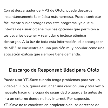
Con el descargador de MP3 de Ololo, puede descargar
instantáneamente la música más hermosa. Puede controlar
fácilmente sus descargas con este programa, ya que su
interfaz de usuario tiene muchas opciones que permiten a
los usuarios detener y reanudar o incluso eliminar
descargas. A la luz de toda esta información, el descargador
de MP3 se encuentra en una posición muy popular como una
aplicación exitosa que siempre tiene demanda.
Descargo de Responsabilidad para Ololo
Puede usar YT1Save cuando tenga problemas para ver un
video en Ololo, quiera escuchar una canción una y otra vez o
necesite hacer una copia de seguridad o guardarla antes de
ir a un entorno donde no hay Internet. Por supuesto,
YT1Save no te convierte en propietario de los derechos de