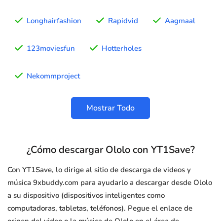
Longhairfashion
Rapidvid
Aagmaal
123moviesfun
Hotterholes
Nekommproject
Mostrar Todo
¿Cómo descargar Ololo con YT1Save?
Con YT1Save, lo dirige al sitio de descarga de videos y
música 9xbuddy.com para ayudarlo a descargar desde Ololo
a su dispositivo (dispositivos inteligentes como
computadoras, tabletas, teléfonos). Pegue el enlace de