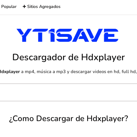
 Popular
➕ Sitios Agregados
Descargador de Hdxplayer
dxplayer
a mp4, música a mp3 y descargar videos en hd, full hd,
¿Como Descargar de Hdxplayer?