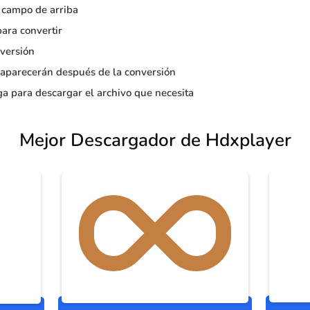
 campo de arriba
para convertir
versión
 aparecerán después de la conversión
a para descargar el archivo que necesita
Mejor Descargador de Hdxplayer