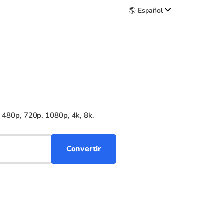
🌎 Español
 480p, 720p, 1080p, 4k, 8k.