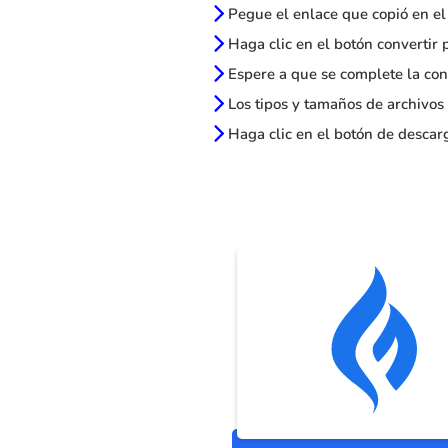
Pegue el enlace que copió en el
Haga clic en el botón convertir 
Espere a que se complete la con
Los tipos y tamaños de archivos
Haga clic en el botón de descarg