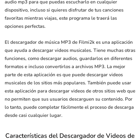
audio mp3 para que puedas escucharlo en cualquier
dispositivo, incluso si quieres disfrutar de tus canciones
favoritas mientras viajas, este programa le traerá las
opciones perfectas.
El descargador de música MP3 de Filmi2k es una aplicación
que ayuda a descargar videos musicales. Tiene muchas otras
funciones, como descargar audios, guardarlos en diferentes
formatos e incluso convertirlos a archivos MP3. La mejor
parte de esta aplicación es que puede descargar videos
musicales de los sitios más populares. También puede usar
esta aplicación para descargar videos de otros sitios web que
no permiten que sus usuarios descarguen su contenido. Por
lo tanto, puede completar fácilmente el proceso de descarga
desde casi cualquier lugar.
Características del Descargador de Videos de