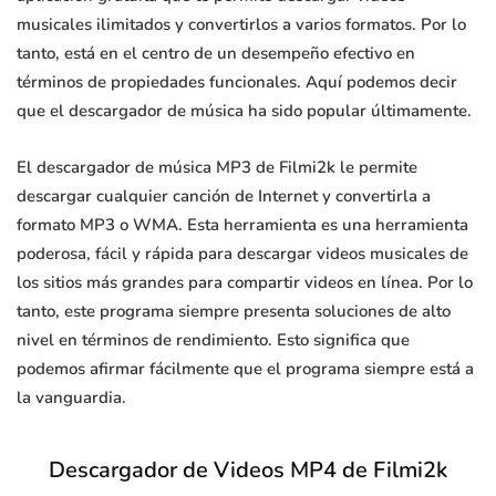
musicales ilimitados y convertirlos a varios formatos. Por lo
tanto, está en el centro de un desempeño efectivo en
términos de propiedades funcionales. Aquí podemos decir
que el descargador de música ha sido popular últimamente.
El descargador de música MP3 de Filmi2k le permite
descargar cualquier canción de Internet y convertirla a
formato MP3 o WMA. Esta herramienta es una herramienta
poderosa, fácil y rápida para descargar videos musicales de
los sitios más grandes para compartir videos en línea. Por lo
tanto, este programa siempre presenta soluciones de alto
nivel en términos de rendimiento. Esto significa que
podemos afirmar fácilmente que el programa siempre está a
la vanguardia.
Descargador de Videos MP4 de Filmi2k