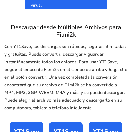
virus.
Descargar desde Múltiples Archivos para
Filmi2k
Con YT1Save, las descargas son rápidas, seguras, ilimitadas
y gratuitas. Puede convertir, descargar y guardar
instantáneamente todos los enlaces. Para usar YT1Save,
pegue el enlace de Filmi2k en el campo de arriba y haga clic
en el botón convertir. Una vez completada la conversión,
encontrará que su archivo de Filmi2k se ha convertido a
MP4, MP3, 3GP, WEBM, M4A y más, y se puede descargar.
Puede elegir el archivo más adecuado y descargarlo en su
computadora, tableta o teléfono inteligente.
YT1Save
YT1Save
YT1Save