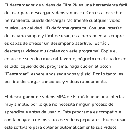
El descargador de videos de Filmi2k es una herramienta fácil
de usar para descargar videos y música. Con esta increíble
herramienta, puede descargar fácilmente cualquier video
musical en calidad HD de forma gratuita. Con una interfaz
de usuario simple y fácil de usar, esta herramienta siempre
es capaz de ofrecer un desempeño asertivo. ¡Es fácil
descargar videos musicales con este programa! Copie el
enlace de su video musical favorito, péguelo en el cuadro en
el lado izquierdo del programa, haga clic en el botón
"Descargar", espere unos segundos y ¡listo! Por lo tanto, es
posible descargar canciones y videos rápidamente.
El descargador de videos MP4 de Filmi2k tiene una interfaz
muy simple, por lo que no necesita ningún proceso de
aprendizaje antes de usarlo. Este programa es compatible
con la mayoría de los sitios de videos populares. Puede usar
este software para obtener automáticamente sus videos