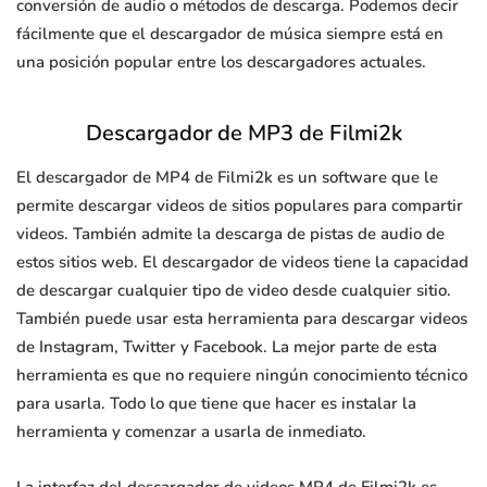
conversión de audio o métodos de descarga. Podemos decir
fácilmente que el descargador de música siempre está en
una posición popular entre los descargadores actuales.
Descargador de MP3 de Filmi2k
El descargador de MP4 de Filmi2k es un software que le
permite descargar videos de sitios populares para compartir
videos. También admite la descarga de pistas de audio de
estos sitios web. El descargador de videos tiene la capacidad
de descargar cualquier tipo de video desde cualquier sitio.
También puede usar esta herramienta para descargar videos
de Instagram, Twitter y Facebook. La mejor parte de esta
herramienta es que no requiere ningún conocimiento técnico
para usarla. Todo lo que tiene que hacer es instalar la
herramienta y comenzar a usarla de inmediato.