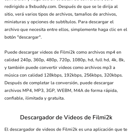
redirigido a 9xbuddy.com. Después de que se le dirija al
sitio, verá varios tipos de archivos, tamaños de archivos,
miniaturas y opciones de subtítulos. Para descargar el
archivo que necesita entre ellos, simplemente haga clic en el
botón "descargar".
Puede descargar videos de Filmi2k como archivos mp4 en
calidad 240p, 360p, 480p, 720p, 1080p, hd, full hd, 4k, 8k,
y también puede convertir videos como archivos mp3 a
música con calidad 128kbps, 192kbps, 256kbps, 320kbps.
Después de completar la conversión, puede descargar
archivos MP4, MP3, 3GP, WEBM, M4A de forma rápida,
confiable, ilimitada y gratuita.
Descargador de Videos de Filmi2k
El descargador de videos de Filmi2k es una aplicación que te