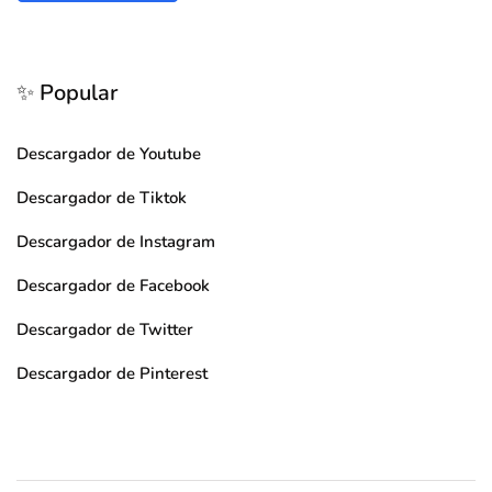
✨ Popular
Descargador de Youtube
Descargador de Tiktok
Descargador de Instagram
Descargador de Facebook
Descargador de Twitter
Descargador de Pinterest