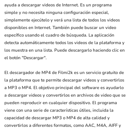
ayuda a descargar videos de Internet. Es un programa
simple y no necesita ninguna configuración especial,
simplemente ejecútelo y verá una lista de todos los videos
disponibles en Internet. También puede buscar un video
específico usando el cuadro de búsqueda. La aplicación
detecta automáticamente todos los videos de la plataforma y
los muestra en una lista. Puede descargarlo haciendo clic en
el botón "Descargar".
El descargador de MP4 de Filmi2k es un servicio gratuito de
la plataforma que te permite descargar videos y convertirlos
a MP3 o MP4. El objetivo principal del software es ayudarlo
a descargar videos y convertirlos en archivos de video que se
pueden reproducir en cualquier dispositivo. El programa
viene con una serie de características útiles, incluida la
capacidad de descargar MP3 o MP4 de alta calidad y
convertirlos a diferentes formatos, como AAC, M4A, AIFF y