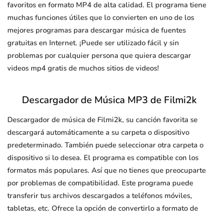
favoritos en formato MP4 de alta calidad. El programa tiene
muchas funciones útiles que lo convierten en uno de los
mejores programas para descargar música de fuentes
gratuitas en Internet. ¡Puede ser utilizado fácil y sin
problemas por cualquier persona que quiera descargar
videos mp4 gratis de muchos sitios de videos!
Descargador de Música MP3 de Filmi2k
Descargador de música de Filmi2k, su canción favorita se
descargará automáticamente a su carpeta o dispositivo
predeterminado. También puede seleccionar otra carpeta o
dispositivo si lo desea. El programa es compatible con los
formatos más populares. Así que no tienes que preocuparte
por problemas de compatibilidad. Este programa puede
transferir tus archivos descargados a teléfonos móviles,
tabletas, etc. Ofrece la opción de convertirlo a formato de