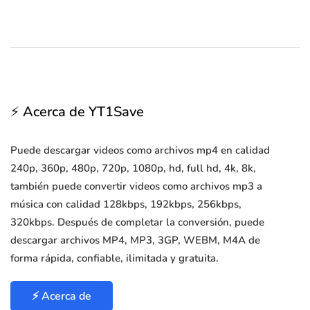
⚡ Acerca de YT1Save
Puede descargar videos como archivos mp4 en calidad
240p, 360p, 480p, 720p, 1080p, hd, full hd, 4k, 8k,
también puede convertir videos como archivos mp3 a
música con calidad 128kbps, 192kbps, 256kbps,
320kbps. Después de completar la conversión, puede
descargar archivos MP4, MP3, 3GP, WEBM, M4A de
forma rápida, confiable, ilimitada y gratuita.
⚡ Acerca de