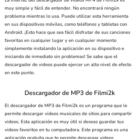
La interfaz del descargador de videos MP4 de Filmi2k es
muy simple y fácil de entender. No encontrará ningún
problema mientras lo usa. Puede utilizar esta herramienta
en sus dispositivos móviles, como teléfonos y tabletas con
Android. ¡Esto hace que sea fácil disfrutar de sus canciones
favoritas en cualquier lugar y en cualquier momento
simplemente instalando la aplicación en su dispositivo e
iniciando de inmediato sin problemas! Se sabe que el
descargador de videos puede ejercer un alto nivel de efecto
en este punto.
Descargador de MP3 de Filmi2k
El descargador de MP3 de Filmi2k es un programa que le
permite descargar videos musicales de sitios para compartir
videos. Esta aplicación es muy útil si deseas guardar tus
videos favoritos en tu computadora. Este programa es una
aplicación gratuita que te permite descargar videos