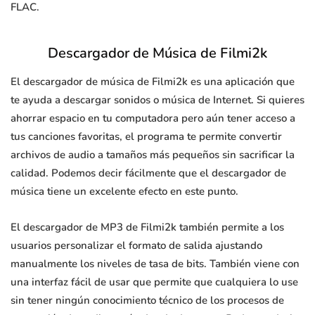
FLAC.
Descargador de Música de Filmi2k
El descargador de música de Filmi2k es una aplicación que
te ayuda a descargar sonidos o música de Internet. Si quieres
ahorrar espacio en tu computadora pero aún tener acceso a
tus canciones favoritas, el programa te permite convertir
archivos de audio a tamaños más pequeños sin sacrificar la
calidad. Podemos decir fácilmente que el descargador de
música tiene un excelente efecto en este punto.
El descargador de MP3 de Filmi2k también permite a los
usuarios personalizar el formato de salida ajustando
manualmente los niveles de tasa de bits. También viene con
una interfaz fácil de usar que permite que cualquiera lo use
sin tener ningún conocimiento técnico de los procesos de