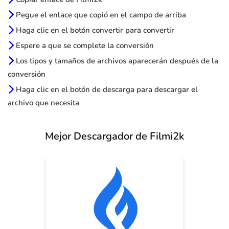
Pegue el enlace que copió en el campo de arriba
Haga clic en el botón convertir para convertir
Espere a que se complete la conversión
Los tipos y tamaños de archivos aparecerán después de la
conversión
Haga clic en el botón de descarga para descargar el
archivo que necesita
Mejor Descargador de Filmi2k