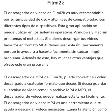
Filmi2k
El descargador de videos de Filmi2k es muy recomendable
por su simplicidad de uso y alto nivel de compatibilidad con
diferentes tipos de dispositivos. Esta gran aplicación se
puede utilizar en los sistemas operativos Windows y Mac sin
problemas ni molestias. Si quieres descargar tus videos
favoritos en formato MP4, debes usar esta útil herramienta
porque te ayudará a hacerlo fácilmente sin causar ningún
problema. Además de esto, hay muchas otras ventajas que
ofrece este gran programa.
El descargador de MP4 de Filmi2k, puede convertir su video
descargado a cualquier formato que desee. Si desea guardar
su archivo de video como un archivo MP4 o MP3, el
descargador de videos puede realizar esta tarea fácilmente.
El descargador de videos MP4 es una herramienta que te
ayuda a descargar videos musicales. Llama la atención como