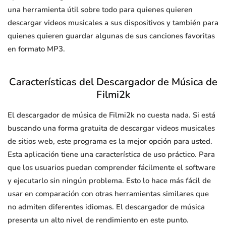
una herramienta útil sobre todo para quienes quieren
descargar videos musicales a sus dispositivos y también para
quienes quieren guardar algunas de sus canciones favoritas
en formato MP3.
Características del Descargador de Música de
Filmi2k
El descargador de música de Filmi2k no cuesta nada. Si está
buscando una forma gratuita de descargar videos musicales
de sitios web, este programa es la mejor opción para usted.
Esta aplicación tiene una característica de uso práctico. Para
que los usuarios puedan comprender fácilmente el software
y ejecutarlo sin ningún problema. Esto lo hace más fácil de
usar en comparación con otras herramientas similares que
no admiten diferentes idiomas. El descargador de música
presenta un alto nivel de rendimiento en este punto.