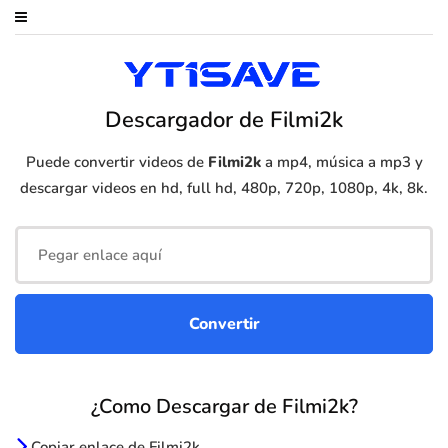
Descargador de Filmi2k
Puede convertir videos de
Filmi2k
a mp4, música a mp3 y
descargar videos en hd, full hd, 480p, 720p, 1080p, 4k, 8k.
¿Como Descargar de Filmi2k?
Copiar enlace de Filmi2k