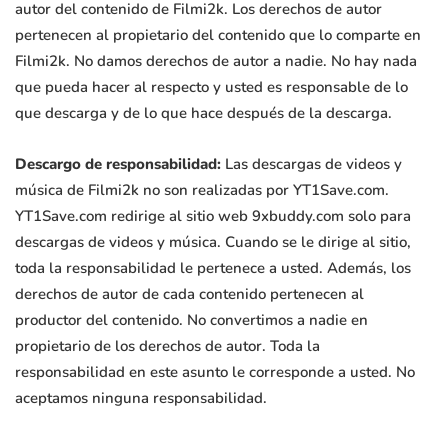
autor del contenido de Filmi2k. Los derechos de autor
pertenecen al propietario del contenido que lo comparte en
Filmi2k. No damos derechos de autor a nadie. No hay nada
que pueda hacer al respecto y usted es responsable de lo
que descarga y de lo que hace después de la descarga.
Descargo de responsabilidad:
Las descargas de videos y
música de Filmi2k no son realizadas por YT1Save.com.
YT1Save.com redirige al sitio web 9xbuddy.com solo para
descargas de videos y música. Cuando se le dirige al sitio,
toda la responsabilidad le pertenece a usted. Además, los
derechos de autor de cada contenido pertenecen al
productor del contenido. No convertimos a nadie en
propietario de los derechos de autor. Toda la
responsabilidad en este asunto le corresponde a usted. No
aceptamos ninguna responsabilidad.