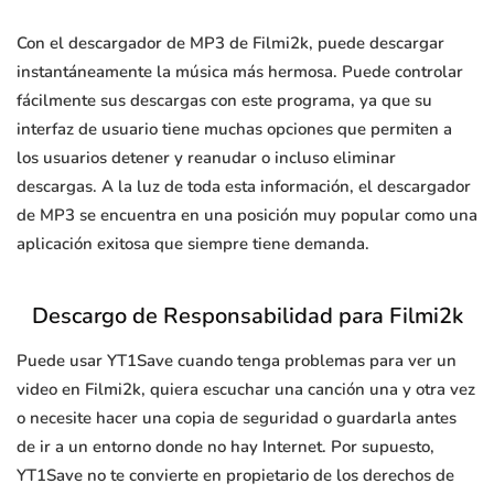
Con el descargador de MP3 de Filmi2k, puede descargar
instantáneamente la música más hermosa. Puede controlar
fácilmente sus descargas con este programa, ya que su
interfaz de usuario tiene muchas opciones que permiten a
los usuarios detener y reanudar o incluso eliminar
descargas. A la luz de toda esta información, el descargador
de MP3 se encuentra en una posición muy popular como una
aplicación exitosa que siempre tiene demanda.
Descargo de Responsabilidad para Filmi2k
Puede usar YT1Save cuando tenga problemas para ver un
video en Filmi2k, quiera escuchar una canción una y otra vez
o necesite hacer una copia de seguridad o guardarla antes
de ir a un entorno donde no hay Internet. Por supuesto,
YT1Save no te convierte en propietario de los derechos de