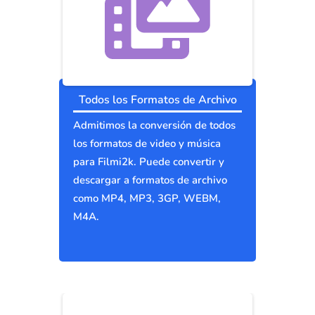
Todos los Formatos de Archivo
Admitimos la conversión de todos
los formatos de video y música
para Filmi2k. Puede convertir y
descargar a formatos de archivo
como MP4, MP3, 3GP, WEBM,
M4A.