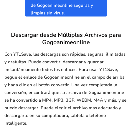
de Gogoanimeonline seguras y
limpias sin virus.
Descargar desde Múltiples Archivos para
Gogoanimeonline
Con YT1Save, las descargas son rápidas, seguras, ilimitadas
y gratuitas. Puede convertir, descargar y guardar
instantáneamente todos los enlaces. Para usar YT1Save,
pegue el enlace de Gogoanimeonline en el campo de arriba
y haga clic en el botón convertir. Una vez completada la
conversión, encontrará que su archivo de Gogoanimeonline
se ha convertido a MP4, MP3, 3GP, WEBM, M4A y más, y se
puede descargar. Puede elegir el archivo más adecuado y
descargarlo en su computadora, tableta o teléfono
inteligente.