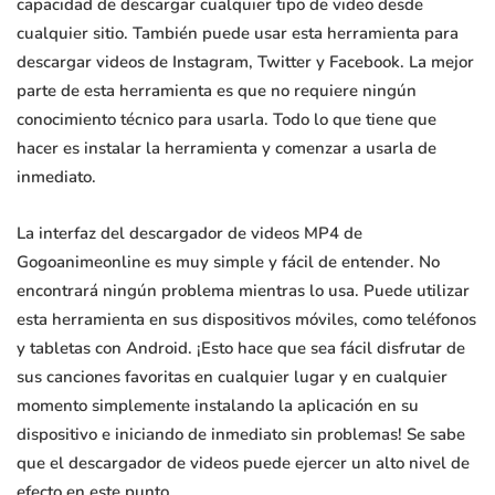
capacidad de descargar cualquier tipo de video desde
cualquier sitio. También puede usar esta herramienta para
descargar videos de Instagram, Twitter y Facebook. La mejor
parte de esta herramienta es que no requiere ningún
conocimiento técnico para usarla. Todo lo que tiene que
hacer es instalar la herramienta y comenzar a usarla de
inmediato.
La interfaz del descargador de videos MP4 de
Gogoanimeonline es muy simple y fácil de entender. No
encontrará ningún problema mientras lo usa. Puede utilizar
esta herramienta en sus dispositivos móviles, como teléfonos
y tabletas con Android. ¡Esto hace que sea fácil disfrutar de
sus canciones favoritas en cualquier lugar y en cualquier
momento simplemente instalando la aplicación en su
dispositivo e iniciando de inmediato sin problemas! Se sabe
que el descargador de videos puede ejercer un alto nivel de
efecto en este punto.