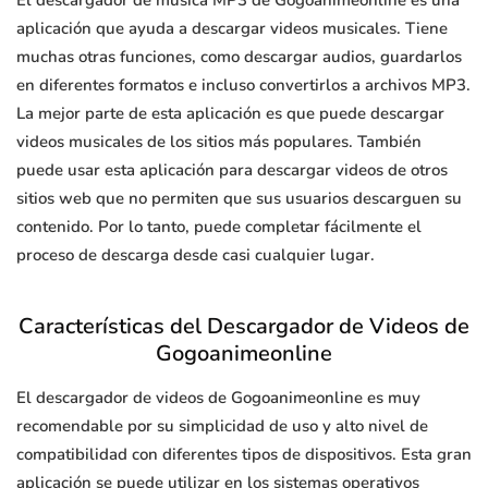
El descargador de música MP3 de Gogoanimeonline es una
aplicación que ayuda a descargar videos musicales. Tiene
muchas otras funciones, como descargar audios, guardarlos
en diferentes formatos e incluso convertirlos a archivos MP3.
La mejor parte de esta aplicación es que puede descargar
videos musicales de los sitios más populares. También
puede usar esta aplicación para descargar videos de otros
sitios web que no permiten que sus usuarios descarguen su
contenido. Por lo tanto, puede completar fácilmente el
proceso de descarga desde casi cualquier lugar.
Características del Descargador de Videos de
Gogoanimeonline
El descargador de videos de Gogoanimeonline es muy
recomendable por su simplicidad de uso y alto nivel de
compatibilidad con diferentes tipos de dispositivos. Esta gran
aplicación se puede utilizar en los sistemas operativos