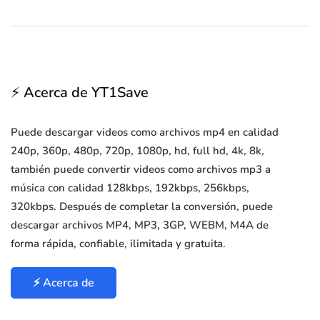
⚡ Acerca de YT1Save
Puede descargar videos como archivos mp4 en calidad
240p, 360p, 480p, 720p, 1080p, hd, full hd, 4k, 8k,
también puede convertir videos como archivos mp3 a
música con calidad 128kbps, 192kbps, 256kbps,
320kbps. Después de completar la conversión, puede
descargar archivos MP4, MP3, 3GP, WEBM, M4A de
forma rápida, confiable, ilimitada y gratuita.
⚡ Acerca de