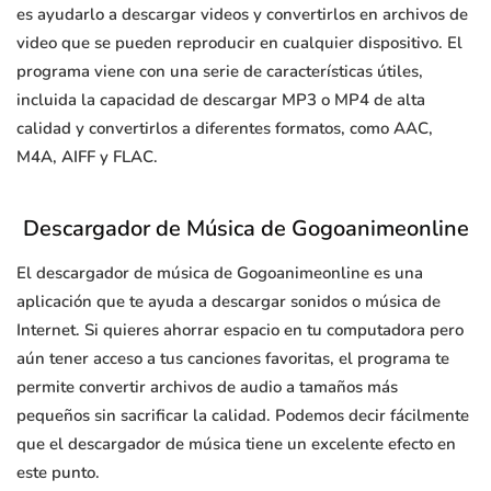
es ayudarlo a descargar videos y convertirlos en archivos de
video que se pueden reproducir en cualquier dispositivo. El
programa viene con una serie de características útiles,
incluida la capacidad de descargar MP3 o MP4 de alta
calidad y convertirlos a diferentes formatos, como AAC,
M4A, AIFF y FLAC.
Descargador de Música de Gogoanimeonline
El descargador de música de Gogoanimeonline es una
aplicación que te ayuda a descargar sonidos o música de
Internet. Si quieres ahorrar espacio en tu computadora pero
aún tener acceso a tus canciones favoritas, el programa te
permite convertir archivos de audio a tamaños más
pequeños sin sacrificar la calidad. Podemos decir fácilmente
que el descargador de música tiene un excelente efecto en
este punto.