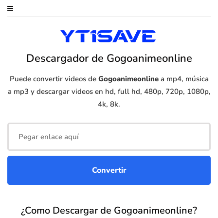
Descargador de Gogoanimeonline
Puede convertir videos de
Gogoanimeonline
a mp4, música
a mp3 y descargar videos en hd, full hd, 480p, 720p, 1080p,
4k, 8k.
¿Como Descargar de Gogoanimeonline?