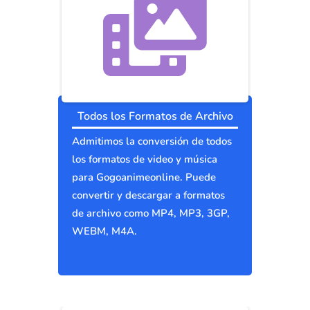
Todos los Formatos de Archivo
Admitimos la conversión de todos
los formatos de video y música
para Gogoanimeonline. Puede
convertir y descargar a formatos
de archivo como MP4, MP3, 3GP,
WEBM, M4A.