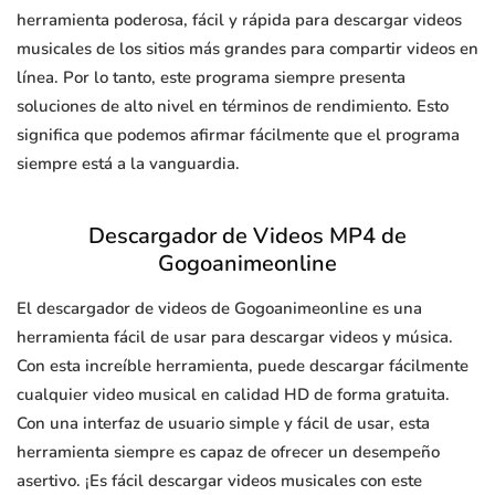
herramienta poderosa, fácil y rápida para descargar videos
musicales de los sitios más grandes para compartir videos en
línea. Por lo tanto, este programa siempre presenta
soluciones de alto nivel en términos de rendimiento. Esto
significa que podemos afirmar fácilmente que el programa
siempre está a la vanguardia.
Descargador de Videos MP4 de
Gogoanimeonline
El descargador de videos de Gogoanimeonline es una
herramienta fácil de usar para descargar videos y música.
Con esta increíble herramienta, puede descargar fácilmente
cualquier video musical en calidad HD de forma gratuita.
Con una interfaz de usuario simple y fácil de usar, esta
herramienta siempre es capaz de ofrecer un desempeño
asertivo. ¡Es fácil descargar videos musicales con este