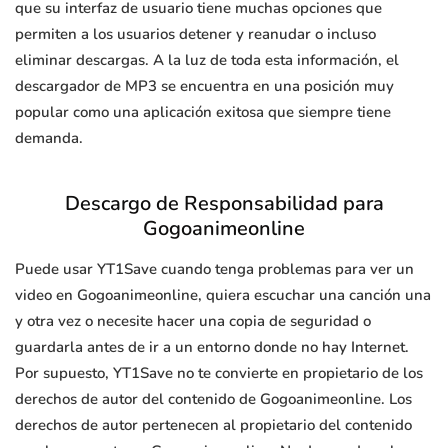
que su interfaz de usuario tiene muchas opciones que
permiten a los usuarios detener y reanudar o incluso
eliminar descargas. A la luz de toda esta información, el
descargador de MP3 se encuentra en una posición muy
popular como una aplicación exitosa que siempre tiene
demanda.
Descargo de Responsabilidad para
Gogoanimeonline
Puede usar YT1Save cuando tenga problemas para ver un
video en Gogoanimeonline, quiera escuchar una canción una
y otra vez o necesite hacer una copia de seguridad o
guardarla antes de ir a un entorno donde no hay Internet.
Por supuesto, YT1Save no te convierte en propietario de los
derechos de autor del contenido de Gogoanimeonline. Los
derechos de autor pertenecen al propietario del contenido