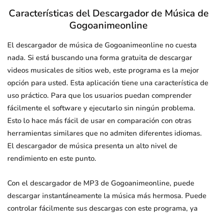
Características del Descargador de Música de
Gogoanimeonline
El descargador de música de Gogoanimeonline no cuesta
nada. Si está buscando una forma gratuita de descargar
videos musicales de sitios web, este programa es la mejor
opción para usted. Esta aplicación tiene una característica de
uso práctico. Para que los usuarios puedan comprender
fácilmente el software y ejecutarlo sin ningún problema.
Esto lo hace más fácil de usar en comparación con otras
herramientas similares que no admiten diferentes idiomas.
El descargador de música presenta un alto nivel de
rendimiento en este punto.
Con el descargador de MP3 de Gogoanimeonline, puede
descargar instantáneamente la música más hermosa. Puede
controlar fácilmente sus descargas con este programa, ya