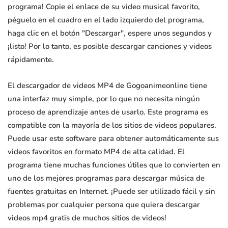
programa! Copie el enlace de su video musical favorito,
péguelo en el cuadro en el lado izquierdo del programa,
haga clic en el botón "Descargar", espere unos segundos y
¡listo! Por lo tanto, es posible descargar canciones y videos
rápidamente.
El descargador de videos MP4 de Gogoanimeonline tiene
una interfaz muy simple, por lo que no necesita ningún
proceso de aprendizaje antes de usarlo. Este programa es
compatible con la mayoría de los sitios de videos populares.
Puede usar este software para obtener automáticamente sus
videos favoritos en formato MP4 de alta calidad. El
programa tiene muchas funciones útiles que lo convierten en
uno de los mejores programas para descargar música de
fuentes gratuitas en Internet. ¡Puede ser utilizado fácil y sin
problemas por cualquier persona que quiera descargar
videos mp4 gratis de muchos sitios de videos!