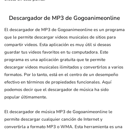
Descargador de MP3 de Gogoanimeonline
El descargador de MP3 de Gogoanimeonline es un programa
que le permite descargar videos musicales de sitios para
compartir videos. Esta aplicación es muy útil si deseas
guardar tus videos favoritos en tu computadora. Este
programa es una aplicación gratuita que te permite
descargar videos musicales ilimitados y convertirlos a varios
formatos. Por lo tanto, está en el centro de un desempeño
efectivo en términos de propiedades funcionales. Aquí
podemos decir que el descargador de música ha sido
popular últimamente.
El descargador de música MP3 de Gogoanimeonline le
permite descargar cualquier canción de Internet y
convertirla a formato MP3 o WMA. Esta herramienta es una