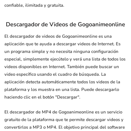
confiable, ilimitada y gratuita.
Descargador de Videos de Gogoanimeonline
El descargador de videos de Gogoanimeonline es una
aplicación que te ayuda a descargar videos de Internet. Es
un programa simple y no necesita ninguna configuración
especial, simplemente ejecútelo y verá una lista de todos los
videos disponibles en Internet. También puede buscar un
video específico usando el cuadro de búsqueda. La
aplicación detecta automáticamente todos los videos de la
plataforma y los muestra en una lista. Puede descargarlo
haciendo clic en el botón "Descargar".
El descargador de MP4 de Gogoanimeonline es un servicio
gratuito de la plataforma que te permite descargar videos y
convertirlos a MP3 o MP4. El objetivo principal del software