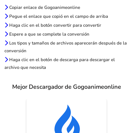
Copiar enlace de Gogoanimeonline
Pegue el enlace que copió en el campo de arriba
Haga clic en el botón convertir para convertir
Espere a que se complete la conversión
Los tipos y tamaños de archivos aparecerán después de la
conversión
Haga clic en el botón de descarga para descargar el
archivo que necesita
Mejor Descargador de Gogoanimeonline