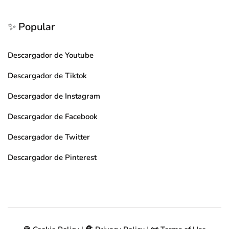
✨ Popular
Descargador de Youtube
Descargador de Tiktok
Descargador de Instagram
Descargador de Facebook
Descargador de Twitter
Descargador de Pinterest