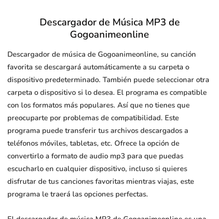
Descargador de Música MP3 de
Gogoanimeonline
Descargador de música de Gogoanimeonline, su canción
favorita se descargará automáticamente a su carpeta o
dispositivo predeterminado. También puede seleccionar otra
carpeta o dispositivo si lo desea. El programa es compatible
con los formatos más populares. Así que no tienes que
preocuparte por problemas de compatibilidad. Este
programa puede transferir tus archivos descargados a
teléfonos móviles, tabletas, etc. Ofrece la opción de
convertirlo a formato de audio mp3 para que puedas
escucharlo en cualquier dispositivo, incluso si quieres
disfrutar de tus canciones favoritas mientras viajas, este
programa le traerá las opciones perfectas.