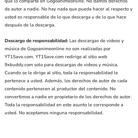
que lo comparte en Gogoanimeonline. No damos derechos
de autor a nadie. No hay nada que pueda hacer al respecto y
usted es responsable de lo que descarga y de lo que hace
después de la descarga.
Descargo de responsabilidad:
Las descargas de videos y
música de Gogoanimeonline no son realizadas por
YT1Save.com. YT1Save.com redirige al sitio web
9xbuddy.com solo para descargas de videos y música.
Cuando se le dirige al sitio, toda la responsabilidad le
pertenece a usted. Además, los derechos de autor de cada
contenido pertenecen al productor del contenido. No
convertimos a nadie en propietario de los derechos de autor.
Toda la responsabilidad en este asunto le corresponde a
usted. No aceptamos ninguna responsabilidad.