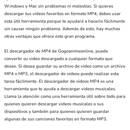
Windows y Mac sin problemas ni molestias. Si quieres
descargar tus videos favoritos en formato MP4, debes usar
esta útil herramienta porque te ayudará a hacerlo fácilmente
sin causar ningún problema. Además de esto, hay muchas
otras ventajas que ofrece este gran programa.
El descargador de MP4 de Gogoanimeonline, puede
convertir su video descargado a cualquier formato que
desee. Si desea guardar su archivo de video como un archivo
MP4 o MP3, el descargador de videos puede realizar esta
tarea fácilmente. El descargador de videos MP4 es una
herramienta que te ayuda a descargar videos musicales.
Llama la atención como una herramienta útil sobre todo para
quienes quieren descargar videos musicales a sus
dispositivos y también para quienes quieren guardar
algunas de sus canciones favoritas en formato MP3.