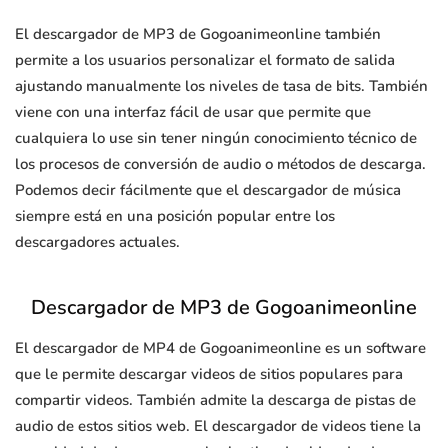
El descargador de MP3 de Gogoanimeonline también
permite a los usuarios personalizar el formato de salida
ajustando manualmente los niveles de tasa de bits. También
viene con una interfaz fácil de usar que permite que
cualquiera lo use sin tener ningún conocimiento técnico de
los procesos de conversión de audio o métodos de descarga.
Podemos decir fácilmente que el descargador de música
siempre está en una posición popular entre los
descargadores actuales.
Descargador de MP3 de Gogoanimeonline
El descargador de MP4 de Gogoanimeonline es un software
que le permite descargar videos de sitios populares para
compartir videos. También admite la descarga de pistas de
audio de estos sitios web. El descargador de videos tiene la