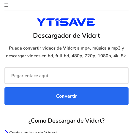
Descargador de Vidcrt
Puede convertir videos de
Vidcrt
a mp4, música a mp3 y
descargar videos en hd, full hd, 480p, 720p, 1080p, 4k, 8k.
¿Como Descargar de Vidcrt?
Copiar enlace de Vidcrt