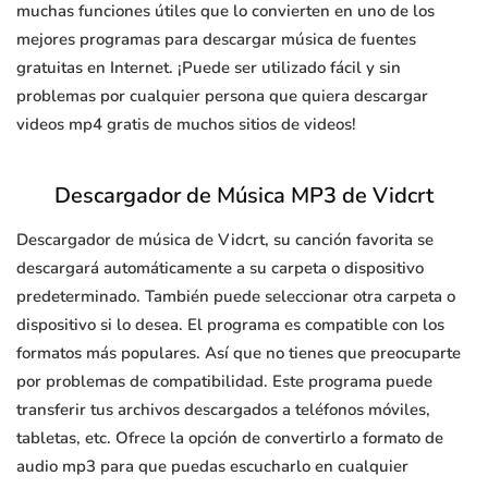
muchas funciones útiles que lo convierten en uno de los
mejores programas para descargar música de fuentes
gratuitas en Internet. ¡Puede ser utilizado fácil y sin
problemas por cualquier persona que quiera descargar
videos mp4 gratis de muchos sitios de videos!
Descargador de Música MP3 de Vidcrt
Descargador de música de Vidcrt, su canción favorita se
descargará automáticamente a su carpeta o dispositivo
predeterminado. También puede seleccionar otra carpeta o
dispositivo si lo desea. El programa es compatible con los
formatos más populares. Así que no tienes que preocuparte
por problemas de compatibilidad. Este programa puede
transferir tus archivos descargados a teléfonos móviles,
tabletas, etc. Ofrece la opción de convertirlo a formato de
audio mp3 para que puedas escucharlo en cualquier