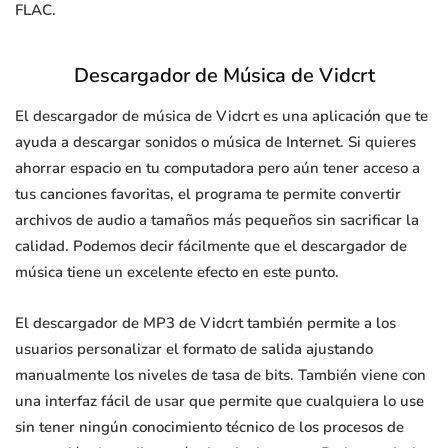
FLAC.
Descargador de Música de Vidcrt
El descargador de música de Vidcrt es una aplicación que te
ayuda a descargar sonidos o música de Internet. Si quieres
ahorrar espacio en tu computadora pero aún tener acceso a
tus canciones favoritas, el programa te permite convertir
archivos de audio a tamaños más pequeños sin sacrificar la
calidad. Podemos decir fácilmente que el descargador de
música tiene un excelente efecto en este punto.
El descargador de MP3 de Vidcrt también permite a los
usuarios personalizar el formato de salida ajustando
manualmente los niveles de tasa de bits. También viene con
una interfaz fácil de usar que permite que cualquiera lo use
sin tener ningún conocimiento técnico de los procesos de