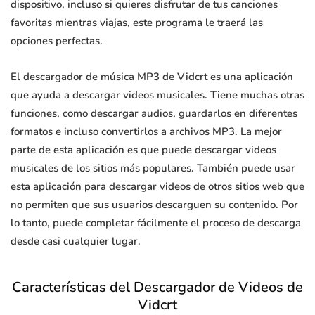
dispositivo, incluso si quieres disfrutar de tus canciones
favoritas mientras viajas, este programa le traerá las
opciones perfectas.
El descargador de música MP3 de Vidcrt es una aplicación
que ayuda a descargar videos musicales. Tiene muchas otras
funciones, como descargar audios, guardarlos en diferentes
formatos e incluso convertirlos a archivos MP3. La mejor
parte de esta aplicación es que puede descargar videos
musicales de los sitios más populares. También puede usar
esta aplicación para descargar videos de otros sitios web que
no permiten que sus usuarios descarguen su contenido. Por
lo tanto, puede completar fácilmente el proceso de descarga
desde casi cualquier lugar.
Características del Descargador de Videos de
Vidcrt