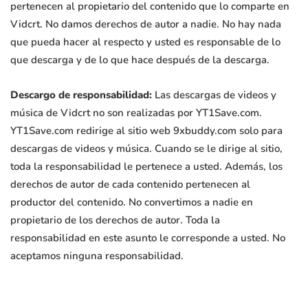
pertenecen al propietario del contenido que lo comparte en
Vidcrt. No damos derechos de autor a nadie. No hay nada
que pueda hacer al respecto y usted es responsable de lo
que descarga y de lo que hace después de la descarga.
Descargo de responsabilidad:
Las descargas de videos y
música de Vidcrt no son realizadas por YT1Save.com.
YT1Save.com redirige al sitio web 9xbuddy.com solo para
descargas de videos y música. Cuando se le dirige al sitio,
toda la responsabilidad le pertenece a usted. Además, los
derechos de autor de cada contenido pertenecen al
productor del contenido. No convertimos a nadie en
propietario de los derechos de autor. Toda la
responsabilidad en este asunto le corresponde a usted. No
aceptamos ninguna responsabilidad.