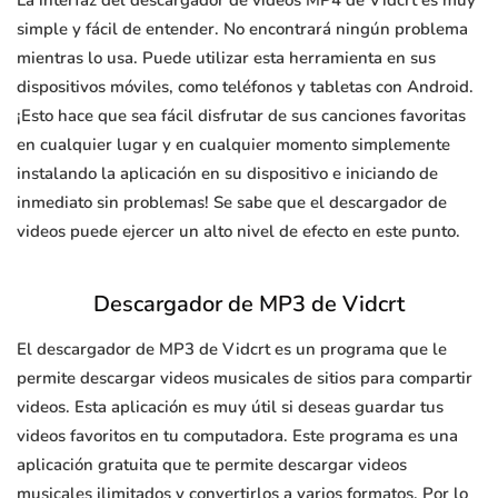
La interfaz del descargador de videos MP4 de Vidcrt es muy
simple y fácil de entender. No encontrará ningún problema
mientras lo usa. Puede utilizar esta herramienta en sus
dispositivos móviles, como teléfonos y tabletas con Android.
¡Esto hace que sea fácil disfrutar de sus canciones favoritas
en cualquier lugar y en cualquier momento simplemente
instalando la aplicación en su dispositivo e iniciando de
inmediato sin problemas! Se sabe que el descargador de
videos puede ejercer un alto nivel de efecto en este punto.
Descargador de MP3 de Vidcrt
El descargador de MP3 de Vidcrt es un programa que le
permite descargar videos musicales de sitios para compartir
videos. Esta aplicación es muy útil si deseas guardar tus
videos favoritos en tu computadora. Este programa es una
aplicación gratuita que te permite descargar videos
musicales ilimitados y convertirlos a varios formatos. Por lo