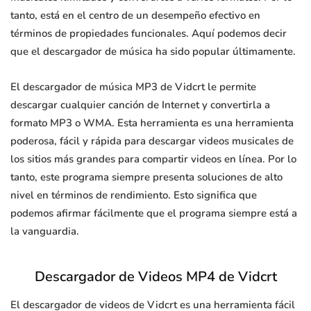
tanto, está en el centro de un desempeño efectivo en
términos de propiedades funcionales. Aquí podemos decir
que el descargador de música ha sido popular últimamente.
El descargador de música MP3 de Vidcrt le permite
descargar cualquier canción de Internet y convertirla a
formato MP3 o WMA. Esta herramienta es una herramienta
poderosa, fácil y rápida para descargar videos musicales de
los sitios más grandes para compartir videos en línea. Por lo
tanto, este programa siempre presenta soluciones de alto
nivel en términos de rendimiento. Esto significa que
podemos afirmar fácilmente que el programa siempre está a
la vanguardia.
Descargador de Videos MP4 de Vidcrt
El descargador de videos de Vidcrt es una herramienta fácil