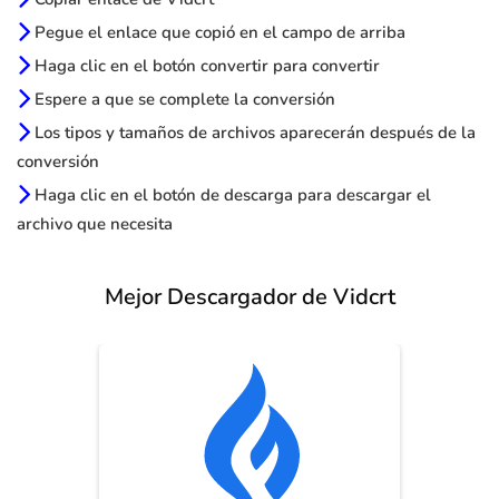
Pegue el enlace que copió en el campo de arriba
Haga clic en el botón convertir para convertir
Espere a que se complete la conversión
Los tipos y tamaños de archivos aparecerán después de la
conversión
Haga clic en el botón de descarga para descargar el
archivo que necesita
Mejor Descargador de Vidcrt