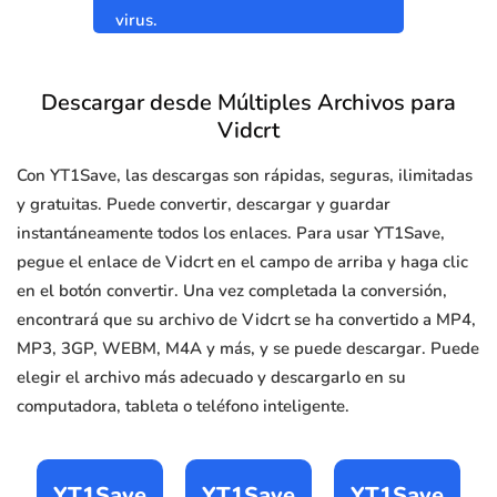
virus.
Descargar desde Múltiples Archivos para
Vidcrt
Con YT1Save, las descargas son rápidas, seguras, ilimitadas
y gratuitas. Puede convertir, descargar y guardar
instantáneamente todos los enlaces. Para usar YT1Save,
pegue el enlace de Vidcrt en el campo de arriba y haga clic
en el botón convertir. Una vez completada la conversión,
encontrará que su archivo de Vidcrt se ha convertido a MP4,
MP3, 3GP, WEBM, M4A y más, y se puede descargar. Puede
elegir el archivo más adecuado y descargarlo en su
computadora, tableta o teléfono inteligente.
YT1Save
YT1Save
YT1Save