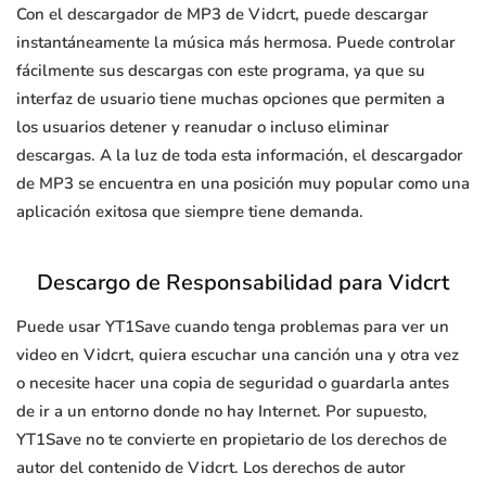
Con el descargador de MP3 de Vidcrt, puede descargar
instantáneamente la música más hermosa. Puede controlar
fácilmente sus descargas con este programa, ya que su
interfaz de usuario tiene muchas opciones que permiten a
los usuarios detener y reanudar o incluso eliminar
descargas. A la luz de toda esta información, el descargador
de MP3 se encuentra en una posición muy popular como una
aplicación exitosa que siempre tiene demanda.
Descargo de Responsabilidad para Vidcrt
Puede usar YT1Save cuando tenga problemas para ver un
video en Vidcrt, quiera escuchar una canción una y otra vez
o necesite hacer una copia de seguridad o guardarla antes
de ir a un entorno donde no hay Internet. Por supuesto,
YT1Save no te convierte en propietario de los derechos de
autor del contenido de Vidcrt. Los derechos de autor