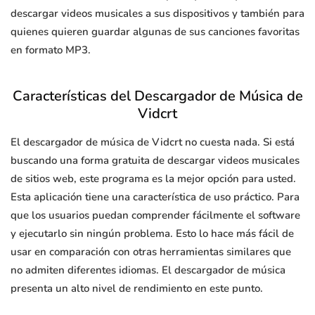
descargar videos musicales a sus dispositivos y también para
quienes quieren guardar algunas de sus canciones favoritas
en formato MP3.
Características del Descargador de Música de
Vidcrt
El descargador de música de Vidcrt no cuesta nada. Si está
buscando una forma gratuita de descargar videos musicales
de sitios web, este programa es la mejor opción para usted.
Esta aplicación tiene una característica de uso práctico. Para
que los usuarios puedan comprender fácilmente el software
y ejecutarlo sin ningún problema. Esto lo hace más fácil de
usar en comparación con otras herramientas similares que
no admiten diferentes idiomas. El descargador de música
presenta un alto nivel de rendimiento en este punto.