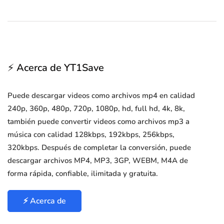
⚡ Acerca de YT1Save
Puede descargar videos como archivos mp4 en calidad
240p, 360p, 480p, 720p, 1080p, hd, full hd, 4k, 8k,
también puede convertir videos como archivos mp3 a
música con calidad 128kbps, 192kbps, 256kbps,
320kbps. Después de completar la conversión, puede
descargar archivos MP4, MP3, 3GP, WEBM, M4A de
forma rápida, confiable, ilimitada y gratuita.
⚡ Acerca de