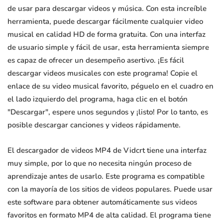
de usar para descargar videos y música. Con esta increíble
herramienta, puede descargar fácilmente cualquier video
musical en calidad HD de forma gratuita. Con una interfaz
de usuario simple y fácil de usar, esta herramienta siempre
es capaz de ofrecer un desempeño asertivo. ¡Es fácil
descargar videos musicales con este programa! Copie el
enlace de su video musical favorito, péguelo en el cuadro en
el lado izquierdo del programa, haga clic en el botón
"Descargar", espere unos segundos y ¡listo! Por lo tanto, es
posible descargar canciones y videos rápidamente.
El descargador de videos MP4 de Vidcrt tiene una interfaz
muy simple, por lo que no necesita ningún proceso de
aprendizaje antes de usarlo. Este programa es compatible
con la mayoría de los sitios de videos populares. Puede usar
este software para obtener automáticamente sus videos
favoritos en formato MP4 de alta calidad. El programa tiene