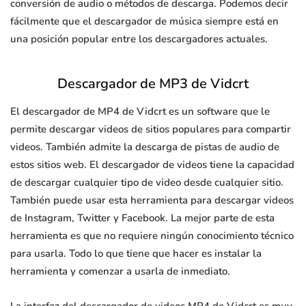
conversión de audio o métodos de descarga. Podemos decir
fácilmente que el descargador de música siempre está en
una posición popular entre los descargadores actuales.
Descargador de MP3 de Vidcrt
El descargador de MP4 de Vidcrt es un software que le
permite descargar videos de sitios populares para compartir
videos. También admite la descarga de pistas de audio de
estos sitios web. El descargador de videos tiene la capacidad
de descargar cualquier tipo de video desde cualquier sitio.
También puede usar esta herramienta para descargar videos
de Instagram, Twitter y Facebook. La mejor parte de esta
herramienta es que no requiere ningún conocimiento técnico
para usarla. Todo lo que tiene que hacer es instalar la
herramienta y comenzar a usarla de inmediato.