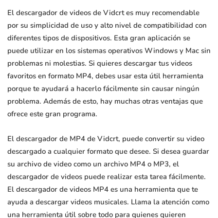
El descargador de videos de Vidcrt es muy recomendable
por su simplicidad de uso y alto nivel de compatibilidad con
diferentes tipos de dispositivos. Esta gran aplicación se
puede utilizar en los sistemas operativos Windows y Mac sin
problemas ni molestias. Si quieres descargar tus videos
favoritos en formato MP4, debes usar esta útil herramienta
porque te ayudará a hacerlo fácilmente sin causar ningún
problema. Además de esto, hay muchas otras ventajas que
ofrece este gran programa.
El descargador de MP4 de Vidcrt, puede convertir su video
descargado a cualquier formato que desee. Si desea guardar
su archivo de video como un archivo MP4 o MP3, el
descargador de videos puede realizar esta tarea fácilmente.
El descargador de videos MP4 es una herramienta que te
ayuda a descargar videos musicales. Llama la atención como
una herramienta útil sobre todo para quienes quieren