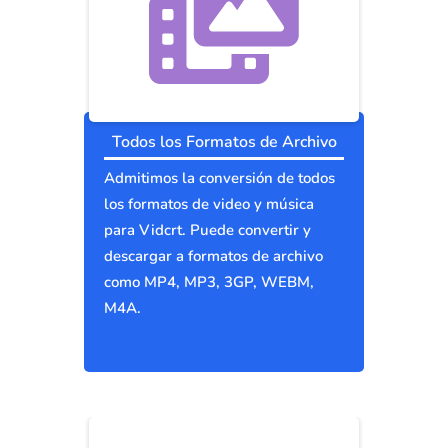
Todos los Formatos de Archivo
Admitimos la conversión de todos
los formatos de video y música
para Vidcrt. Puede convertir y
descargar a formatos de archivo
como MP4, MP3, 3GP, WEBM,
M4A.