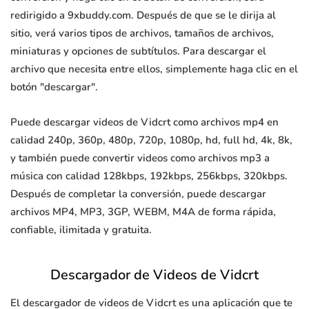
redirigido a 9xbuddy.com. Después de que se le dirija al
sitio, verá varios tipos de archivos, tamaños de archivos,
miniaturas y opciones de subtítulos. Para descargar el
archivo que necesita entre ellos, simplemente haga clic en el
botón "descargar".
Puede descargar videos de Vidcrt como archivos mp4 en
calidad 240p, 360p, 480p, 720p, 1080p, hd, full hd, 4k, 8k,
y también puede convertir videos como archivos mp3 a
música con calidad 128kbps, 192kbps, 256kbps, 320kbps.
Después de completar la conversión, puede descargar
archivos MP4, MP3, 3GP, WEBM, M4A de forma rápida,
confiable, ilimitada y gratuita.
Descargador de Videos de Vidcrt
El descargador de videos de Vidcrt es una aplicación que te