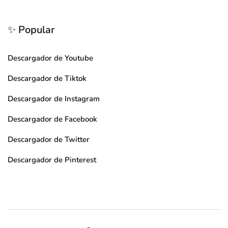
✨ Popular
Descargador de Youtube
Descargador de Tiktok
Descargador de Instagram
Descargador de Facebook
Descargador de Twitter
Descargador de Pinterest