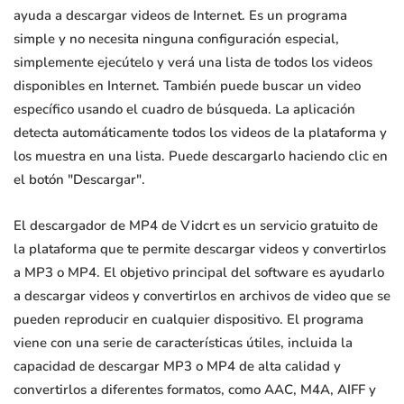
ayuda a descargar videos de Internet. Es un programa
simple y no necesita ninguna configuración especial,
simplemente ejecútelo y verá una lista de todos los videos
disponibles en Internet. También puede buscar un video
específico usando el cuadro de búsqueda. La aplicación
detecta automáticamente todos los videos de la plataforma y
los muestra en una lista. Puede descargarlo haciendo clic en
el botón "Descargar".
El descargador de MP4 de Vidcrt es un servicio gratuito de
la plataforma que te permite descargar videos y convertirlos
a MP3 o MP4. El objetivo principal del software es ayudarlo
a descargar videos y convertirlos en archivos de video que se
pueden reproducir en cualquier dispositivo. El programa
viene con una serie de características útiles, incluida la
capacidad de descargar MP3 o MP4 de alta calidad y
convertirlos a diferentes formatos, como AAC, M4A, AIFF y