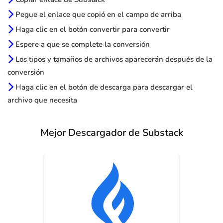
Pegue el enlace que copió en el campo de arriba
Haga clic en el botón convertir para convertir
Espere a que se complete la conversión
Los tipos y tamaños de archivos aparecerán después de la
conversión
Haga clic en el botón de descarga para descargar el
archivo que necesita
Mejor Descargador de Substack