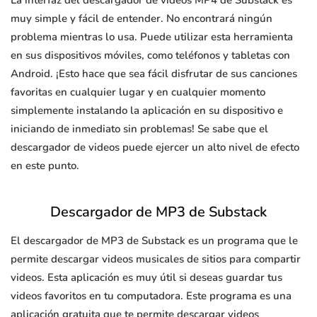
La interfaz del descargador de videos MP4 de Substack es
muy simple y fácil de entender. No encontrará ningún
problema mientras lo usa. Puede utilizar esta herramienta
en sus dispositivos móviles, como teléfonos y tabletas con
Android. ¡Esto hace que sea fácil disfrutar de sus canciones
favoritas en cualquier lugar y en cualquier momento
simplemente instalando la aplicación en su dispositivo e
iniciando de inmediato sin problemas! Se sabe que el
descargador de videos puede ejercer un alto nivel de efecto
en este punto.
Descargador de MP3 de Substack
El descargador de MP3 de Substack es un programa que le
permite descargar videos musicales de sitios para compartir
videos. Esta aplicación es muy útil si deseas guardar tus
videos favoritos en tu computadora. Este programa es una
aplicación gratuita que te permite descargar videos