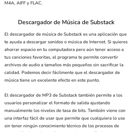
M4A, AIFF y FLAC.
Descargador de Música de Substack
El descargador de música de Substack es una aplicación que
te ayuda a descargar sonidos o música de Internet. Si quieres
ahorrar espacio en tu computadora pero aún tener acceso a
tus canciones favoritas, el programa te permite convertir
archivos de audio a tamaños más pequeños sin sacrificar la
calidad. Podemos decir fácilmente que el descargador de
música tiene un excelente efecto en este punto.
El descargador de MP3 de Substack también permite a los
usuarios personalizar el formato de salida ajustando
manualmente los niveles de tasa de bits. También viene con
una interfaz fácil de usar que permite que cualquiera lo use
sin tener ningún conocimiento técnico de los procesos de