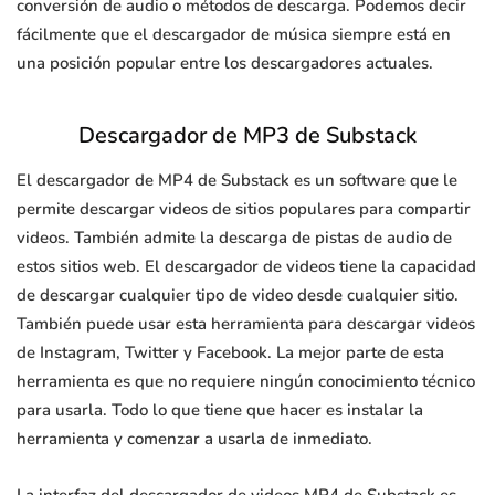
conversión de audio o métodos de descarga. Podemos decir
fácilmente que el descargador de música siempre está en
una posición popular entre los descargadores actuales.
Descargador de MP3 de Substack
El descargador de MP4 de Substack es un software que le
permite descargar videos de sitios populares para compartir
videos. También admite la descarga de pistas de audio de
estos sitios web. El descargador de videos tiene la capacidad
de descargar cualquier tipo de video desde cualquier sitio.
También puede usar esta herramienta para descargar videos
de Instagram, Twitter y Facebook. La mejor parte de esta
herramienta es que no requiere ningún conocimiento técnico
para usarla. Todo lo que tiene que hacer es instalar la
herramienta y comenzar a usarla de inmediato.