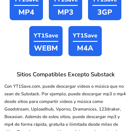
MP4
MP3
3GP
YT1Save
YT1Save
WEBM
M4A
Sitios Compatibles Excepto Substack
Con YT1Save.com, puede descargar videos o música que no
sean de Substack. Por ejemplo, puede descargar mp3 o mp4
desde sitios para compartir videos y música como
Goodstream, Uploadhub, Vporno, Dramanices, 123drakor,
Boxasian. Además de estos sitios, puede descargar mp3 y
mp4 de forma rápida, gratuita e ilimitada desde miles de