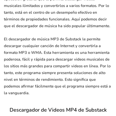
musicales ilimitados y convertirlos a varios formatos. Por lo
tanto, está en el centro de un desempeño efectivo en
términos de propiedades funcionales. Aquí podemos decir
que el descargador de música ha sido popular últimamente.
El descargador de música MP3 de Substack le permite
descargar cualquier canción de Internet y convertirla a
formato MP3 o WMA. Esta herramienta es una herramienta
poderosa, fácil y rápida para descargar videos musicales de
los sitios más grandes para compartir videos en línea. Por lo
tanto, este programa siempre presenta soluciones de alto
nivel en términos de rendimiento. Esto significa que
podemos afirmar fácilmente que el programa siempre está a
la vanguardia.
Descargador de Videos MP4 de Substack