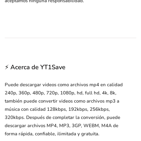
aceptamos ninguna responsabilidad.
⚡ Acerca de YT1Save
Puede descargar videos como archivos mp4 en calidad
240p, 360p, 480p, 720p, 1080p, hd, full hd, 4k, 8k,
también puede convertir videos como archivos mp3 a
música con calidad 128kbps, 192kbps, 256kbps,
320kbps. Después de completar la conversión, puede
descargar archivos MP4, MP3, 3GP, WEBM, M4A de
forma rápida, confiable, ilimitada y gratuita.