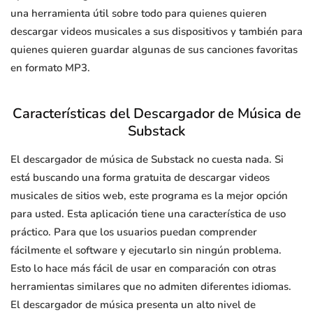
una herramienta útil sobre todo para quienes quieren
descargar videos musicales a sus dispositivos y también para
quienes quieren guardar algunas de sus canciones favoritas
en formato MP3.
Características del Descargador de Música de
Substack
El descargador de música de Substack no cuesta nada. Si
está buscando una forma gratuita de descargar videos
musicales de sitios web, este programa es la mejor opción
para usted. Esta aplicación tiene una característica de uso
práctico. Para que los usuarios puedan comprender
fácilmente el software y ejecutarlo sin ningún problema.
Esto lo hace más fácil de usar en comparación con otras
herramientas similares que no admiten diferentes idiomas.
El descargador de música presenta un alto nivel de