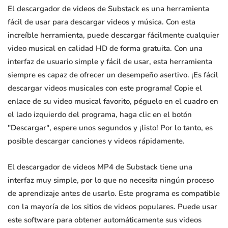
El descargador de videos de Substack es una herramienta
fácil de usar para descargar videos y música. Con esta
increíble herramienta, puede descargar fácilmente cualquier
video musical en calidad HD de forma gratuita. Con una
interfaz de usuario simple y fácil de usar, esta herramienta
siempre es capaz de ofrecer un desempeño asertivo. ¡Es fácil
descargar videos musicales con este programa! Copie el
enlace de su video musical favorito, péguelo en el cuadro en
el lado izquierdo del programa, haga clic en el botón
"Descargar", espere unos segundos y ¡listo! Por lo tanto, es
posible descargar canciones y videos rápidamente.
El descargador de videos MP4 de Substack tiene una
interfaz muy simple, por lo que no necesita ningún proceso
de aprendizaje antes de usarlo. Este programa es compatible
con la mayoría de los sitios de videos populares. Puede usar
este software para obtener automáticamente sus videos