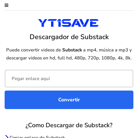
Descargador de Substack
Puede convertir videos de
Substack
a mp4, música a mp3 y
descargar videos en hd, full hd, 480p, 720p, 1080p, 4k, 8k.
¿Como Descargar de Substack?
Copiar enlace de Substack