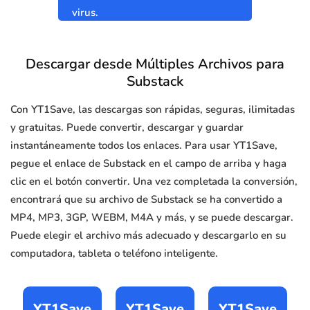
virus.
Descargar desde Múltiples Archivos para
Substack
Con YT1Save, las descargas son rápidas, seguras, ilimitadas
y gratuitas. Puede convertir, descargar y guardar
instantáneamente todos los enlaces. Para usar YT1Save,
pegue el enlace de Substack en el campo de arriba y haga
clic en el botón convertir. Una vez completada la conversión,
encontrará que su archivo de Substack se ha convertido a
MP4, MP3, 3GP, WEBM, M4A y más, y se puede descargar.
Puede elegir el archivo más adecuado y descargarlo en su
computadora, tableta o teléfono inteligente.
YT1Save
YT1Save
YT1Save