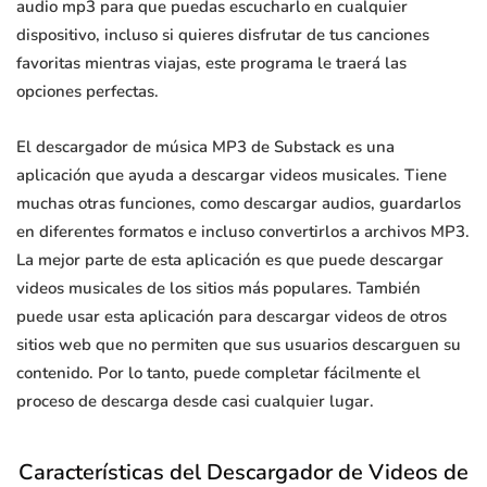
audio mp3 para que puedas escucharlo en cualquier
dispositivo, incluso si quieres disfrutar de tus canciones
favoritas mientras viajas, este programa le traerá las
opciones perfectas.
El descargador de música MP3 de Substack es una
aplicación que ayuda a descargar videos musicales. Tiene
muchas otras funciones, como descargar audios, guardarlos
en diferentes formatos e incluso convertirlos a archivos MP3.
La mejor parte de esta aplicación es que puede descargar
videos musicales de los sitios más populares. También
puede usar esta aplicación para descargar videos de otros
sitios web que no permiten que sus usuarios descarguen su
contenido. Por lo tanto, puede completar fácilmente el
proceso de descarga desde casi cualquier lugar.
Características del Descargador de Videos de