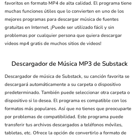
favoritos en formato MP4 de alta calidad. El programa tiene
muchas funciones útiles que lo convierten en uno de los
mejores programas para descargar música de fuentes
gratuitas en Internet. ¡Puede ser utilizado fácil y sin
problemas por cualquier persona que quiera descargar
videos mp4 gratis de muchos sitios de videos!
Descargador de Música MP3 de Substack
Descargador de música de Substack, su canción favorita se
descargará automáticamente a su carpeta o dispositivo
predeterminado. También puede seleccionar otra carpeta o
dispositivo si lo desea. El programa es compatible con los
formatos más populares. Así que no tienes que preocuparte
por problemas de compatibilidad. Este programa puede
transferir tus archivos descargados a teléfonos móviles,
tabletas, etc. Ofrece la opción de convertirlo a formato de