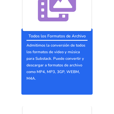
Todos los Formatos de Archivo
Admitimos la conversión de todos
los formatos de video y música
para Substack. Puede convertir y
descargar a formatos de archivo
como MP4, MP3, 3GP, WEBM,
M4A.