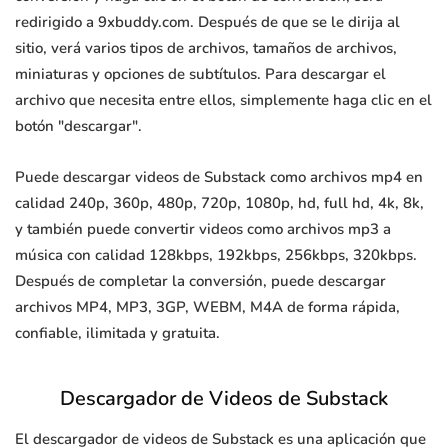
redirigido a 9xbuddy.com. Después de que se le dirija al
sitio, verá varios tipos de archivos, tamaños de archivos,
miniaturas y opciones de subtítulos. Para descargar el
archivo que necesita entre ellos, simplemente haga clic en el
botón "descargar".
Puede descargar videos de Substack como archivos mp4 en
calidad 240p, 360p, 480p, 720p, 1080p, hd, full hd, 4k, 8k,
y también puede convertir videos como archivos mp3 a
música con calidad 128kbps, 192kbps, 256kbps, 320kbps.
Después de completar la conversión, puede descargar
archivos MP4, MP3, 3GP, WEBM, M4A de forma rápida,
confiable, ilimitada y gratuita.
Descargador de Videos de Substack
El descargador de videos de Substack es una aplicación que