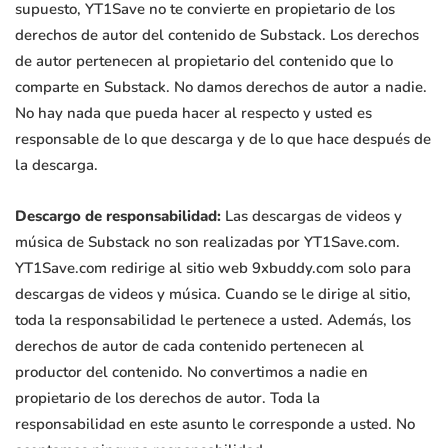
supuesto, YT1Save no te convierte en propietario de los
derechos de autor del contenido de Substack. Los derechos
de autor pertenecen al propietario del contenido que lo
comparte en Substack. No damos derechos de autor a nadie.
No hay nada que pueda hacer al respecto y usted es
responsable de lo que descarga y de lo que hace después de
la descarga.
Descargo de responsabilidad:
Las descargas de videos y
música de Substack no son realizadas por YT1Save.com.
YT1Save.com redirige al sitio web 9xbuddy.com solo para
descargas de videos y música. Cuando se le dirige al sitio,
toda la responsabilidad le pertenece a usted. Además, los
derechos de autor de cada contenido pertenecen al
productor del contenido. No convertimos a nadie en
propietario de los derechos de autor. Toda la
responsabilidad en este asunto le corresponde a usted. No