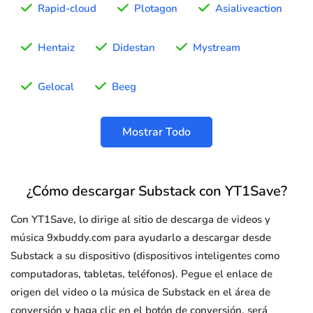
Rapid-cloud
Plotagon
Asialiveaction
Hentaiz
Didestan
Mystream
Gelocal
Beeg
Mostrar Todo
¿Cómo descargar Substack con YT1Save?
Con YT1Save, lo dirige al sitio de descarga de videos y
música 9xbuddy.com para ayudarlo a descargar desde
Substack a su dispositivo (dispositivos inteligentes como
computadoras, tabletas, teléfonos). Pegue el enlace de
origen del video o la música de Substack en el área de
conversión y haga clic en el botón de conversión, será