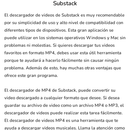
Substack
El descargador de videos de Substack es muy recomendable
por su simplicidad de uso y alto nivel de compatibilidad con
diferentes tipos de dispositivos. Esta gran aplicación se
puede utilizar en los sistemas operativos Windows y Mac sin
problemas ni molestias. Si quieres descargar tus videos
favoritos en formato MP4, debes usar esta útil herramienta
porque te ayudará a hacerlo fácilmente sin causar ningún
problema. Además de esto, hay muchas otras ventajas que
ofrece este gran programa.
El descargador de MP4 de Substack, puede convertir su
video descargado a cualquier formato que desee. Si desea
guardar su archivo de video como un archivo MP4 o MP3, el
descargador de videos puede realizar esta tarea fácilmente.
El descargador de videos MP4 es una herramienta que te
ayuda a descargar videos musicales. Llama la atención como