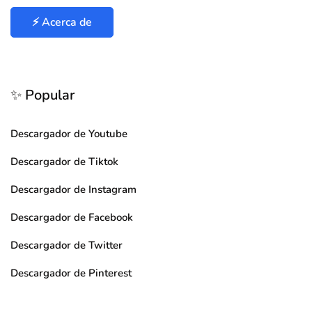
⚡ Acerca de
✨ Popular
Descargador de Youtube
Descargador de Tiktok
Descargador de Instagram
Descargador de Facebook
Descargador de Twitter
Descargador de Pinterest