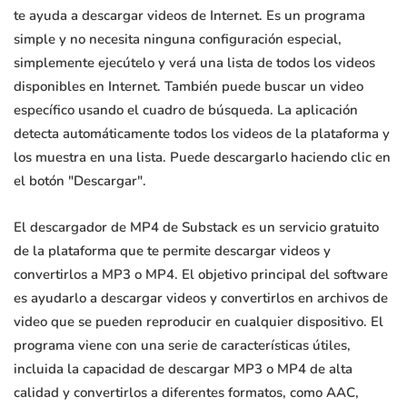
te ayuda a descargar videos de Internet. Es un programa
simple y no necesita ninguna configuración especial,
simplemente ejecútelo y verá una lista de todos los videos
disponibles en Internet. También puede buscar un video
específico usando el cuadro de búsqueda. La aplicación
detecta automáticamente todos los videos de la plataforma y
los muestra en una lista. Puede descargarlo haciendo clic en
el botón "Descargar".
El descargador de MP4 de Substack es un servicio gratuito
de la plataforma que te permite descargar videos y
convertirlos a MP3 o MP4. El objetivo principal del software
es ayudarlo a descargar videos y convertirlos en archivos de
video que se pueden reproducir en cualquier dispositivo. El
programa viene con una serie de características útiles,
incluida la capacidad de descargar MP3 o MP4 de alta
calidad y convertirlos a diferentes formatos, como AAC,