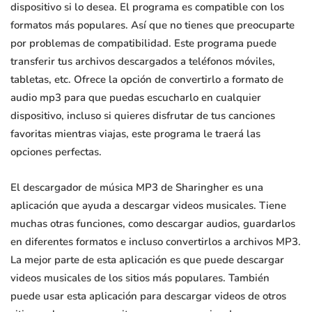
dispositivo si lo desea. El programa es compatible con los
formatos más populares. Así que no tienes que preocuparte
por problemas de compatibilidad. Este programa puede
transferir tus archivos descargados a teléfonos móviles,
tabletas, etc. Ofrece la opción de convertirlo a formato de
audio mp3 para que puedas escucharlo en cualquier
dispositivo, incluso si quieres disfrutar de tus canciones
favoritas mientras viajas, este programa le traerá las
opciones perfectas.
El descargador de música MP3 de Sharingher es una
aplicación que ayuda a descargar videos musicales. Tiene
muchas otras funciones, como descargar audios, guardarlos
en diferentes formatos e incluso convertirlos a archivos MP3.
La mejor parte de esta aplicación es que puede descargar
videos musicales de los sitios más populares. También
puede usar esta aplicación para descargar videos de otros