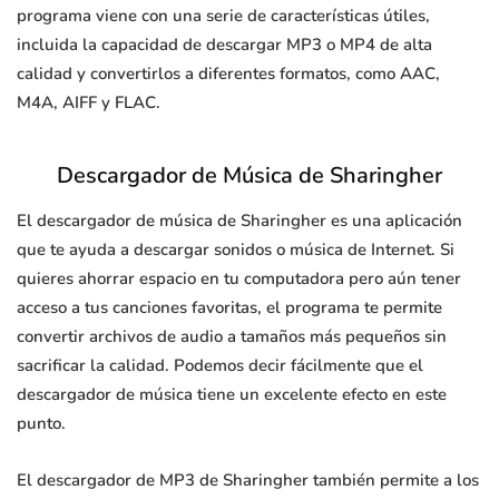
programa viene con una serie de características útiles,
incluida la capacidad de descargar MP3 o MP4 de alta
calidad y convertirlos a diferentes formatos, como AAC,
M4A, AIFF y FLAC.
Descargador de Música de Sharingher
El descargador de música de Sharingher es una aplicación
que te ayuda a descargar sonidos o música de Internet. Si
quieres ahorrar espacio en tu computadora pero aún tener
acceso a tus canciones favoritas, el programa te permite
convertir archivos de audio a tamaños más pequeños sin
sacrificar la calidad. Podemos decir fácilmente que el
descargador de música tiene un excelente efecto en este
punto.
El descargador de MP3 de Sharingher también permite a los