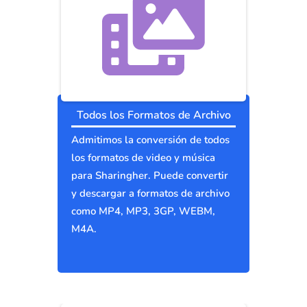
Todos los Formatos de Archivo
Admitimos la conversión de todos
los formatos de video y música
para Sharingher. Puede convertir
y descargar a formatos de archivo
como MP4, MP3, 3GP, WEBM,
M4A.