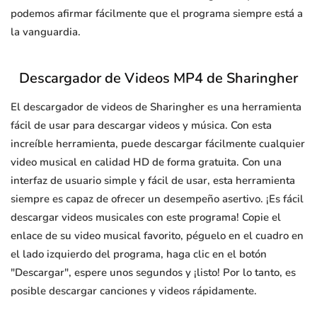
podemos afirmar fácilmente que el programa siempre está a
la vanguardia.
Descargador de Videos MP4 de Sharingher
El descargador de videos de Sharingher es una herramienta
fácil de usar para descargar videos y música. Con esta
increíble herramienta, puede descargar fácilmente cualquier
video musical en calidad HD de forma gratuita. Con una
interfaz de usuario simple y fácil de usar, esta herramienta
siempre es capaz de ofrecer un desempeño asertivo. ¡Es fácil
descargar videos musicales con este programa! Copie el
enlace de su video musical favorito, péguelo en el cuadro en
el lado izquierdo del programa, haga clic en el botón
"Descargar", espere unos segundos y ¡listo! Por lo tanto, es
posible descargar canciones y videos rápidamente.