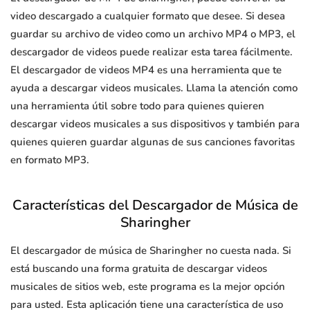
video descargado a cualquier formato que desee. Si desea
guardar su archivo de video como un archivo MP4 o MP3, el
descargador de videos puede realizar esta tarea fácilmente.
El descargador de videos MP4 es una herramienta que te
ayuda a descargar videos musicales. Llama la atención como
una herramienta útil sobre todo para quienes quieren
descargar videos musicales a sus dispositivos y también para
quienes quieren guardar algunas de sus canciones favoritas
en formato MP3.
Características del Descargador de Música de
Sharingher
El descargador de música de Sharingher no cuesta nada. Si
está buscando una forma gratuita de descargar videos
musicales de sitios web, este programa es la mejor opción
para usted. Esta aplicación tiene una característica de uso