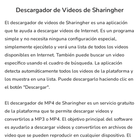
Descargador de Videos de Sharingher
El descargador de videos de Sharingher es una aplicación
que te ayuda a descargar videos de Internet. Es un programa
simple y no necesita ninguna configuración especial,
simplemente ejecútelo y verá una lista de todos los videos
disponibles en Internet. También puede buscar un video
específico usando el cuadro de búsqueda. La aplicación
detecta automáticamente todos los videos de la plataforma y
los muestra en una lista. Puede descargarlo haciendo clic en
el botón "Descargar".
El descargador de MP4 de Sharingher es un servicio gratuito
de la plataforma que te permite descargar videos y
convertirlos a MP3 o MP4. El objetivo principal del software
es ayudarlo a descargar videos y convertirlos en archivos de
video que se pueden reproducir en cualquier dispositivo. El