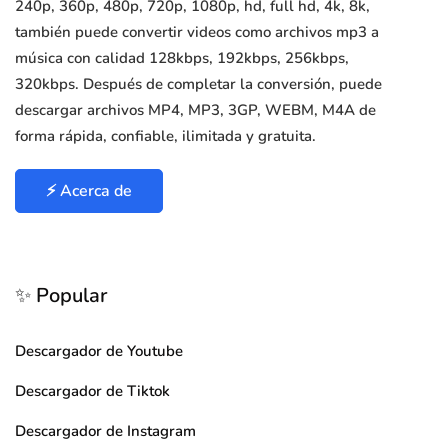
240p, 360p, 480p, 720p, 1080p, hd, full hd, 4k, 8k,
también puede convertir videos como archivos mp3 a
música con calidad 128kbps, 192kbps, 256kbps,
320kbps. Después de completar la conversión, puede
descargar archivos MP4, MP3, 3GP, WEBM, M4A de
forma rápida, confiable, ilimitada y gratuita.
⚡ Acerca de
✨ Popular
Descargador de Youtube
Descargador de Tiktok
Descargador de Instagram