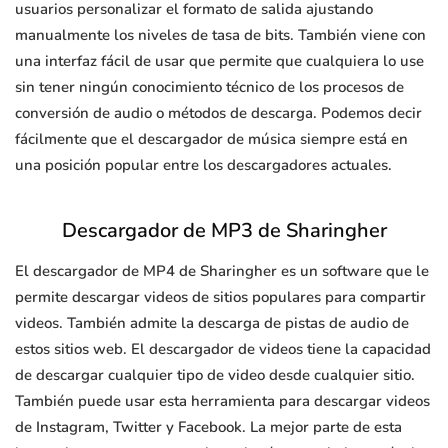
usuarios personalizar el formato de salida ajustando
manualmente los niveles de tasa de bits. También viene con
una interfaz fácil de usar que permite que cualquiera lo use
sin tener ningún conocimiento técnico de los procesos de
conversión de audio o métodos de descarga. Podemos decir
fácilmente que el descargador de música siempre está en
una posición popular entre los descargadores actuales.
Descargador de MP3 de Sharingher
El descargador de MP4 de Sharingher es un software que le
permite descargar videos de sitios populares para compartir
videos. También admite la descarga de pistas de audio de
estos sitios web. El descargador de videos tiene la capacidad
de descargar cualquier tipo de video desde cualquier sitio.
También puede usar esta herramienta para descargar videos
de Instagram, Twitter y Facebook. La mejor parte de esta