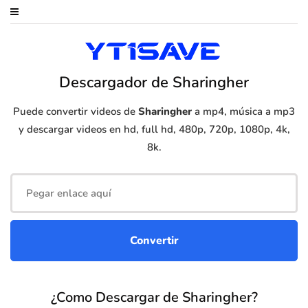
Descargador de Sharingher
Puede convertir videos de
Sharingher
a mp4, música a mp3
y descargar videos en hd, full hd, 480p, 720p, 1080p, 4k,
8k.
¿Como Descargar de Sharingher?