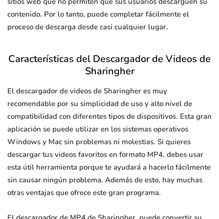
sitios web que no permiten que sus usuarios descarguen su
contenido. Por lo tanto, puede completar fácilmente el
proceso de descarga desde casi cualquier lugar.
Características del Descargador de Videos de
Sharingher
El descargador de videos de Sharingher es muy
recomendable por su simplicidad de uso y alto nivel de
compatibilidad con diferentes tipos de dispositivos. Esta gran
aplicación se puede utilizar en los sistemas operativos
Windows y Mac sin problemas ni molestias. Si quieres
descargar tus videos favoritos en formato MP4, debes usar
esta útil herramienta porque te ayudará a hacerlo fácilmente
sin causar ningún problema. Además de esto, hay muchas
otras ventajas que ofrece este gran programa.
El descargador de MP4 de Sharingher, puede convertir su