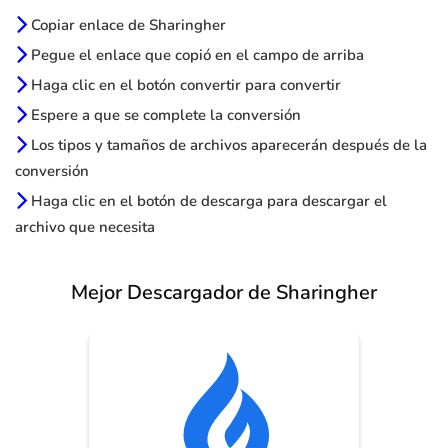
Copiar enlace de Sharingher
Pegue el enlace que copió en el campo de arriba
Haga clic en el botón convertir para convertir
Espere a que se complete la conversión
Los tipos y tamaños de archivos aparecerán después de la
conversión
Haga clic en el botón de descarga para descargar el
archivo que necesita
Mejor Descargador de Sharingher