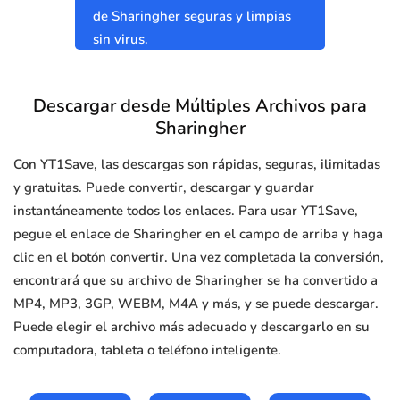
de Sharingher seguras y limpias
sin virus.
Descargar desde Múltiples Archivos para
Sharingher
Con YT1Save, las descargas son rápidas, seguras, ilimitadas
y gratuitas. Puede convertir, descargar y guardar
instantáneamente todos los enlaces. Para usar YT1Save,
pegue el enlace de Sharingher en el campo de arriba y haga
clic en el botón convertir. Una vez completada la conversión,
encontrará que su archivo de Sharingher se ha convertido a
MP4, MP3, 3GP, WEBM, M4A y más, y se puede descargar.
Puede elegir el archivo más adecuado y descargarlo en su
computadora, tableta o teléfono inteligente.