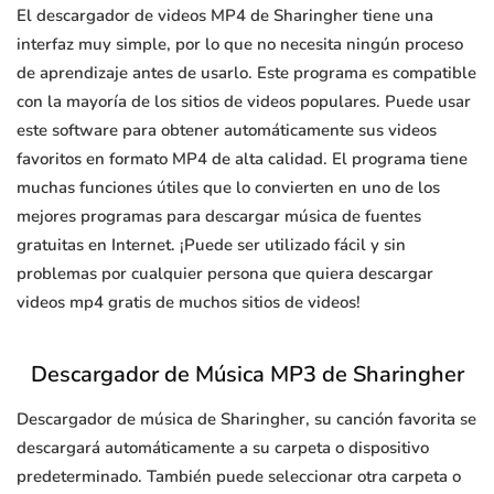
El descargador de videos MP4 de Sharingher tiene una
interfaz muy simple, por lo que no necesita ningún proceso
de aprendizaje antes de usarlo. Este programa es compatible
con la mayoría de los sitios de videos populares. Puede usar
este software para obtener automáticamente sus videos
favoritos en formato MP4 de alta calidad. El programa tiene
muchas funciones útiles que lo convierten en uno de los
mejores programas para descargar música de fuentes
gratuitas en Internet. ¡Puede ser utilizado fácil y sin
problemas por cualquier persona que quiera descargar
videos mp4 gratis de muchos sitios de videos!
Descargador de Música MP3 de Sharingher
Descargador de música de Sharingher, su canción favorita se
descargará automáticamente a su carpeta o dispositivo
predeterminado. También puede seleccionar otra carpeta o