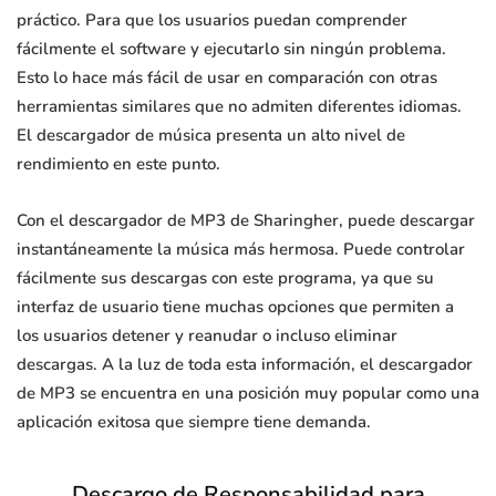
práctico. Para que los usuarios puedan comprender
fácilmente el software y ejecutarlo sin ningún problema.
Esto lo hace más fácil de usar en comparación con otras
herramientas similares que no admiten diferentes idiomas.
El descargador de música presenta un alto nivel de
rendimiento en este punto.
Con el descargador de MP3 de Sharingher, puede descargar
instantáneamente la música más hermosa. Puede controlar
fácilmente sus descargas con este programa, ya que su
interfaz de usuario tiene muchas opciones que permiten a
los usuarios detener y reanudar o incluso eliminar
descargas. A la luz de toda esta información, el descargador
de MP3 se encuentra en una posición muy popular como una
aplicación exitosa que siempre tiene demanda.
Descargo de Responsabilidad para