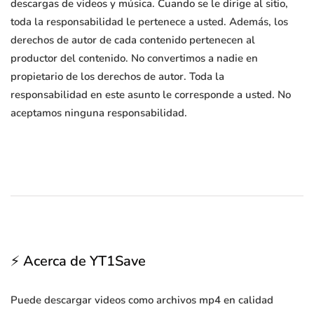
descargas de videos y música. Cuando se le dirige al sitio,
toda la responsabilidad le pertenece a usted. Además, los
derechos de autor de cada contenido pertenecen al
productor del contenido. No convertimos a nadie en
propietario de los derechos de autor. Toda la
responsabilidad en este asunto le corresponde a usted. No
aceptamos ninguna responsabilidad.
⚡ Acerca de YT1Save
Puede descargar videos como archivos mp4 en calidad