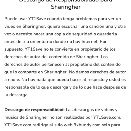
Sharingher
Puede usar YT1Save cuando tenga problemas para ver un
video en Sharingher, quiera escuchar una canción una y otra
vez o necesite hacer una copia de seguridad o guardarla
antes de ir a un entorno donde no hay Internet. Por
supuesto, YT1Save no te convierte en propietario de los
derechos de autor del contenido de Sharingher. Los
derechos de autor pertenecen al propietario del contenido
que lo comparte en Sharingher. No damos derechos de autor
a nadie. No hay nada que pueda hacer al respecto y usted es
responsable de lo que descarga y de lo que hace después de
la descarga.
Descargo de responsabilidad:
Las descargas de videos y
música de Sharingher no son realizadas por YT1Save.com.
YT1Save.com redirige al sitio web 9xbuddy.com solo para