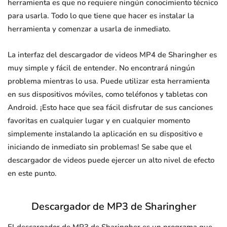
herramienta es que no requiere ningún conocimiento técnico
para usarla. Todo lo que tiene que hacer es instalar la
herramienta y comenzar a usarla de inmediato.
La interfaz del descargador de videos MP4 de Sharingher es
muy simple y fácil de entender. No encontrará ningún
problema mientras lo usa. Puede utilizar esta herramienta
en sus dispositivos móviles, como teléfonos y tabletas con
Android. ¡Esto hace que sea fácil disfrutar de sus canciones
favoritas en cualquier lugar y en cualquier momento
simplemente instalando la aplicación en su dispositivo e
iniciando de inmediato sin problemas! Se sabe que el
descargador de videos puede ejercer un alto nivel de efecto
en este punto.
Descargador de MP3 de Sharingher