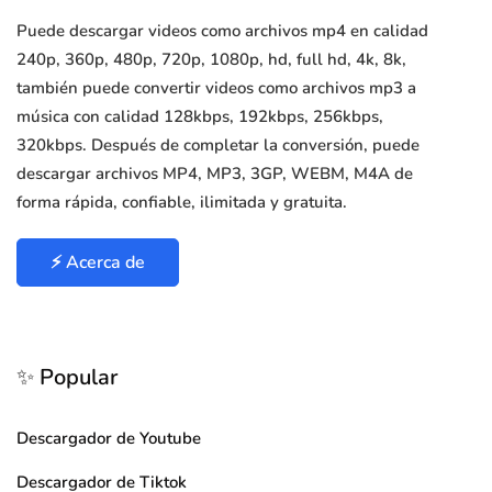
Puede descargar videos como archivos mp4 en calidad
240p, 360p, 480p, 720p, 1080p, hd, full hd, 4k, 8k,
también puede convertir videos como archivos mp3 a
música con calidad 128kbps, 192kbps, 256kbps,
320kbps. Después de completar la conversión, puede
descargar archivos MP4, MP3, 3GP, WEBM, M4A de
forma rápida, confiable, ilimitada y gratuita.
⚡ Acerca de
✨ Popular
Descargador de Youtube
Descargador de Tiktok