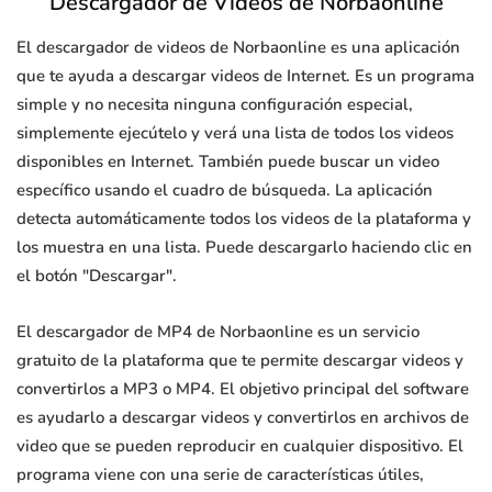
Descargador de Videos de Norbaonline
El descargador de videos de Norbaonline es una aplicación
que te ayuda a descargar videos de Internet. Es un programa
simple y no necesita ninguna configuración especial,
simplemente ejecútelo y verá una lista de todos los videos
disponibles en Internet. También puede buscar un video
específico usando el cuadro de búsqueda. La aplicación
detecta automáticamente todos los videos de la plataforma y
los muestra en una lista. Puede descargarlo haciendo clic en
el botón "Descargar".
El descargador de MP4 de Norbaonline es un servicio
gratuito de la plataforma que te permite descargar videos y
convertirlos a MP3 o MP4. El objetivo principal del software
es ayudarlo a descargar videos y convertirlos en archivos de
video que se pueden reproducir en cualquier dispositivo. El
programa viene con una serie de características útiles,