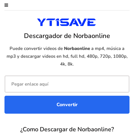
Descargador de Norbaonline
Puede convertir videos de
Norbaonline
a mp4, música a
mp3 y descargar videos en hd, full hd, 480p, 720p, 1080p,
4k, 8k.
¿Como Descargar de Norbaonline?