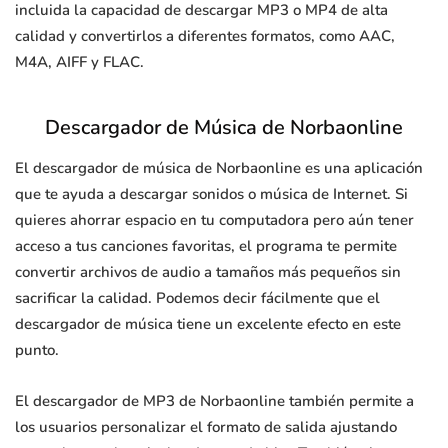
incluida la capacidad de descargar MP3 o MP4 de alta
calidad y convertirlos a diferentes formatos, como AAC,
M4A, AIFF y FLAC.
Descargador de Música de Norbaonline
El descargador de música de Norbaonline es una aplicación
que te ayuda a descargar sonidos o música de Internet. Si
quieres ahorrar espacio en tu computadora pero aún tener
acceso a tus canciones favoritas, el programa te permite
convertir archivos de audio a tamaños más pequeños sin
sacrificar la calidad. Podemos decir fácilmente que el
descargador de música tiene un excelente efecto en este
punto.
El descargador de MP3 de Norbaonline también permite a
los usuarios personalizar el formato de salida ajustando