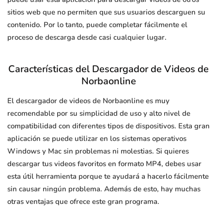
sitios web que no permiten que sus usuarios descarguen su
contenido. Por lo tanto, puede completar fácilmente el
proceso de descarga desde casi cualquier lugar.
Características del Descargador de Videos de
Norbaonline
El descargador de videos de Norbaonline es muy
recomendable por su simplicidad de uso y alto nivel de
compatibilidad con diferentes tipos de dispositivos. Esta gran
aplicación se puede utilizar en los sistemas operativos
Windows y Mac sin problemas ni molestias. Si quieres
descargar tus videos favoritos en formato MP4, debes usar
esta útil herramienta porque te ayudará a hacerlo fácilmente
sin causar ningún problema. Además de esto, hay muchas
otras ventajas que ofrece este gran programa.