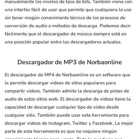
manualmente los niveles de tasa de bits. También viene con
una interfaz fácil de usar que permite que cualquiera lo use
sin tener ningún conocimiento técnico de los procesos de
conversión de audio o métodos de descarga. Podemos decir
fácilmente que el descargador de música siempre está en
una posición popular entre los descargadores actuales.
Descargador de MP3 de Norbaonline
El descargador de MP4 de Norbaonline es un software que
le permite descargar videos de sitios populares para
compartir videos. También admite la descarga de pistas de
audio de estos sitios web. El descargador de videos tiene la
capacidad de descargar cualquier tipo de video desde
cualquier sitio. También puede usar esta herramienta para
descargar videos de Instagram, Twitter y Facebook. La mejor
parte de esta herramienta es que no requiere ningún