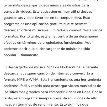
le permite descargar videos musicales de sitios para
compartir videos. Esta aplicación es muy útil si deseas
guardar tus videos favoritos en tu computadora. Este
programa es una aplicación gratuita que te permite
descargar videos musicales ilimitados y convertirlos a varios
formatos. Por lo tanto, está en el centro de un desempeño
efectivo en términos de propiedades funcionales. Aquí
podemos decir que el descargador de música ha sido
popular últimamente.
El descargador de música MP3 de Norbaonline le permite
descargar cualquier canción de Internet y convertirla a
formato MP3 o WMA. Esta herramienta es una herramienta
poderosa, fácil y rápida para descargar videos musicales de
los sitios más grandes para compartir videos en línea. Por lo
tanto, este programa siempre presenta soluciones de alto
nivel en términos de rendimiento. Esto significa que