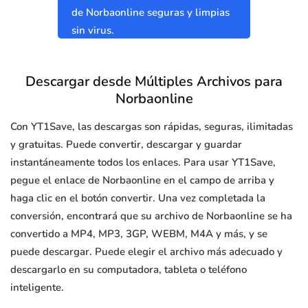
de Norbaonline seguras y limpias
sin virus.
Descargar desde Múltiples Archivos para
Norbaonline
Con YT1Save, las descargas son rápidas, seguras, ilimitadas
y gratuitas. Puede convertir, descargar y guardar
instantáneamente todos los enlaces. Para usar YT1Save,
pegue el enlace de Norbaonline en el campo de arriba y
haga clic en el botón convertir. Una vez completada la
conversión, encontrará que su archivo de Norbaonline se ha
convertido a MP4, MP3, 3GP, WEBM, M4A y más, y se
puede descargar. Puede elegir el archivo más adecuado y
descargarlo en su computadora, tableta o teléfono
inteligente.