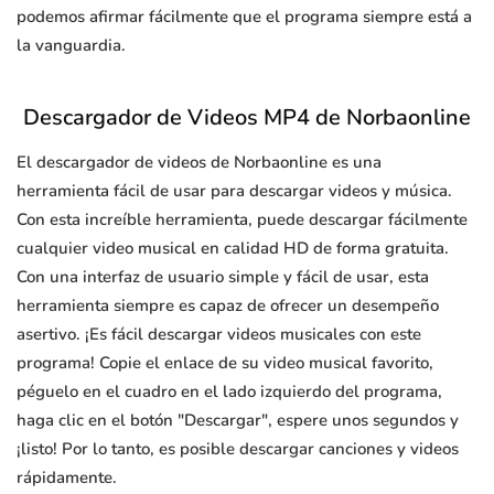
podemos afirmar fácilmente que el programa siempre está a
la vanguardia.
Descargador de Videos MP4 de Norbaonline
El descargador de videos de Norbaonline es una
herramienta fácil de usar para descargar videos y música.
Con esta increíble herramienta, puede descargar fácilmente
cualquier video musical en calidad HD de forma gratuita.
Con una interfaz de usuario simple y fácil de usar, esta
herramienta siempre es capaz de ofrecer un desempeño
asertivo. ¡Es fácil descargar videos musicales con este
programa! Copie el enlace de su video musical favorito,
péguelo en el cuadro en el lado izquierdo del programa,
haga clic en el botón "Descargar", espere unos segundos y
¡listo! Por lo tanto, es posible descargar canciones y videos
rápidamente.