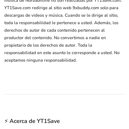
música de Norbaonline no son realizadas por YT1Save.com.
YT1Save.com redirige al sitio web 9xbuddy.com solo para
descargas de videos y música. Cuando se le dirige al sitio,
toda la responsabilidad le pertenece a usted. Además, los
derechos de autor de cada contenido pertenecen al
productor del contenido. No convertimos a nadie en
propietario de los derechos de autor. Toda la
responsabilidad en este asunto le corresponde a usted. No
aceptamos ninguna responsabilidad.
⚡ Acerca de YT1Save