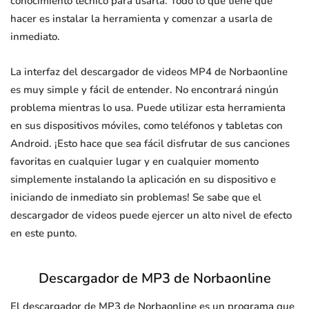
conocimiento técnico para usarla. Todo lo que tiene que
hacer es instalar la herramienta y comenzar a usarla de
inmediato.
La interfaz del descargador de videos MP4 de Norbaonline
es muy simple y fácil de entender. No encontrará ningún
problema mientras lo usa. Puede utilizar esta herramienta
en sus dispositivos móviles, como teléfonos y tabletas con
Android. ¡Esto hace que sea fácil disfrutar de sus canciones
favoritas en cualquier lugar y en cualquier momento
simplemente instalando la aplicación en su dispositivo e
iniciando de inmediato sin problemas! Se sabe que el
descargador de videos puede ejercer un alto nivel de efecto
en este punto.
Descargador de MP3 de Norbaonline
El descargador de MP3 de Norbaonline es un programa que