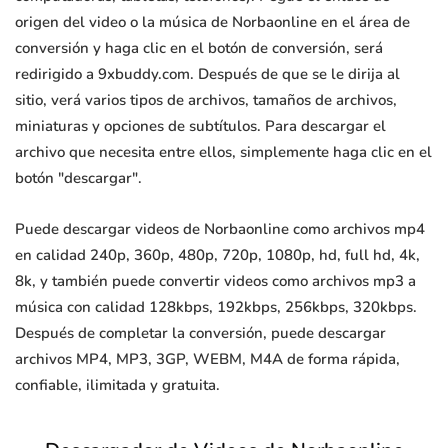
origen del video o la música de Norbaonline en el área de
conversión y haga clic en el botón de conversión, será
redirigido a 9xbuddy.com. Después de que se le dirija al
sitio, verá varios tipos de archivos, tamaños de archivos,
miniaturas y opciones de subtítulos. Para descargar el
archivo que necesita entre ellos, simplemente haga clic en el
botón "descargar".
Puede descargar videos de Norbaonline como archivos mp4
en calidad 240p, 360p, 480p, 720p, 1080p, hd, full hd, 4k,
8k, y también puede convertir videos como archivos mp3 a
música con calidad 128kbps, 192kbps, 256kbps, 320kbps.
Después de completar la conversión, puede descargar
archivos MP4, MP3, 3GP, WEBM, M4A de forma rápida,
confiable, ilimitada y gratuita.