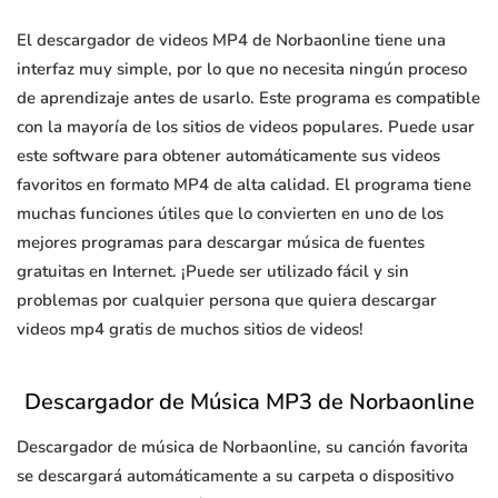
El descargador de videos MP4 de Norbaonline tiene una
interfaz muy simple, por lo que no necesita ningún proceso
de aprendizaje antes de usarlo. Este programa es compatible
con la mayoría de los sitios de videos populares. Puede usar
este software para obtener automáticamente sus videos
favoritos en formato MP4 de alta calidad. El programa tiene
muchas funciones útiles que lo convierten en uno de los
mejores programas para descargar música de fuentes
gratuitas en Internet. ¡Puede ser utilizado fácil y sin
problemas por cualquier persona que quiera descargar
videos mp4 gratis de muchos sitios de videos!
Descargador de Música MP3 de Norbaonline
Descargador de música de Norbaonline, su canción favorita
se descargará automáticamente a su carpeta o dispositivo