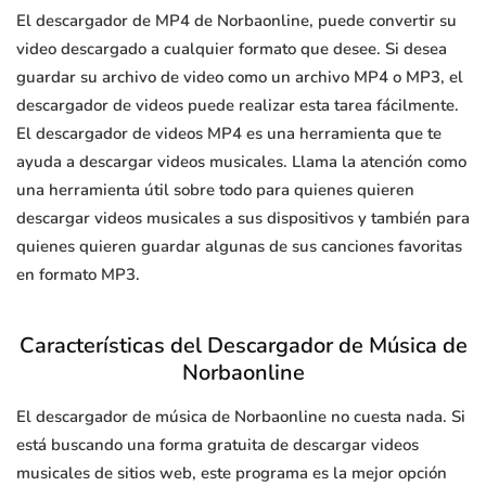
El descargador de MP4 de Norbaonline, puede convertir su
video descargado a cualquier formato que desee. Si desea
guardar su archivo de video como un archivo MP4 o MP3, el
descargador de videos puede realizar esta tarea fácilmente.
El descargador de videos MP4 es una herramienta que te
ayuda a descargar videos musicales. Llama la atención como
una herramienta útil sobre todo para quienes quieren
descargar videos musicales a sus dispositivos y también para
quienes quieren guardar algunas de sus canciones favoritas
en formato MP3.
Características del Descargador de Música de
Norbaonline
El descargador de música de Norbaonline no cuesta nada. Si
está buscando una forma gratuita de descargar videos
musicales de sitios web, este programa es la mejor opción