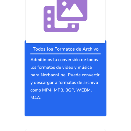
Todos los Formatos de Archivo
Admitimos la conversión de todos
los formatos de video y música
para Norbaonline. Puede convertir
y descargar a formatos de archivo
como MP4, MP3, 3GP, WEBM,
M4A.