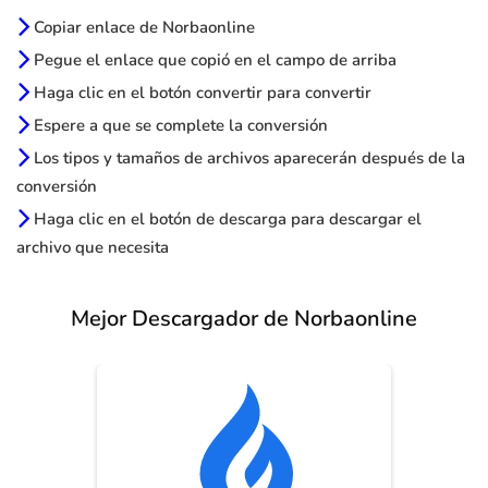
Copiar enlace de Norbaonline
Pegue el enlace que copió en el campo de arriba
Haga clic en el botón convertir para convertir
Espere a que se complete la conversión
Los tipos y tamaños de archivos aparecerán después de la
conversión
Haga clic en el botón de descarga para descargar el
archivo que necesita
Mejor Descargador de Norbaonline