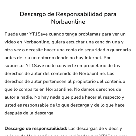
Descargo de Responsabilidad para
Norbaonline
Puede usar YT1Save cuando tenga problemas para ver un
video en Norbaonline, quiera escuchar una canción una y
otra vez o necesite hacer una copia de seguridad o guardarla
antes de ir a un entorno donde no hay Internet. Por
supuesto, YT1Save no te convierte en propietario de los
derechos de autor del contenido de Norbaonline. Los
derechos de autor pertenecen al propietario del contenido
que lo comparte en Norbaonline. No damos derechos de
autor a nadie. No hay nada que pueda hacer al respecto y
usted es responsable de lo que descarga y de lo que hace
después de la descarga.
Descargo de responsabilidad:
Las descargas de videos y