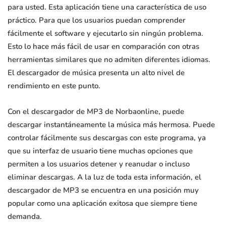
para usted. Esta aplicación tiene una característica de uso
práctico. Para que los usuarios puedan comprender
fácilmente el software y ejecutarlo sin ningún problema.
Esto lo hace más fácil de usar en comparación con otras
herramientas similares que no admiten diferentes idiomas.
El descargador de música presenta un alto nivel de
rendimiento en este punto.
Con el descargador de MP3 de Norbaonline, puede
descargar instantáneamente la música más hermosa. Puede
controlar fácilmente sus descargas con este programa, ya
que su interfaz de usuario tiene muchas opciones que
permiten a los usuarios detener y reanudar o incluso
eliminar descargas. A la luz de toda esta información, el
descargador de MP3 se encuentra en una posición muy
popular como una aplicación exitosa que siempre tiene
demanda.