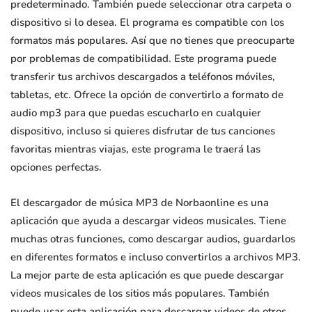
predeterminado. También puede seleccionar otra carpeta o
dispositivo si lo desea. El programa es compatible con los
formatos más populares. Así que no tienes que preocuparte
por problemas de compatibilidad. Este programa puede
transferir tus archivos descargados a teléfonos móviles,
tabletas, etc. Ofrece la opción de convertirlo a formato de
audio mp3 para que puedas escucharlo en cualquier
dispositivo, incluso si quieres disfrutar de tus canciones
favoritas mientras viajas, este programa le traerá las
opciones perfectas.
El descargador de música MP3 de Norbaonline es una
aplicación que ayuda a descargar videos musicales. Tiene
muchas otras funciones, como descargar audios, guardarlos
en diferentes formatos e incluso convertirlos a archivos MP3.
La mejor parte de esta aplicación es que puede descargar
videos musicales de los sitios más populares. También
puede usar esta aplicación para descargar videos de otros