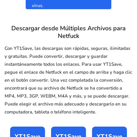
virus.
Descargar desde Múltiples Archivos para
Netfuck
Con YT1Save, las descargas son rápidas, seguras, ilimitadas
y gratuitas. Puede convertir, descargar y guardar
instantáneamente todos los enlaces. Para usar YT1Save,
pegue el enlace de Netfuck en el campo de arriba y haga clic
en el botón convertir. Una vez completada la conversión,
encontrará que su archivo de Netfuck se ha convertido a
MP4, MP3, 3GP, WEBM, M4A y más, y se puede descargar.
Puede elegir el archivo más adecuado y descargarlo en su
computadora, tableta o teléfono inteligente.
YT1Save
YT1Save
YT1Save