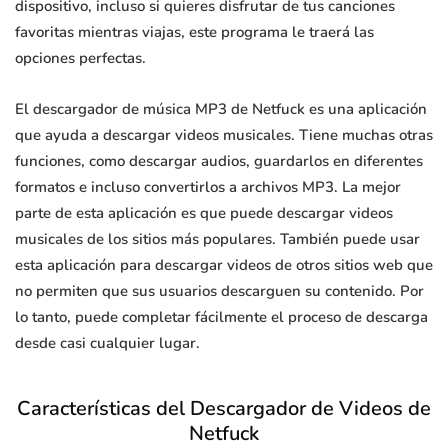
dispositivo, incluso si quieres disfrutar de tus canciones
favoritas mientras viajas, este programa le traerá las
opciones perfectas.
El descargador de música MP3 de Netfuck es una aplicación
que ayuda a descargar videos musicales. Tiene muchas otras
funciones, como descargar audios, guardarlos en diferentes
formatos e incluso convertirlos a archivos MP3. La mejor
parte de esta aplicación es que puede descargar videos
musicales de los sitios más populares. También puede usar
esta aplicación para descargar videos de otros sitios web que
no permiten que sus usuarios descarguen su contenido. Por
lo tanto, puede completar fácilmente el proceso de descarga
desde casi cualquier lugar.
Características del Descargador de Videos de
Netfuck