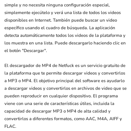
simple y no necesita ninguna configuración especial,
simplemente ejecútelo y verá una lista de todos los videos
disponibles en Internet. También puede buscar un video
específico usando el cuadro de búsqueda. La aplicación
detecta automáticamente todos los videos de la plataforma y
los muestra en una lista. Puede descargarlo haciendo clic en
el botón "Descargar".
El descargador de MP4 de Netfuck es un servicio gratuito de
la plataforma que te permite descargar videos y convertirlos
a MP3 o MP4. El objetivo principal del software es ayudarlo
a descargar videos y convertirlos en archivos de video que se
pueden reproducir en cualquier dispositivo. El programa
viene con una serie de características útiles, incluida la
capacidad de descargar MP3 o MP4 de alta calidad y
convertirlos a diferentes formatos, como AAC, M4A, AIFF y
FLAC.