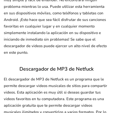
muy simple y fácil de entender. No encontrará ningún
problema mientras lo usa. Puede utilizar esta herramienta
en sus dispositivos móviles, como teléfonos y tabletas con
Android. ¡Esto hace que sea fácil disfrutar de sus canciones
favoritas en cualquier lugar y en cualquier momento
simplemente instalando la aplicación en su dispositivo e
iniciando de inmediato sin problemas! Se sabe que el
descargador de videos puede ejercer un alto nivel de efecto
en este punto.
Descargador de MP3 de Netfuck
El descargador de MP3 de Netfuck es un programa que le
permite descargar videos musicales de sitios para compartir
videos. Esta aplicación es muy útil si deseas guardar tus
videos favoritos en tu computadora. Este programa es una
aplicación gratuita que te permite descargar videos
musicales ilimitados y convertirlos a varios formatos. Por lo