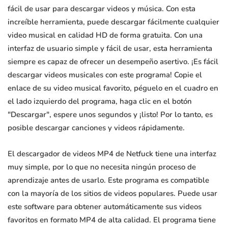
fácil de usar para descargar videos y música. Con esta
increíble herramienta, puede descargar fácilmente cualquier
video musical en calidad HD de forma gratuita. Con una
interfaz de usuario simple y fácil de usar, esta herramienta
siempre es capaz de ofrecer un desempeño asertivo. ¡Es fácil
descargar videos musicales con este programa! Copie el
enlace de su video musical favorito, péguelo en el cuadro en
el lado izquierdo del programa, haga clic en el botón
"Descargar", espere unos segundos y ¡listo! Por lo tanto, es
posible descargar canciones y videos rápidamente.
El descargador de videos MP4 de Netfuck tiene una interfaz
muy simple, por lo que no necesita ningún proceso de
aprendizaje antes de usarlo. Este programa es compatible
con la mayoría de los sitios de videos populares. Puede usar
este software para obtener automáticamente sus videos
favoritos en formato MP4 de alta calidad. El programa tiene