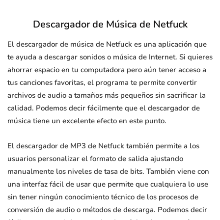
Descargador de Música de Netfuck
El descargador de música de Netfuck es una aplicación que
te ayuda a descargar sonidos o música de Internet. Si quieres
ahorrar espacio en tu computadora pero aún tener acceso a
tus canciones favoritas, el programa te permite convertir
archivos de audio a tamaños más pequeños sin sacrificar la
calidad. Podemos decir fácilmente que el descargador de
música tiene un excelente efecto en este punto.
El descargador de MP3 de Netfuck también permite a los
usuarios personalizar el formato de salida ajustando
manualmente los niveles de tasa de bits. También viene con
una interfaz fácil de usar que permite que cualquiera lo use
sin tener ningún conocimiento técnico de los procesos de
conversión de audio o métodos de descarga. Podemos decir