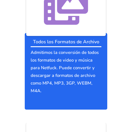
Todos los Formatos de Archivo
Admitimos la conversión de todos
los formatos de video y música
para Netfuck. Puede convertir y
descargar a formatos de archivo
como MP4, MP3, 3GP, WEBM,
M4A.