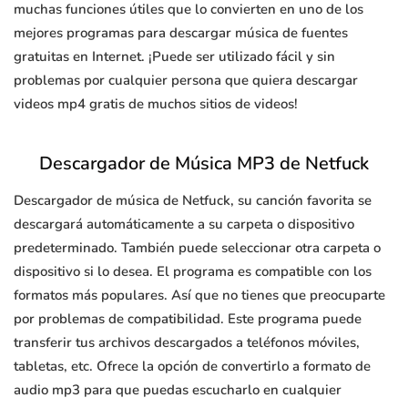
muchas funciones útiles que lo convierten en uno de los
mejores programas para descargar música de fuentes
gratuitas en Internet. ¡Puede ser utilizado fácil y sin
problemas por cualquier persona que quiera descargar
videos mp4 gratis de muchos sitios de videos!
Descargador de Música MP3 de Netfuck
Descargador de música de Netfuck, su canción favorita se
descargará automáticamente a su carpeta o dispositivo
predeterminado. También puede seleccionar otra carpeta o
dispositivo si lo desea. El programa es compatible con los
formatos más populares. Así que no tienes que preocuparte
por problemas de compatibilidad. Este programa puede
transferir tus archivos descargados a teléfonos móviles,
tabletas, etc. Ofrece la opción de convertirlo a formato de
audio mp3 para que puedas escucharlo en cualquier