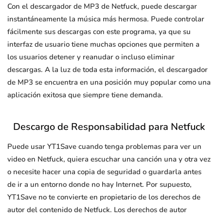
Con el descargador de MP3 de Netfuck, puede descargar
instantáneamente la música más hermosa. Puede controlar
fácilmente sus descargas con este programa, ya que su
interfaz de usuario tiene muchas opciones que permiten a
los usuarios detener y reanudar o incluso eliminar
descargas. A la luz de toda esta información, el descargador
de MP3 se encuentra en una posición muy popular como una
aplicación exitosa que siempre tiene demanda.
Descargo de Responsabilidad para Netfuck
Puede usar YT1Save cuando tenga problemas para ver un
video en Netfuck, quiera escuchar una canción una y otra vez
o necesite hacer una copia de seguridad o guardarla antes
de ir a un entorno donde no hay Internet. Por supuesto,
YT1Save no te convierte en propietario de los derechos de
autor del contenido de Netfuck. Los derechos de autor