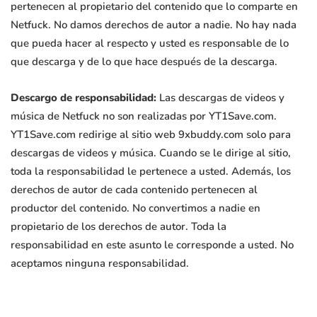
pertenecen al propietario del contenido que lo comparte en
Netfuck. No damos derechos de autor a nadie. No hay nada
que pueda hacer al respecto y usted es responsable de lo
que descarga y de lo que hace después de la descarga.
Descargo de responsabilidad:
Las descargas de videos y
música de Netfuck no son realizadas por YT1Save.com.
YT1Save.com redirige al sitio web 9xbuddy.com solo para
descargas de videos y música. Cuando se le dirige al sitio,
toda la responsabilidad le pertenece a usted. Además, los
derechos de autor de cada contenido pertenecen al
productor del contenido. No convertimos a nadie en
propietario de los derechos de autor. Toda la
responsabilidad en este asunto le corresponde a usted. No
aceptamos ninguna responsabilidad.