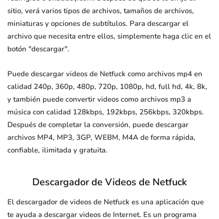
sitio, verá varios tipos de archivos, tamaños de archivos,
miniaturas y opciones de subtítulos. Para descargar el
archivo que necesita entre ellos, simplemente haga clic en el
botón "descargar".
Puede descargar videos de Netfuck como archivos mp4 en
calidad 240p, 360p, 480p, 720p, 1080p, hd, full hd, 4k, 8k,
y también puede convertir videos como archivos mp3 a
música con calidad 128kbps, 192kbps, 256kbps, 320kbps.
Después de completar la conversión, puede descargar
archivos MP4, MP3, 3GP, WEBM, M4A de forma rápida,
confiable, ilimitada y gratuita.
Descargador de Videos de Netfuck
El descargador de videos de Netfuck es una aplicación que
te ayuda a descargar videos de Internet. Es un programa