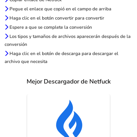
Pegue el enlace que copió en el campo de arriba
Haga clic en el botón convertir para convertir
Espere a que se complete la conversión
Los tipos y tamaños de archivos aparecerán después de la
conversión
Haga clic en el botón de descarga para descargar el
archivo que necesita
Mejor Descargador de Netfuck