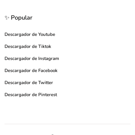
✨ Popular
Descargador de Youtube
Descargador de Tiktok
Descargador de Instagram
Descargador de Facebook
Descargador de Twitter
Descargador de Pinterest