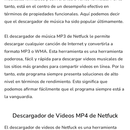
tanto, está en el centro de un desempeño efectivo en
términos de propiedades funcionales. Aquí podemos decir
que el descargador de música ha sido popular últimamente.
El descargador de música MP3 de Netfuck le permite
descargar cualquier canción de Internet y convertirla a
formato MP3 o WMA. Esta herramienta es una herramienta
poderosa, fácil y rápida para descargar videos musicales de
los sitios más grandes para compartir videos en línea. Por lo
tanto, este programa siempre presenta soluciones de alto
nivel en términos de rendimiento. Esto significa que
podemos afirmar fácilmente que el programa siempre está a
la vanguardia.
Descargador de Videos MP4 de Netfuck
El descargador de videos de Netfuck es una herramienta