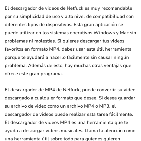
El descargador de videos de Netfuck es muy recomendable
por su simplicidad de uso y alto nivel de compatibilidad con
diferentes tipos de dispositivos. Esta gran aplicación se
puede utilizar en los sistemas operativos Windows y Mac sin
problemas ni molestias. Si quieres descargar tus videos
favoritos en formato MP4, debes usar esta útil herramienta
porque te ayudará a hacerlo fácilmente sin causar ningún
problema. Además de esto, hay muchas otras ventajas que
ofrece este gran programa.
El descargador de MP4 de Netfuck, puede convertir su video
descargado a cualquier formato que desee. Si desea guardar
su archivo de video como un archivo MP4 o MP3, el
descargador de videos puede realizar esta tarea fácilmente.
El descargador de videos MP4 es una herramienta que te
ayuda a descargar videos musicales. Llama la atención como
una herramienta útil sobre todo para quienes quieren