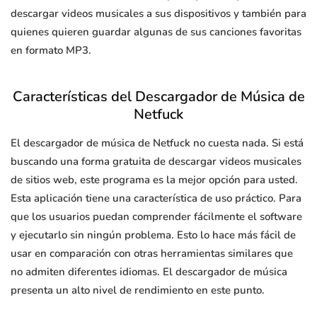
descargar videos musicales a sus dispositivos y también para
quienes quieren guardar algunas de sus canciones favoritas
en formato MP3.
Características del Descargador de Música de
Netfuck
El descargador de música de Netfuck no cuesta nada. Si está
buscando una forma gratuita de descargar videos musicales
de sitios web, este programa es la mejor opción para usted.
Esta aplicación tiene una característica de uso práctico. Para
que los usuarios puedan comprender fácilmente el software
y ejecutarlo sin ningún problema. Esto lo hace más fácil de
usar en comparación con otras herramientas similares que
no admiten diferentes idiomas. El descargador de música
presenta un alto nivel de rendimiento en este punto.