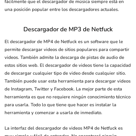
fácilmente que el descargador de música siempre está en
una posición popular entre los descargadores actuales.
Descargador de MP3 de Netfuck
El descargador de MP4 de Netfuck es un software que le
permite descargar videos de sitios populares para compartir
videos. También admite la descarga de pistas de audio de
estos sitios web. El descargador de videos tiene la capacidad
de descargar cualquier tipo de video desde cualquier sitio.
También puede usar esta herramienta para descargar videos
de Instagram, Twitter y Facebook. La mejor parte de esta
herramienta es que no requiere ningún conocimiento técnico
para usarla. Todo lo que tiene que hacer es instalar la
herramienta y comenzar a usarla de inmediato.
La interfaz del descargador de videos MP4 de Netfuck es