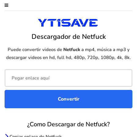
Descargador de Netfuck
Puede convertir videos de
Netfuck
a mp4, música a mp3 y
descargar videos en hd, full hd, 480p, 720p, 1080p, 4k, 8k.
¿Como Descargar de Netfuck?
Copiar enlace de Netfuck