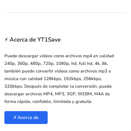
⚡ Acerca de YT1Save
Puede descargar videos como archivos mp4 en calidad
240p, 360p, 480p, 720p, 1080p, hd, full hd, 4k, 8k,
también puede convertir videos como archivos mp3 a
música con calidad 128kbps, 192kbps, 256kbps,
320kbps. Después de completar la conversión, puede
descargar archivos MP4, MP3, 3GP, WEBM, M4A de
forma rápida, confiable, ilimitada y gratuita.
⚡ Acerca de