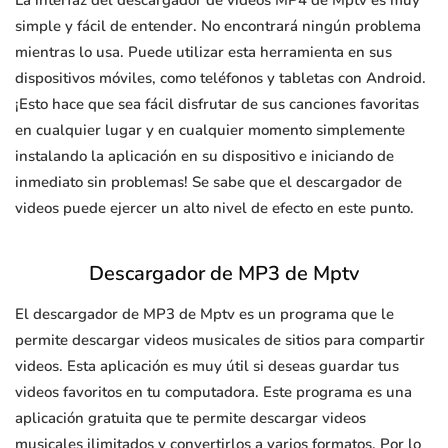
La interfaz del descargador de videos MP4 de Mptv es muy
simple y fácil de entender. No encontrará ningún problema
mientras lo usa. Puede utilizar esta herramienta en sus
dispositivos móviles, como teléfonos y tabletas con Android.
¡Esto hace que sea fácil disfrutar de sus canciones favoritas
en cualquier lugar y en cualquier momento simplemente
instalando la aplicación en su dispositivo e iniciando de
inmediato sin problemas! Se sabe que el descargador de
videos puede ejercer un alto nivel de efecto en este punto.
Descargador de MP3 de Mptv
El descargador de MP3 de Mptv es un programa que le
permite descargar videos musicales de sitios para compartir
videos. Esta aplicación es muy útil si deseas guardar tus
videos favoritos en tu computadora. Este programa es una
aplicación gratuita que te permite descargar videos
musicales ilimitados y convertirlos a varios formatos. Por lo