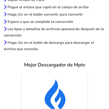
Pegue el enlace que copió en el campo de arriba
Haga clic en el botón convertir para convertir
Espere a que se complete la conversión
Los tipos y tamaños de archivos aparecerán después de la
conversión
Haga clic en el botón de descarga para descargar el
archivo que necesita
Mejor Descargador de Mptv