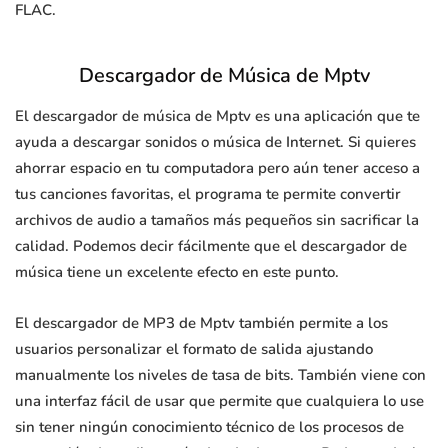
FLAC.
Descargador de Música de Mptv
El descargador de música de Mptv es una aplicación que te
ayuda a descargar sonidos o música de Internet. Si quieres
ahorrar espacio en tu computadora pero aún tener acceso a
tus canciones favoritas, el programa te permite convertir
archivos de audio a tamaños más pequeños sin sacrificar la
calidad. Podemos decir fácilmente que el descargador de
música tiene un excelente efecto en este punto.
El descargador de MP3 de Mptv también permite a los
usuarios personalizar el formato de salida ajustando
manualmente los niveles de tasa de bits. También viene con
una interfaz fácil de usar que permite que cualquiera lo use
sin tener ningún conocimiento técnico de los procesos de