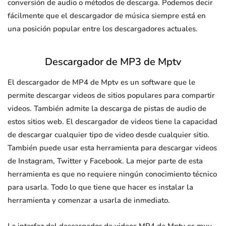
conversión de audio o métodos de descarga. Podemos decir
fácilmente que el descargador de música siempre está en
una posición popular entre los descargadores actuales.
Descargador de MP3 de Mptv
El descargador de MP4 de Mptv es un software que le
permite descargar videos de sitios populares para compartir
videos. También admite la descarga de pistas de audio de
estos sitios web. El descargador de videos tiene la capacidad
de descargar cualquier tipo de video desde cualquier sitio.
También puede usar esta herramienta para descargar videos
de Instagram, Twitter y Facebook. La mejor parte de esta
herramienta es que no requiere ningún conocimiento técnico
para usarla. Todo lo que tiene que hacer es instalar la
herramienta y comenzar a usarla de inmediato.