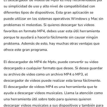
El descargador de videos de Mptv es muy recomendable por
su simplicidad de uso y alto nivel de compatibilidad con
diferentes tipos de dispositivos. Esta gran aplicación se
puede utilizar en los sistemas operativos Windows y Mac sin
problemas ni molestias. Si quieres descargar tus videos
favoritos en formato MP4, debes usar esta útil herramienta
porque te ayudará a hacerlo fácilmente sin causar ningún
problema. Además de esto, hay muchas otras ventajas que
ofrece este gran programa.
El descargador de MP4 de Mptv, puede convertir su video
descargado a cualquier formato que desee. Si desea guardar
su archivo de video como un archivo MP4 o MP3, el
descargador de videos puede realizar esta tarea fácilmente.
El descargador de videos MP4 es una herramienta que te
ayuda a descargar videos musicales. Llama la atención como
una herramienta útil sobre todo para quienes quieren
descargar videos musicales a sus dispositivos y también para