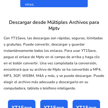
virus.
Descargar desde Múltiples Archivos para
Mptv
Con YT1Save, las descargas son rápidas, seguras, ilimitadas
y gratuitas. Puede convertir, descargar y guardar
instantáneamente todos los enlaces. Para usar YT1Save,
pegue el enlace de Mptv en el campo de arriba y haga clic
en el botón convertir. Una vez completada la conversión,
encontrará que su archivo de Mptv se ha convertido a MP4,
MP3, 3GP, WEBM, M4A y más, y se puede descargar. Puede
elegir el archivo más adecuado y descargarlo en su
computadora, tableta o teléfono inteligente.
YT1Save
YT1Save
YT1Save