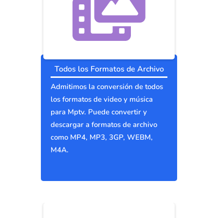
Todos los Formatos de Archivo
Admitimos la conversión de todos
los formatos de video y música
para Mptv. Puede convertir y
descargar a formatos de archivo
como MP4, MP3, 3GP, WEBM,
M4A.