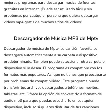
mejores programas para descargar música de fuentes
gratuitas en Internet. ¡Puede ser utilizado fácil y sin
problemas por cualquier persona que quiera descargar
videos mp4 gratis de muchos sitios de videos!
Descargador de Música MP3 de Mptv
Descargador de música de Mptv, su canción favorita se
descargará automáticamente a su carpeta o dispositivo
predeterminado. También puede seleccionar otra carpeta o
dispositivo si lo desea. El programa es compatible con los
formatos más populares. Así que no tienes que preocuparte
por problemas de compatibilidad. Este programa puede
transferir tus archivos descargados a teléfonos móviles,
tabletas, etc. Ofrece la opción de convertirlo a formato de
audio mp3 para que puedas escucharlo en cualquier
dispositivo, incluso si quieres disfrutar de tus canciones