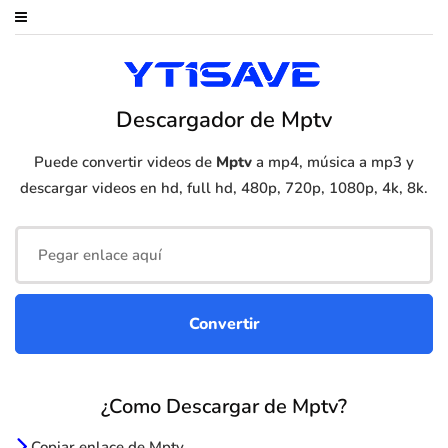
Descargador de Mptv
Puede convertir videos de
Mptv
a mp4, música a mp3 y
descargar videos en hd, full hd, 480p, 720p, 1080p, 4k, 8k.
¿Como Descargar de Mptv?
Copiar enlace de Mptv