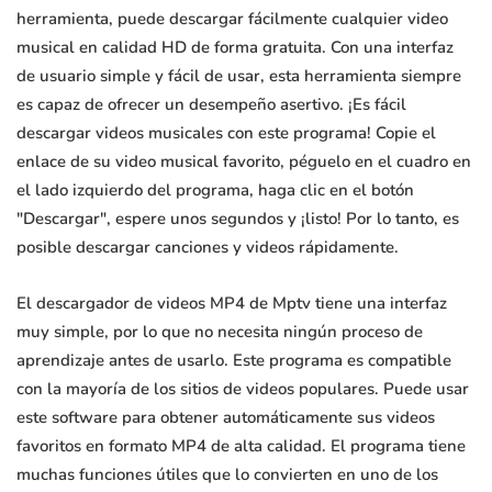
herramienta, puede descargar fácilmente cualquier video
musical en calidad HD de forma gratuita. Con una interfaz
de usuario simple y fácil de usar, esta herramienta siempre
es capaz de ofrecer un desempeño asertivo. ¡Es fácil
descargar videos musicales con este programa! Copie el
enlace de su video musical favorito, péguelo en el cuadro en
el lado izquierdo del programa, haga clic en el botón
"Descargar", espere unos segundos y ¡listo! Por lo tanto, es
posible descargar canciones y videos rápidamente.
El descargador de videos MP4 de Mptv tiene una interfaz
muy simple, por lo que no necesita ningún proceso de
aprendizaje antes de usarlo. Este programa es compatible
con la mayoría de los sitios de videos populares. Puede usar
este software para obtener automáticamente sus videos
favoritos en formato MP4 de alta calidad. El programa tiene
muchas funciones útiles que lo convierten en uno de los