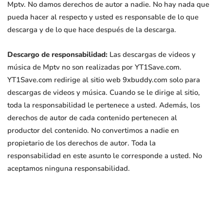
Mptv. No damos derechos de autor a nadie. No hay nada que
pueda hacer al respecto y usted es responsable de lo que
descarga y de lo que hace después de la descarga.
Descargo de responsabilidad:
Las descargas de videos y
música de Mptv no son realizadas por YT1Save.com.
YT1Save.com redirige al sitio web 9xbuddy.com solo para
descargas de videos y música. Cuando se le dirige al sitio,
toda la responsabilidad le pertenece a usted. Además, los
derechos de autor de cada contenido pertenecen al
productor del contenido. No convertimos a nadie en
propietario de los derechos de autor. Toda la
responsabilidad en este asunto le corresponde a usted. No
aceptamos ninguna responsabilidad.