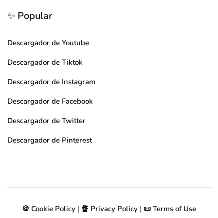
✨ Popular
Descargador de Youtube
Descargador de Tiktok
Descargador de Instagram
Descargador de Facebook
Descargador de Twitter
Descargador de Pinterest
🍪 Cookie Policy
|
🔏 Privacy Policy
|
📜 Terms of Use