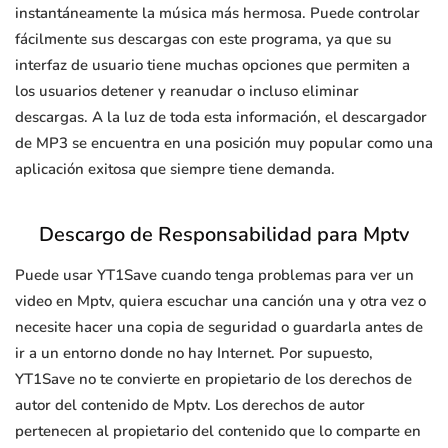
instantáneamente la música más hermosa. Puede controlar
fácilmente sus descargas con este programa, ya que su
interfaz de usuario tiene muchas opciones que permiten a
los usuarios detener y reanudar o incluso eliminar
descargas. A la luz de toda esta información, el descargador
de MP3 se encuentra en una posición muy popular como una
aplicación exitosa que siempre tiene demanda.
Descargo de Responsabilidad para Mptv
Puede usar YT1Save cuando tenga problemas para ver un
video en Mptv, quiera escuchar una canción una y otra vez o
necesite hacer una copia de seguridad o guardarla antes de
ir a un entorno donde no hay Internet. Por supuesto,
YT1Save no te convierte en propietario de los derechos de
autor del contenido de Mptv. Los derechos de autor
pertenecen al propietario del contenido que lo comparte en