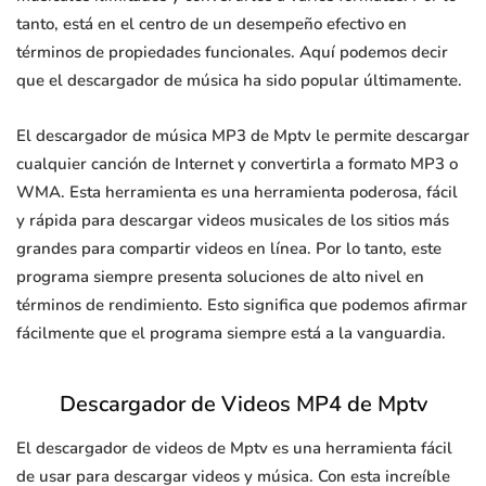
tanto, está en el centro de un desempeño efectivo en
términos de propiedades funcionales. Aquí podemos decir
que el descargador de música ha sido popular últimamente.
El descargador de música MP3 de Mptv le permite descargar
cualquier canción de Internet y convertirla a formato MP3 o
WMA. Esta herramienta es una herramienta poderosa, fácil
y rápida para descargar videos musicales de los sitios más
grandes para compartir videos en línea. Por lo tanto, este
programa siempre presenta soluciones de alto nivel en
términos de rendimiento. Esto significa que podemos afirmar
fácilmente que el programa siempre está a la vanguardia.
Descargador de Videos MP4 de Mptv
El descargador de videos de Mptv es una herramienta fácil
de usar para descargar videos y música. Con esta increíble