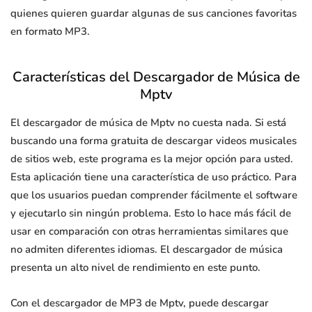
quienes quieren guardar algunas de sus canciones favoritas
en formato MP3.
Características del Descargador de Música de
Mptv
El descargador de música de Mptv no cuesta nada. Si está
buscando una forma gratuita de descargar videos musicales
de sitios web, este programa es la mejor opción para usted.
Esta aplicación tiene una característica de uso práctico. Para
que los usuarios puedan comprender fácilmente el software
y ejecutarlo sin ningún problema. Esto lo hace más fácil de
usar en comparación con otras herramientas similares que
no admiten diferentes idiomas. El descargador de música
presenta un alto nivel de rendimiento en este punto.
Con el descargador de MP3 de Mptv, puede descargar