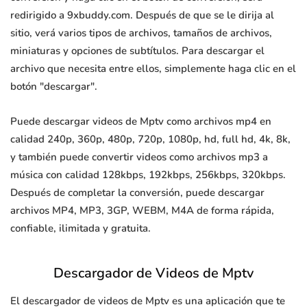
redirigido a 9xbuddy.com. Después de que se le dirija al
sitio, verá varios tipos de archivos, tamaños de archivos,
miniaturas y opciones de subtítulos. Para descargar el
archivo que necesita entre ellos, simplemente haga clic en el
botón "descargar".
Puede descargar videos de Mptv como archivos mp4 en
calidad 240p, 360p, 480p, 720p, 1080p, hd, full hd, 4k, 8k,
y también puede convertir videos como archivos mp3 a
música con calidad 128kbps, 192kbps, 256kbps, 320kbps.
Después de completar la conversión, puede descargar
archivos MP4, MP3, 3GP, WEBM, M4A de forma rápida,
confiable, ilimitada y gratuita.
Descargador de Videos de Mptv
El descargador de videos de Mptv es una aplicación que te