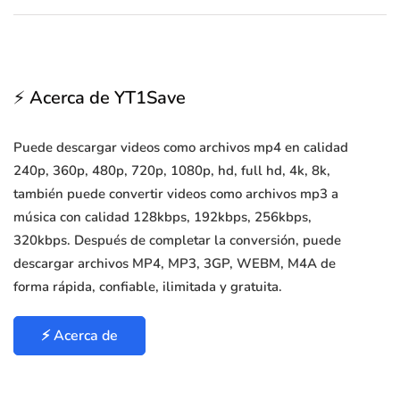
⚡ Acerca de YT1Save
Puede descargar videos como archivos mp4 en calidad
240p, 360p, 480p, 720p, 1080p, hd, full hd, 4k, 8k,
también puede convertir videos como archivos mp3 a
música con calidad 128kbps, 192kbps, 256kbps,
320kbps. Después de completar la conversión, puede
descargar archivos MP4, MP3, 3GP, WEBM, M4A de
forma rápida, confiable, ilimitada y gratuita.
⚡ Acerca de