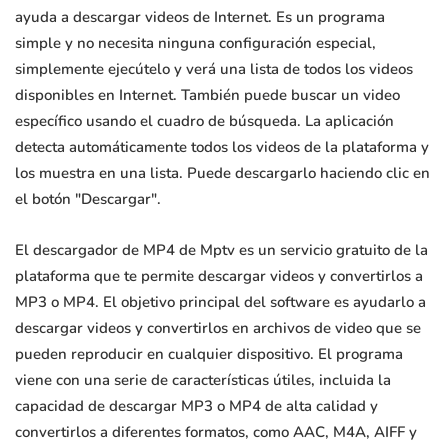
ayuda a descargar videos de Internet. Es un programa
simple y no necesita ninguna configuración especial,
simplemente ejecútelo y verá una lista de todos los videos
disponibles en Internet. También puede buscar un video
específico usando el cuadro de búsqueda. La aplicación
detecta automáticamente todos los videos de la plataforma y
los muestra en una lista. Puede descargarlo haciendo clic en
el botón "Descargar".
El descargador de MP4 de Mptv es un servicio gratuito de la
plataforma que te permite descargar videos y convertirlos a
MP3 o MP4. El objetivo principal del software es ayudarlo a
descargar videos y convertirlos en archivos de video que se
pueden reproducir en cualquier dispositivo. El programa
viene con una serie de características útiles, incluida la
capacidad de descargar MP3 o MP4 de alta calidad y
convertirlos a diferentes formatos, como AAC, M4A, AIFF y