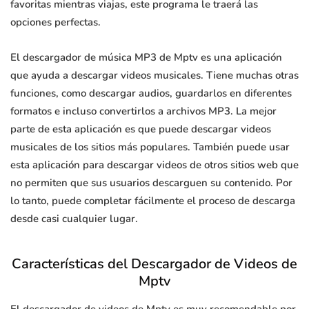
favoritas mientras viajas, este programa le traerá las
opciones perfectas.
El descargador de música MP3 de Mptv es una aplicación
que ayuda a descargar videos musicales. Tiene muchas otras
funciones, como descargar audios, guardarlos en diferentes
formatos e incluso convertirlos a archivos MP3. La mejor
parte de esta aplicación es que puede descargar videos
musicales de los sitios más populares. También puede usar
esta aplicación para descargar videos de otros sitios web que
no permiten que sus usuarios descarguen su contenido. Por
lo tanto, puede completar fácilmente el proceso de descarga
desde casi cualquier lugar.
Características del Descargador de Videos de
Mptv