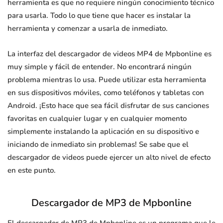
herramienta es que no requiere ningún conocimiento técnico
para usarla. Todo lo que tiene que hacer es instalar la
herramienta y comenzar a usarla de inmediato.
La interfaz del descargador de videos MP4 de Mpbonline es
muy simple y fácil de entender. No encontrará ningún
problema mientras lo usa. Puede utilizar esta herramienta
en sus dispositivos móviles, como teléfonos y tabletas con
Android. ¡Esto hace que sea fácil disfrutar de sus canciones
favoritas en cualquier lugar y en cualquier momento
simplemente instalando la aplicación en su dispositivo e
iniciando de inmediato sin problemas! Se sabe que el
descargador de videos puede ejercer un alto nivel de efecto
en este punto.
Descargador de MP3 de Mpbonline