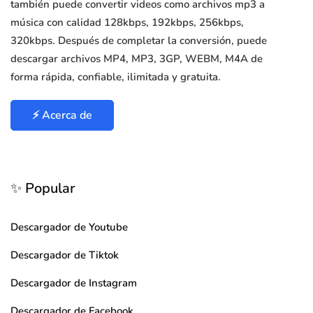
también puede convertir videos como archivos mp3 a
música con calidad 128kbps, 192kbps, 256kbps,
320kbps. Después de completar la conversión, puede
descargar archivos MP4, MP3, 3GP, WEBM, M4A de
forma rápida, confiable, ilimitada y gratuita.
⚡ Acerca de
✨ Popular
Descargador de Youtube
Descargador de Tiktok
Descargador de Instagram
Descargador de Facebook