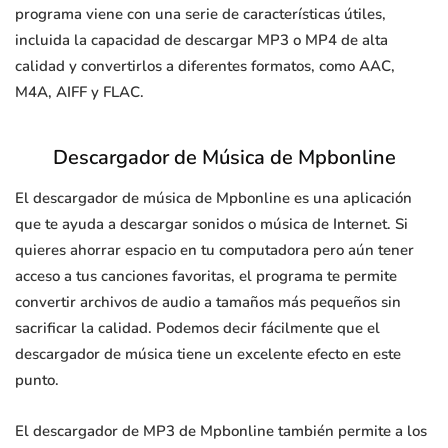
programa viene con una serie de características útiles,
incluida la capacidad de descargar MP3 o MP4 de alta
calidad y convertirlos a diferentes formatos, como AAC,
M4A, AIFF y FLAC.
Descargador de Música de Mpbonline
El descargador de música de Mpbonline es una aplicación
que te ayuda a descargar sonidos o música de Internet. Si
quieres ahorrar espacio en tu computadora pero aún tener
acceso a tus canciones favoritas, el programa te permite
convertir archivos de audio a tamaños más pequeños sin
sacrificar la calidad. Podemos decir fácilmente que el
descargador de música tiene un excelente efecto en este
punto.
El descargador de MP3 de Mpbonline también permite a los