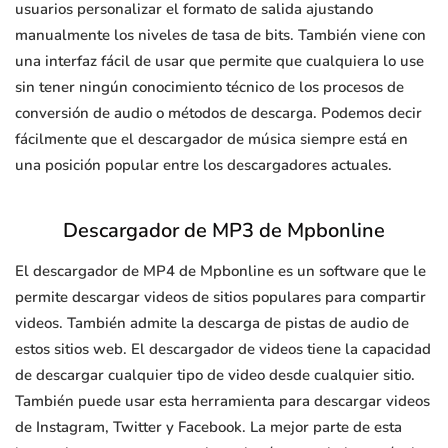
usuarios personalizar el formato de salida ajustando
manualmente los niveles de tasa de bits. También viene con
una interfaz fácil de usar que permite que cualquiera lo use
sin tener ningún conocimiento técnico de los procesos de
conversión de audio o métodos de descarga. Podemos decir
fácilmente que el descargador de música siempre está en
una posición popular entre los descargadores actuales.
Descargador de MP3 de Mpbonline
El descargador de MP4 de Mpbonline es un software que le
permite descargar videos de sitios populares para compartir
videos. También admite la descarga de pistas de audio de
estos sitios web. El descargador de videos tiene la capacidad
de descargar cualquier tipo de video desde cualquier sitio.
También puede usar esta herramienta para descargar videos
de Instagram, Twitter y Facebook. La mejor parte de esta