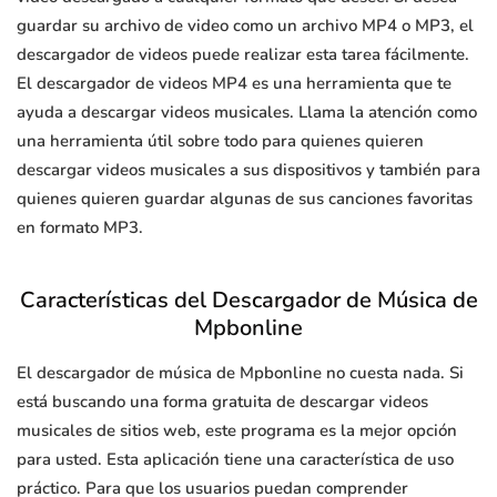
guardar su archivo de video como un archivo MP4 o MP3, el
descargador de videos puede realizar esta tarea fácilmente.
El descargador de videos MP4 es una herramienta que te
ayuda a descargar videos musicales. Llama la atención como
una herramienta útil sobre todo para quienes quieren
descargar videos musicales a sus dispositivos y también para
quienes quieren guardar algunas de sus canciones favoritas
en formato MP3.
Características del Descargador de Música de
Mpbonline
El descargador de música de Mpbonline no cuesta nada. Si
está buscando una forma gratuita de descargar videos
musicales de sitios web, este programa es la mejor opción
para usted. Esta aplicación tiene una característica de uso
práctico. Para que los usuarios puedan comprender