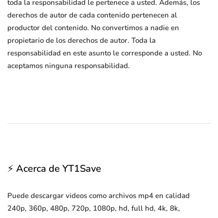
toda la responsabilidad le pertenece a usted. Además, los
derechos de autor de cada contenido pertenecen al
productor del contenido. No convertimos a nadie en
propietario de los derechos de autor. Toda la
responsabilidad en este asunto le corresponde a usted. No
aceptamos ninguna responsabilidad.
⚡ Acerca de YT1Save
Puede descargar videos como archivos mp4 en calidad
240p, 360p, 480p, 720p, 1080p, hd, full hd, 4k, 8k,