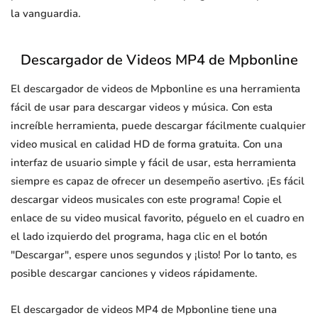
la vanguardia.
Descargador de Videos MP4 de Mpbonline
El descargador de videos de Mpbonline es una herramienta
fácil de usar para descargar videos y música. Con esta
increíble herramienta, puede descargar fácilmente cualquier
video musical en calidad HD de forma gratuita. Con una
interfaz de usuario simple y fácil de usar, esta herramienta
siempre es capaz de ofrecer un desempeño asertivo. ¡Es fácil
descargar videos musicales con este programa! Copie el
enlace de su video musical favorito, péguelo en el cuadro en
el lado izquierdo del programa, haga clic en el botón
"Descargar", espere unos segundos y ¡listo! Por lo tanto, es
posible descargar canciones y videos rápidamente.
El descargador de videos MP4 de Mpbonline tiene una