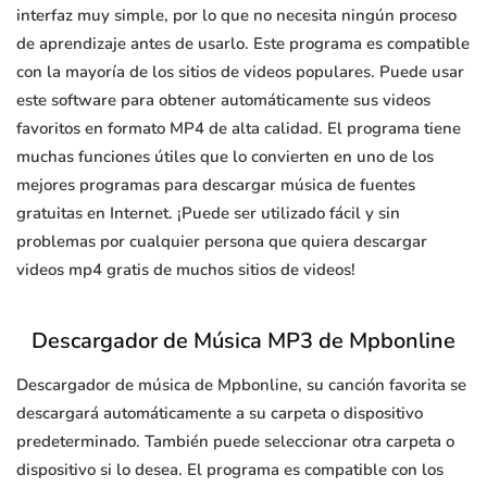
interfaz muy simple, por lo que no necesita ningún proceso
de aprendizaje antes de usarlo. Este programa es compatible
con la mayoría de los sitios de videos populares. Puede usar
este software para obtener automáticamente sus videos
favoritos en formato MP4 de alta calidad. El programa tiene
muchas funciones útiles que lo convierten en uno de los
mejores programas para descargar música de fuentes
gratuitas en Internet. ¡Puede ser utilizado fácil y sin
problemas por cualquier persona que quiera descargar
videos mp4 gratis de muchos sitios de videos!
Descargador de Música MP3 de Mpbonline
Descargador de música de Mpbonline, su canción favorita se
descargará automáticamente a su carpeta o dispositivo
predeterminado. También puede seleccionar otra carpeta o
dispositivo si lo desea. El programa es compatible con los