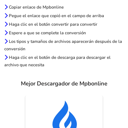
Copiar enlace de Mpbonline
Pegue el enlace que copió en el campo de arriba
Haga clic en el botón convertir para convertir
Espere a que se complete la conversión
Los tipos y tamaños de archivos aparecerán después de la
conversión
Haga clic en el botón de descarga para descargar el
archivo que necesita
Mejor Descargador de Mpbonline