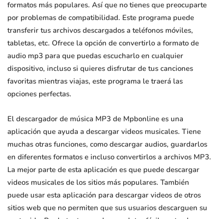
formatos más populares. Así que no tienes que preocuparte
por problemas de compatibilidad. Este programa puede
transferir tus archivos descargados a teléfonos móviles,
tabletas, etc. Ofrece la opción de convertirlo a formato de
audio mp3 para que puedas escucharlo en cualquier
dispositivo, incluso si quieres disfrutar de tus canciones
favoritas mientras viajas, este programa le traerá las
opciones perfectas.
El descargador de música MP3 de Mpbonline es una
aplicación que ayuda a descargar videos musicales. Tiene
muchas otras funciones, como descargar audios, guardarlos
en diferentes formatos e incluso convertirlos a archivos MP3.
La mejor parte de esta aplicación es que puede descargar
videos musicales de los sitios más populares. También
puede usar esta aplicación para descargar videos de otros
sitios web que no permiten que sus usuarios descarguen su