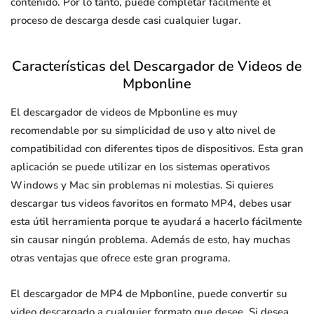
contenido. Por lo tanto, puede completar fácilmente el
proceso de descarga desde casi cualquier lugar.
Características del Descargador de Videos de
Mpbonline
El descargador de videos de Mpbonline es muy
recomendable por su simplicidad de uso y alto nivel de
compatibilidad con diferentes tipos de dispositivos. Esta gran
aplicación se puede utilizar en los sistemas operativos
Windows y Mac sin problemas ni molestias. Si quieres
descargar tus videos favoritos en formato MP4, debes usar
esta útil herramienta porque te ayudará a hacerlo fácilmente
sin causar ningún problema. Además de esto, hay muchas
otras ventajas que ofrece este gran programa.
El descargador de MP4 de Mpbonline, puede convertir su
video descargado a cualquier formato que desee. Si desea