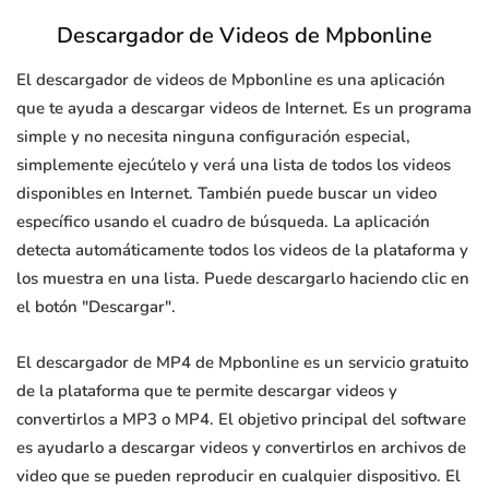
Descargador de Videos de Mpbonline
El descargador de videos de Mpbonline es una aplicación
que te ayuda a descargar videos de Internet. Es un programa
simple y no necesita ninguna configuración especial,
simplemente ejecútelo y verá una lista de todos los videos
disponibles en Internet. También puede buscar un video
específico usando el cuadro de búsqueda. La aplicación
detecta automáticamente todos los videos de la plataforma y
los muestra en una lista. Puede descargarlo haciendo clic en
el botón "Descargar".
El descargador de MP4 de Mpbonline es un servicio gratuito
de la plataforma que te permite descargar videos y
convertirlos a MP3 o MP4. El objetivo principal del software
es ayudarlo a descargar videos y convertirlos en archivos de
video que se pueden reproducir en cualquier dispositivo. El