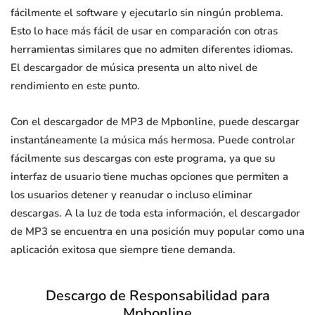
fácilmente el software y ejecutarlo sin ningún problema.
Esto lo hace más fácil de usar en comparación con otras
herramientas similares que no admiten diferentes idiomas.
El descargador de música presenta un alto nivel de
rendimiento en este punto.
Con el descargador de MP3 de Mpbonline, puede descargar
instantáneamente la música más hermosa. Puede controlar
fácilmente sus descargas con este programa, ya que su
interfaz de usuario tiene muchas opciones que permiten a
los usuarios detener y reanudar o incluso eliminar
descargas. A la luz de toda esta información, el descargador
de MP3 se encuentra en una posición muy popular como una
aplicación exitosa que siempre tiene demanda.
Descargo de Responsabilidad para
Mpbonline