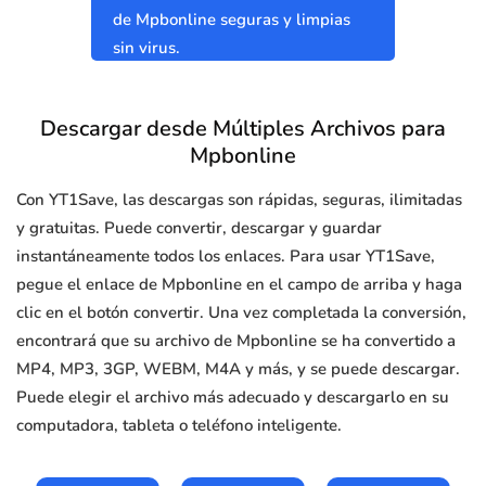
de Mpbonline seguras y limpias
sin virus.
Descargar desde Múltiples Archivos para
Mpbonline
Con YT1Save, las descargas son rápidas, seguras, ilimitadas
y gratuitas. Puede convertir, descargar y guardar
instantáneamente todos los enlaces. Para usar YT1Save,
pegue el enlace de Mpbonline en el campo de arriba y haga
clic en el botón convertir. Una vez completada la conversión,
encontrará que su archivo de Mpbonline se ha convertido a
MP4, MP3, 3GP, WEBM, M4A y más, y se puede descargar.
Puede elegir el archivo más adecuado y descargarlo en su
computadora, tableta o teléfono inteligente.