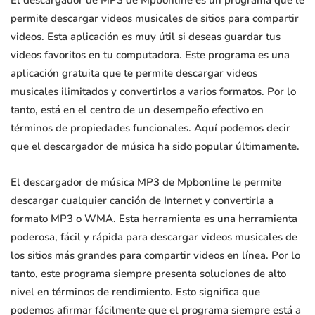
El descargador de MP3 de Mpbonline es un programa que le
permite descargar videos musicales de sitios para compartir
videos. Esta aplicación es muy útil si deseas guardar tus
videos favoritos en tu computadora. Este programa es una
aplicación gratuita que te permite descargar videos
musicales ilimitados y convertirlos a varios formatos. Por lo
tanto, está en el centro de un desempeño efectivo en
términos de propiedades funcionales. Aquí podemos decir
que el descargador de música ha sido popular últimamente.
El descargador de música MP3 de Mpbonline le permite
descargar cualquier canción de Internet y convertirla a
formato MP3 o WMA. Esta herramienta es una herramienta
poderosa, fácil y rápida para descargar videos musicales de
los sitios más grandes para compartir videos en línea. Por lo
tanto, este programa siempre presenta soluciones de alto
nivel en términos de rendimiento. Esto significa que
podemos afirmar fácilmente que el programa siempre está a