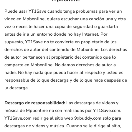
Puede usar YT1Save cuando tenga problemas para ver un
video en Mpbonline, quiera escuchar una canción una y otra
vez o necesite hacer una copia de seguridad o guardarla
antes de ir a un entorno donde no hay Internet. Por
supuesto, YT1Save no te convierte en propietario de los
derechos de autor del contenido de Mpbonline. Los derechos
de autor pertenecen al propietario del contenido que lo
comparte en Mpbonline. No damos derechos de autor a
nadie. No hay nada que pueda hacer al respecto y usted es
responsable de lo que descarga y de lo que hace después de
la descarga.
Descargo de responsabilidad:
Las descargas de videos y
música de Mpbonline no son realizadas por YT1Save.com.
YT1Save.com redirige al sitio web 9xbuddy.com solo para
descargas de videos y música. Cuando se le dirige al sitio,