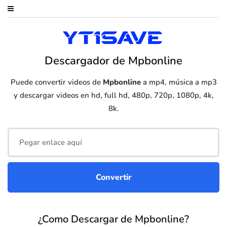
Descargador de Mpbonline
Puede convertir videos de
Mpbonline
a mp4, música a mp3
y descargar videos en hd, full hd, 480p, 720p, 1080p, 4k,
8k.
¿Como Descargar de Mpbonline?