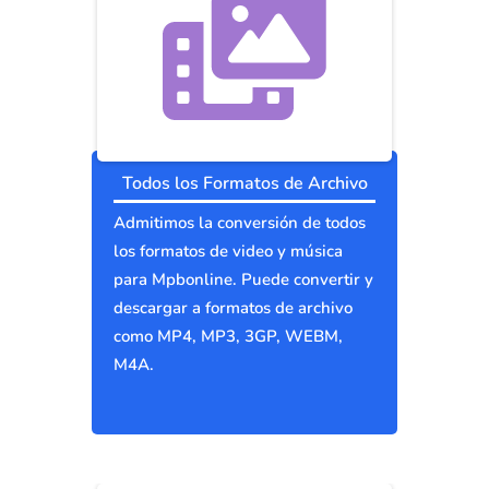
Todos los Formatos de Archivo
Admitimos la conversión de todos
los formatos de video y música
para Mpbonline. Puede convertir y
descargar a formatos de archivo
como MP4, MP3, 3GP, WEBM,
M4A.