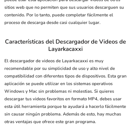
sitios web que no permiten que sus usuarios descarguen su
contenido. Por lo tanto, puede completar fácilmente el
proceso de descarga desde casi cualquier lugar.
Características del Descargador de Videos de
Layarkacaxxi
El descargador de videos de Layarkacaxxi es muy
recomendable por su simplicidad de uso y alto nivel de
compatibilidad con diferentes tipos de dispositivos. Esta gran
aplicación se puede utilizar en los sistemas operativos
Windows y Mac sin problemas ni molestias. Si quieres
descargar tus videos favoritos en formato MP4, debes usar
esta útil herramienta porque te ayudará a hacerlo fácilmente
sin causar ningún problema. Además de esto, hay muchas
otras ventajas que ofrece este gran programa.