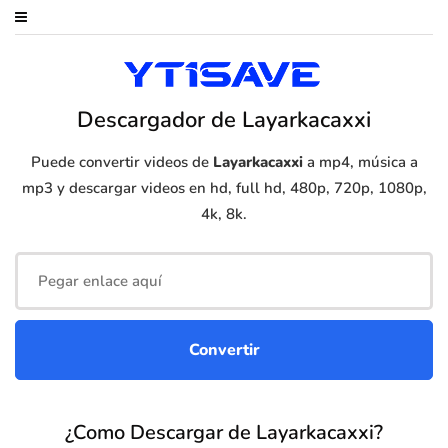
Descargador de Layarkacaxxi
Puede convertir videos de
Layarkacaxxi
a mp4, música a
mp3 y descargar videos en hd, full hd, 480p, 720p, 1080p,
4k, 8k.
¿Como Descargar de Layarkacaxxi?