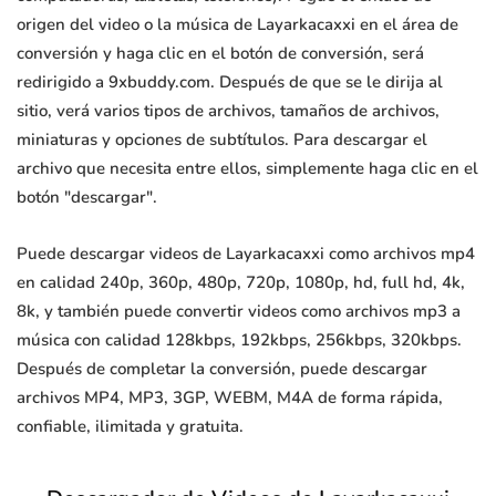
origen del video o la música de Layarkacaxxi en el área de
conversión y haga clic en el botón de conversión, será
redirigido a 9xbuddy.com. Después de que se le dirija al
sitio, verá varios tipos de archivos, tamaños de archivos,
miniaturas y opciones de subtítulos. Para descargar el
archivo que necesita entre ellos, simplemente haga clic en el
botón "descargar".
Puede descargar videos de Layarkacaxxi como archivos mp4
en calidad 240p, 360p, 480p, 720p, 1080p, hd, full hd, 4k,
8k, y también puede convertir videos como archivos mp3 a
música con calidad 128kbps, 192kbps, 256kbps, 320kbps.
Después de completar la conversión, puede descargar
archivos MP4, MP3, 3GP, WEBM, M4A de forma rápida,
confiable, ilimitada y gratuita.