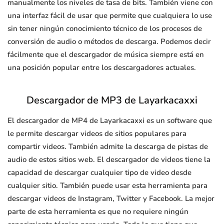
manualmente los niveles de tasa de bits. También viene con
una interfaz fácil de usar que permite que cualquiera lo use
sin tener ningún conocimiento técnico de los procesos de
conversión de audio o métodos de descarga. Podemos decir
fácilmente que el descargador de música siempre está en
una posición popular entre los descargadores actuales.
Descargador de MP3 de Layarkacaxxi
El descargador de MP4 de Layarkacaxxi es un software que
le permite descargar videos de sitios populares para
compartir videos. También admite la descarga de pistas de
audio de estos sitios web. El descargador de videos tiene la
capacidad de descargar cualquier tipo de video desde
cualquier sitio. También puede usar esta herramienta para
descargar videos de Instagram, Twitter y Facebook. La mejor
parte de esta herramienta es que no requiere ningún