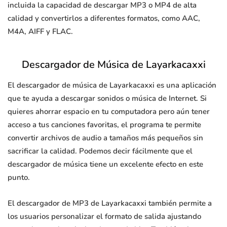
incluida la capacidad de descargar MP3 o MP4 de alta
calidad y convertirlos a diferentes formatos, como AAC,
M4A, AIFF y FLAC.
Descargador de Música de Layarkacaxxi
El descargador de música de Layarkacaxxi es una aplicación
que te ayuda a descargar sonidos o música de Internet. Si
quieres ahorrar espacio en tu computadora pero aún tener
acceso a tus canciones favoritas, el programa te permite
convertir archivos de audio a tamaños más pequeños sin
sacrificar la calidad. Podemos decir fácilmente que el
descargador de música tiene un excelente efecto en este
punto.
El descargador de MP3 de Layarkacaxxi también permite a
los usuarios personalizar el formato de salida ajustando