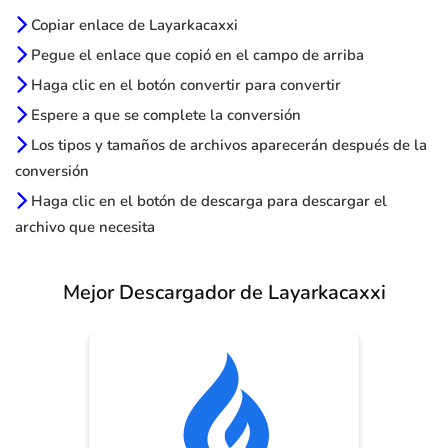
Copiar enlace de Layarkacaxxi
Pegue el enlace que copió en el campo de arriba
Haga clic en el botón convertir para convertir
Espere a que se complete la conversión
Los tipos y tamaños de archivos aparecerán después de la
conversión
Haga clic en el botón de descarga para descargar el
archivo que necesita
Mejor Descargador de Layarkacaxxi