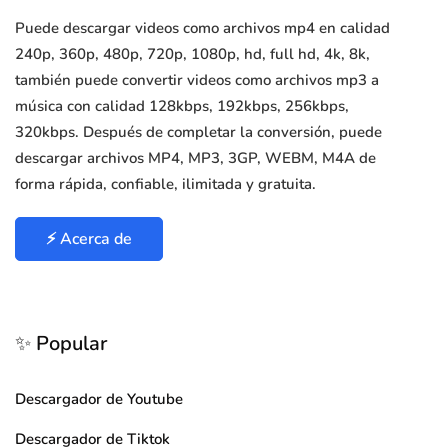
Puede descargar videos como archivos mp4 en calidad
240p, 360p, 480p, 720p, 1080p, hd, full hd, 4k, 8k,
también puede convertir videos como archivos mp3 a
música con calidad 128kbps, 192kbps, 256kbps,
320kbps. Después de completar la conversión, puede
descargar archivos MP4, MP3, 3GP, WEBM, M4A de
forma rápida, confiable, ilimitada y gratuita.
⚡ Acerca de
✨ Popular
Descargador de Youtube
Descargador de Tiktok