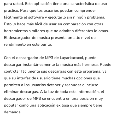
para usted. Esta aplicación tiene una característica de uso
práctico. Para que los usuarios puedan comprender
fácilmente el software y ejecutarlo sin ningún problema.
Esto lo hace más fácil de usar en comparación con otras
herramientas similares que no admiten diferentes idiomas.
El descargador de música presenta un alto nivel de
rendimiento en este punto.
Con el descargador de MP3 de Layarkacaxxi, puede
descargar instantáneamente la música más hermosa. Puede
controlar fácilmente sus descargas con este programa, ya
que su interfaz de usuario tiene muchas opciones que
permiten a los usuarios detener y reanudar o incluso
eliminar descargas. A la luz de toda esta información, el
descargador de MP3 se encuentra en una posición muy
popular como una aplicación exitosa que siempre tiene
demanda.