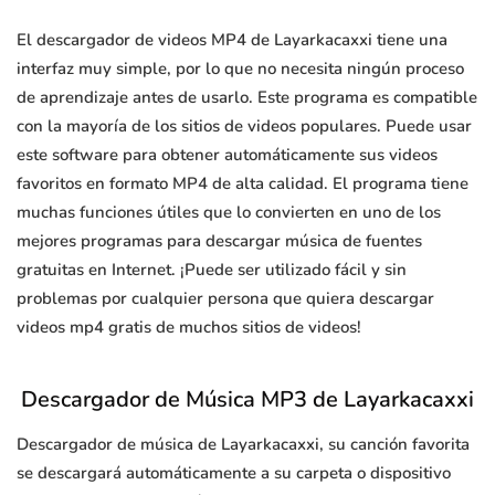
El descargador de videos MP4 de Layarkacaxxi tiene una
interfaz muy simple, por lo que no necesita ningún proceso
de aprendizaje antes de usarlo. Este programa es compatible
con la mayoría de los sitios de videos populares. Puede usar
este software para obtener automáticamente sus videos
favoritos en formato MP4 de alta calidad. El programa tiene
muchas funciones útiles que lo convierten en uno de los
mejores programas para descargar música de fuentes
gratuitas en Internet. ¡Puede ser utilizado fácil y sin
problemas por cualquier persona que quiera descargar
videos mp4 gratis de muchos sitios de videos!
Descargador de Música MP3 de Layarkacaxxi
Descargador de música de Layarkacaxxi, su canción favorita
se descargará automáticamente a su carpeta o dispositivo