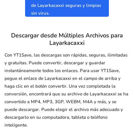
de Layarkacaxxi seguras y limpias
sin virus.
Descargar desde Múltiples Archivos para
Layarkacaxxi
Con YT1Save, las descargas son rápidas, seguras, ilimitadas
y gratuitas. Puede convertir, descargar y guardar
instantáneamente todos los enlaces. Para usar YT1Save,
pegue el enlace de Layarkacaxxi en el campo de arriba y
haga clic en el botón convertir. Una vez completada la
conversión, encontrará que su archivo de Layarkacaxxi se ha
convertido a MP4, MP3, 3GP, WEBM, M4A y más, y se
puede descargar. Puede elegir el archivo más adecuado y
descargarlo en su computadora, tableta o teléfono
inteligente.