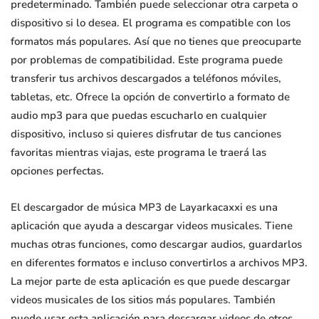
predeterminado. También puede seleccionar otra carpeta o
dispositivo si lo desea. El programa es compatible con los
formatos más populares. Así que no tienes que preocuparte
por problemas de compatibilidad. Este programa puede
transferir tus archivos descargados a teléfonos móviles,
tabletas, etc. Ofrece la opción de convertirlo a formato de
audio mp3 para que puedas escucharlo en cualquier
dispositivo, incluso si quieres disfrutar de tus canciones
favoritas mientras viajas, este programa le traerá las
opciones perfectas.
El descargador de música MP3 de Layarkacaxxi es una
aplicación que ayuda a descargar videos musicales. Tiene
muchas otras funciones, como descargar audios, guardarlos
en diferentes formatos e incluso convertirlos a archivos MP3.
La mejor parte de esta aplicación es que puede descargar
videos musicales de los sitios más populares. También
puede usar esta aplicación para descargar videos de otros