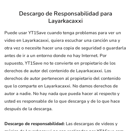
Descargo de Responsabilidad para
Layarkacaxxi
Puede usar YT1Save cuando tenga problemas para ver un
video en Layarkacaxxi, quiera escuchar una canción una y
otra vez o necesite hacer una copia de seguridad o guardarla
antes de ir a un entorno donde no hay Internet. Por
supuesto, YT1Save no te convierte en propietario de los
derechos de autor del contenido de Layarkacaxxi. Los
derechos de autor pertenecen al propietario del contenido
que lo comparte en Layarkacaxxi. No damos derechos de
autor a nadie. No hay nada que pueda hacer al respecto y
usted es responsable de lo que descarga y de lo que hace
después de la descarga.
Descargo de responsabilidad:
Las descargas de videos y