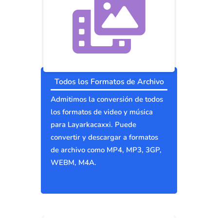
Todos los Formatos de Archivo
Admitimos la conversión de todos
los formatos de video y música
para Layarkacaxxi. Puede
convertir y descargar a formatos
de archivo como MP4, MP3, 3GP,
WEBM, M4A.