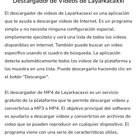
Descargador de Videos de Layarkacaxxi
El descargador de videos de Layarkacaxxi es una aplicación
que te ayuda a descargar videos de Internet. Es un programa
simple y no necesita ninguna configuración especial,
simplemente ejecútelo y verá una lista de todos los videos
disponibles en Internet. También puede buscar un video
específico usando el cuadro de búsqueda. La aplicación
detecta automáticamente todos los videos de la plataforma y
los muestra en una lista. Puede descargarlo haciendo clic en
el botón "Descargar".
El descargador de MP4 de Layarkacaxxi es un servicio
gratuito de la plataforma que te permite descargar videos y
convertirlos a MP3 o MP4. El objetivo principal del software
es ayudarlo a descargar videos y convertirlos en archivos de
video que se pueden reproducir en cualquier dispositivo. El
programa viene con una serie de características útiles,