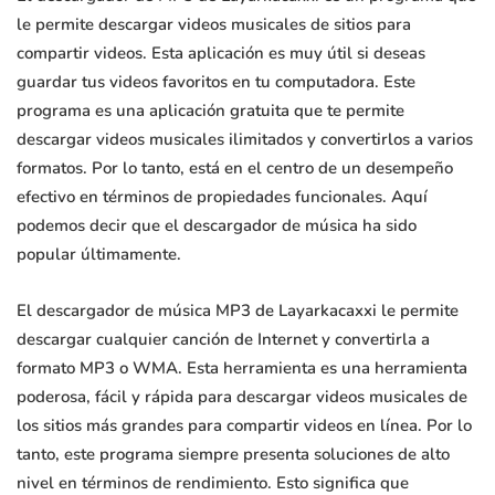
le permite descargar videos musicales de sitios para
compartir videos. Esta aplicación es muy útil si deseas
guardar tus videos favoritos en tu computadora. Este
programa es una aplicación gratuita que te permite
descargar videos musicales ilimitados y convertirlos a varios
formatos. Por lo tanto, está en el centro de un desempeño
efectivo en términos de propiedades funcionales. Aquí
podemos decir que el descargador de música ha sido
popular últimamente.
El descargador de música MP3 de Layarkacaxxi le permite
descargar cualquier canción de Internet y convertirla a
formato MP3 o WMA. Esta herramienta es una herramienta
poderosa, fácil y rápida para descargar videos musicales de
los sitios más grandes para compartir videos en línea. Por lo
tanto, este programa siempre presenta soluciones de alto
nivel en términos de rendimiento. Esto significa que