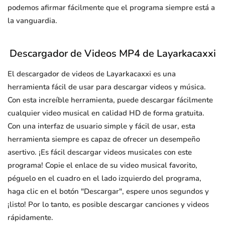
podemos afirmar fácilmente que el programa siempre está a
la vanguardia.
Descargador de Videos MP4 de Layarkacaxxi
El descargador de videos de Layarkacaxxi es una
herramienta fácil de usar para descargar videos y música.
Con esta increíble herramienta, puede descargar fácilmente
cualquier video musical en calidad HD de forma gratuita.
Con una interfaz de usuario simple y fácil de usar, esta
herramienta siempre es capaz de ofrecer un desempeño
asertivo. ¡Es fácil descargar videos musicales con este
programa! Copie el enlace de su video musical favorito,
péguelo en el cuadro en el lado izquierdo del programa,
haga clic en el botón "Descargar", espere unos segundos y
¡listo! Por lo tanto, es posible descargar canciones y videos
rápidamente.