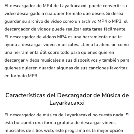
El descargador de MP4 de Layarkacaxxi, puede convertir su
video descargado a cualquier formato que desee. Si desea
guardar su archivo de video como un archivo MP4 o MP3, el
descargador de videos puede realizar esta tarea fácilmente.
El descargador de videos MP4 es una herramienta que te
ayuda a descargar videos musicales. Llama la atención como
una herramienta útil sobre todo para quienes quieren
descargar videos musicales a sus dispositivos y también para
quienes quieren guardar algunas de sus canciones favoritas
en formato MP3.
Características del Descargador de Música de
Layarkacaxxi
El descargador de música de Layarkacaxxi no cuesta nada. Si
está buscando una forma gratuita de descargar videos
musicales de sitios web, este programa es la mejor opción