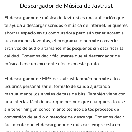
Descargador de Música de Javtrust
El descargador de música de Javtrust es una aplicación que
te ayuda a descargar sonidos o música de Internet. Si quieres
ahorrar espacio en tu computadora pero aún tener acceso a
tus canciones favoritas, el programa te permite convertir
archivos de audio a tamaños más pequeños sin sacrificar la
calidad. Podemos decir fácilmente que el descargador de
música tiene un excelente efecto en este punto.
El descargador de MP3 de Javtrust también permite a los
usuarios personalizar el formato de salida ajustando
manualmente los niveles de tasa de bits. También viene con
una interfaz fácil de usar que permite que cualquiera lo use
sin tener ningún conocimiento técnico de los procesos de
conversión de audio o métodos de descarga. Podemos decir
fácilmente que el descargador de música siempre está en