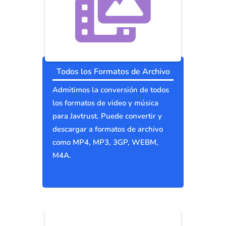
Todos los Formatos de Archivo
Admitimos la conversión de todos
los formatos de video y música
para Javtrust. Puede convertir y
descargar a formatos de archivo
como MP4, MP3, 3GP, WEBM,
M4A.