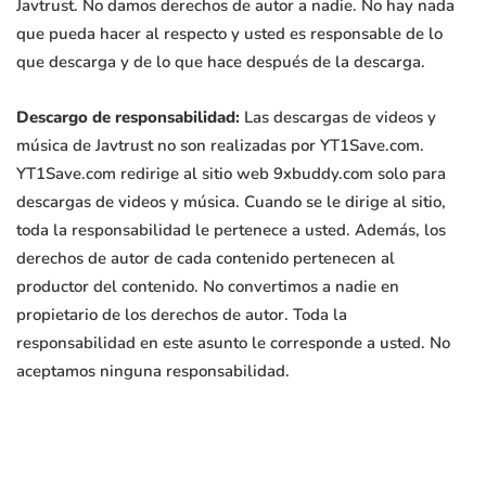
Javtrust. No damos derechos de autor a nadie. No hay nada
que pueda hacer al respecto y usted es responsable de lo
que descarga y de lo que hace después de la descarga.
Descargo de responsabilidad:
Las descargas de videos y
música de Javtrust no son realizadas por YT1Save.com.
YT1Save.com redirige al sitio web 9xbuddy.com solo para
descargas de videos y música. Cuando se le dirige al sitio,
toda la responsabilidad le pertenece a usted. Además, los
derechos de autor de cada contenido pertenecen al
productor del contenido. No convertimos a nadie en
propietario de los derechos de autor. Toda la
responsabilidad en este asunto le corresponde a usted. No
aceptamos ninguna responsabilidad.