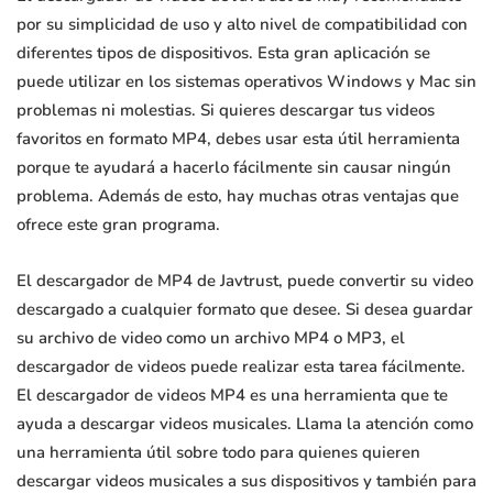
por su simplicidad de uso y alto nivel de compatibilidad con
diferentes tipos de dispositivos. Esta gran aplicación se
puede utilizar en los sistemas operativos Windows y Mac sin
problemas ni molestias. Si quieres descargar tus videos
favoritos en formato MP4, debes usar esta útil herramienta
porque te ayudará a hacerlo fácilmente sin causar ningún
problema. Además de esto, hay muchas otras ventajas que
ofrece este gran programa.
El descargador de MP4 de Javtrust, puede convertir su video
descargado a cualquier formato que desee. Si desea guardar
su archivo de video como un archivo MP4 o MP3, el
descargador de videos puede realizar esta tarea fácilmente.
El descargador de videos MP4 es una herramienta que te
ayuda a descargar videos musicales. Llama la atención como
una herramienta útil sobre todo para quienes quieren
descargar videos musicales a sus dispositivos y también para