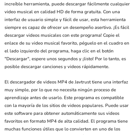
increíble herramienta, puede descargar fácilmente cualquier
video musical en calidad HD de forma gratuita. Con una
interfaz de usuario simple y fácil de usar, esta herramienta
siempre es capaz de ofrecer un desempeño asertivo. ¡Es fácil
descargar videos musicales con este programa! Copie el
enlace de su video musical favorito, péguelo en el cuadro en
el lado izquierdo del programa, haga clic en el botón
"Descargar", espere unos segundos y ¡listo! Por lo tanto, es
posible descargar canciones y videos rápidamente.
El descargador de videos MP4 de Javtrust tiene una interfaz
muy simple, por lo que no necesita ningún proceso de
aprendizaje antes de usarlo. Este programa es compatible
con la mayoría de los sitios de videos populares. Puede usar
este software para obtener automáticamente sus videos
favoritos en formato MP4 de alta calidad. El programa tiene
muchas funciones útiles que lo convierten en uno de los