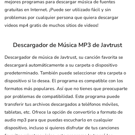
mejores programas para descargar música de fuentes
gratuitas en Internet. ¡Puede ser utilizado fácil y sin
problemas por cualquier persona que quiera descargar
videos mp4 gratis de muchos sitios de videos!
Descargador de Música MP3 de Javtrust
Descargador de música de Javtrust, su canción favorita se
descargará automáticamente a su carpeta o dispositivo
predeterminado. También puede seleccionar otra carpeta o
dispositivo si lo desea. El programa es compatible con los
formatos más populares. Así que no tienes que preocuparte
por problemas de compatibilidad. Este programa puede
transferir tus archivos descargados a teléfonos móviles,
tabletas, etc. Ofrece la opción de convertirlo a formato de
audio mp3 para que puedas escucharlo en cualquier
dispositivo, incluso si quieres disfrutar de tus canciones