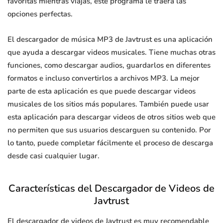
favoritas mientras viajas, este programa le traerá las
opciones perfectas.
El descargador de música MP3 de Javtrust es una aplicación
que ayuda a descargar videos musicales. Tiene muchas otras
funciones, como descargar audios, guardarlos en diferentes
formatos e incluso convertirlos a archivos MP3. La mejor
parte de esta aplicación es que puede descargar videos
musicales de los sitios más populares. También puede usar
esta aplicación para descargar videos de otros sitios web que
no permiten que sus usuarios descarguen su contenido. Por
lo tanto, puede completar fácilmente el proceso de descarga
desde casi cualquier lugar.
Características del Descargador de Videos de
Javtrust
El descargador de videos de Javtrust es muy recomendable