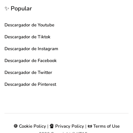
✨ Popular
Descargador de Youtube
Descargador de Tiktok
Descargador de Instagram
Descargador de Facebook
Descargador de Twitter
Descargador de Pinterest
🍪 Cookie Policy
|
🔏 Privacy Policy
|
📜 Terms of Use