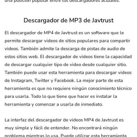
una posición popular entre los descargadores actuales.
Descargador de MP3 de Javtrust
El descargador de MP4 de Javtrust es un software que le
permite descargar videos de sitios populares para compartir
videos. También admite la descarga de pistas de audio de
estos sitios web. El descargador de videos tiene la capacidad
de descargar cualquier tipo de video desde cualquier sitio.
También puede usar esta herramienta para descargar videos
de Instagram, Twitter y Facebook. La mejor parte de esta
herramienta es que no requiere ningún conocimiento técnico
para usarla. Todo lo que tiene que hacer es instalar la
herramienta y comenzar a usarla de inmediato.
La interfaz del descargador de videos MP4 de Javtrust es
muy simple y fácil de entender. No encontrará ningún
problema mientras lo usa. Puede utilizar esta herramienta