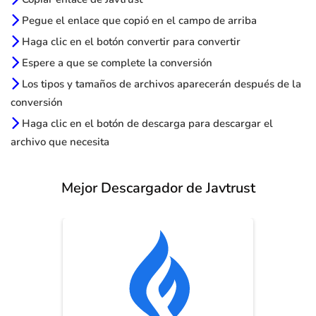
Pegue el enlace que copió en el campo de arriba
Haga clic en el botón convertir para convertir
Espere a que se complete la conversión
Los tipos y tamaños de archivos aparecerán después de la
conversión
Haga clic en el botón de descarga para descargar el
archivo que necesita
Mejor Descargador de Javtrust