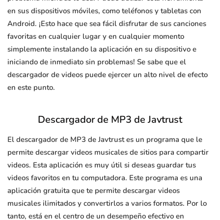
en sus dispositivos móviles, como teléfonos y tabletas con
Android. ¡Esto hace que sea fácil disfrutar de sus canciones
favoritas en cualquier lugar y en cualquier momento
simplemente instalando la aplicación en su dispositivo e
iniciando de inmediato sin problemas! Se sabe que el
descargador de videos puede ejercer un alto nivel de efecto
en este punto.
Descargador de MP3 de Javtrust
El descargador de MP3 de Javtrust es un programa que le
permite descargar videos musicales de sitios para compartir
videos. Esta aplicación es muy útil si deseas guardar tus
videos favoritos en tu computadora. Este programa es una
aplicación gratuita que te permite descargar videos
musicales ilimitados y convertirlos a varios formatos. Por lo
tanto, está en el centro de un desempeño efectivo en