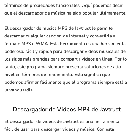
términos de propiedades funcionales. Aquí podemos decir
que el descargador de música ha sido popular últimamente.
El descargador de música MP3 de Javtrust le permite
descargar cualquier canción de Internet y convertirla a
formato MP3 o WMA. Esta herramienta es una herramienta
poderosa, fácil y rápida para descargar videos musicales de
los sitios más grandes para compartir videos en línea. Por lo
tanto, este programa siempre presenta soluciones de alto
nivel en términos de rendimiento. Esto significa que
podemos afirmar fácilmente que el programa siempre está a
la vanguardia.
Descargador de Videos MP4 de Javtrust
El descargador de videos de Javtrust es una herramienta
fácil de usar para descargar videos y música. Con esta