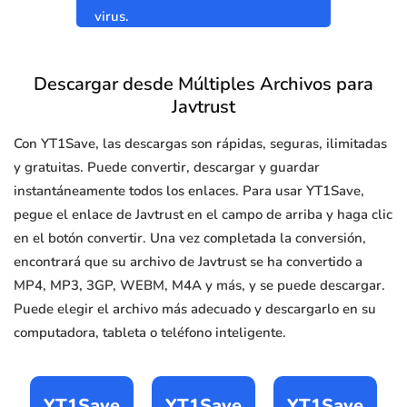
virus.
Descargar desde Múltiples Archivos para
Javtrust
Con YT1Save, las descargas son rápidas, seguras, ilimitadas
y gratuitas. Puede convertir, descargar y guardar
instantáneamente todos los enlaces. Para usar YT1Save,
pegue el enlace de Javtrust en el campo de arriba y haga clic
en el botón convertir. Una vez completada la conversión,
encontrará que su archivo de Javtrust se ha convertido a
MP4, MP3, 3GP, WEBM, M4A y más, y se puede descargar.
Puede elegir el archivo más adecuado y descargarlo en su
computadora, tableta o teléfono inteligente.
YT1Save
YT1Save
YT1Save