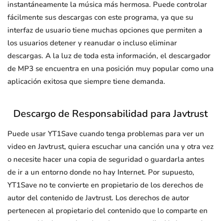
instantáneamente la música más hermosa. Puede controlar
fácilmente sus descargas con este programa, ya que su
interfaz de usuario tiene muchas opciones que permiten a
los usuarios detener y reanudar o incluso eliminar
descargas. A la luz de toda esta información, el descargador
de MP3 se encuentra en una posición muy popular como una
aplicación exitosa que siempre tiene demanda.
Descargo de Responsabilidad para Javtrust
Puede usar YT1Save cuando tenga problemas para ver un
video en Javtrust, quiera escuchar una canción una y otra vez
o necesite hacer una copia de seguridad o guardarla antes
de ir a un entorno donde no hay Internet. Por supuesto,
YT1Save no te convierte en propietario de los derechos de
autor del contenido de Javtrust. Los derechos de autor
pertenecen al propietario del contenido que lo comparte en