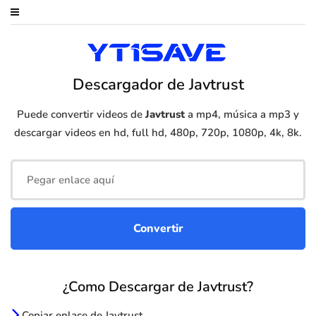
Descargador de Javtrust
Puede convertir videos de
Javtrust
a mp4, música a mp3 y
descargar videos en hd, full hd, 480p, 720p, 1080p, 4k, 8k.
¿Como Descargar de Javtrust?
Copiar enlace de Javtrust