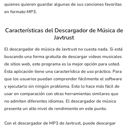
quienes quieren guardar algunas de sus canciones favoritas
en formato MP3.
Características del Descargador de Música de
Javtrust
El descargador de música de Javtrust no cuesta nada. Si está
buscando una forma gratuita de descargar videos musicales
de sitios web, este programa es la mejor opción para usted.
Esta aplicación tiene una característica de uso práctico. Para
que los usuarios puedan comprender fácilmente el software
y ejecutarlo sin ningún problema. Esto lo hace más fácil de
usar en comparación con otras herramientas similares que
no admiten diferentes idiomas. El descargador de música
presenta un alto nivel de rendimiento en este punto.
Con el descargador de MP3 de Javtrust, puede descargar