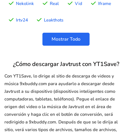
Nekolink
Real
Vid
Iframe
Irtv24
Leakthots
Mostrar Todo
¿Cómo descargar Javtrust con YT1Save?
Con YT1Save, lo dirige al sitio de descarga de videos y
música 9xbuddy.com para ayudarlo a descargar desde
Javtrust a su dispositivo (dispositivos inteligentes como
computadoras, tabletas, teléfonos). Pegue el enlace de
origen del video o la música de Javtrust en el área de
conversión y haga clic en el botón de conversión, será
redirigido a 9xbuddy.com. Después de que se le dirija al
sitio, verá varios tipos de archivos, tamaños de archivos,