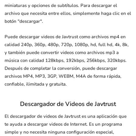
miniaturas y opciones de subtítulos. Para descargar el
archivo que necesita entre ellos, simplemente haga clic en el
botón "descargar".
Puede descargar videos de Javtrust como archivos mp4 en
calidad 240p, 360p, 480p, 720p, 1080p, hd, full hd, 4k, 8k,
y también puede convertir videos como archivos mp3 a
música con calidad 128kbps, 192kbps, 256kbps, 320kbps.
Después de completar la conversión, puede descargar
archivos MP4, MP3, 3GP, WEBM, M4A de forma rápida,
confiable, ilimitada y gratuita.
Descargador de Videos de Javtrust
El descargador de videos de Javtrust es una aplicación que
te ayuda a descargar videos de Internet. Es un programa
simple y no necesita ninguna configuración especial,