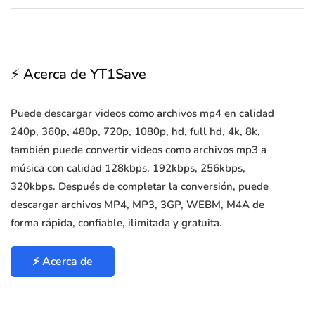
⚡ Acerca de YT1Save
Puede descargar videos como archivos mp4 en calidad
240p, 360p, 480p, 720p, 1080p, hd, full hd, 4k, 8k,
también puede convertir videos como archivos mp3 a
música con calidad 128kbps, 192kbps, 256kbps,
320kbps. Después de completar la conversión, puede
descargar archivos MP4, MP3, 3GP, WEBM, M4A de
forma rápida, confiable, ilimitada y gratuita.
⚡ Acerca de