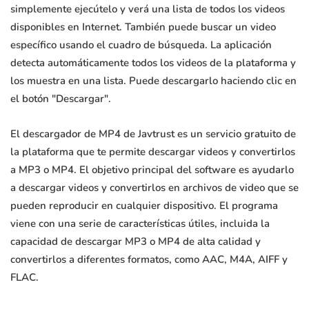
simplemente ejecútelo y verá una lista de todos los videos
disponibles en Internet. También puede buscar un video
específico usando el cuadro de búsqueda. La aplicación
detecta automáticamente todos los videos de la plataforma y
los muestra en una lista. Puede descargarlo haciendo clic en
el botón "Descargar".
El descargador de MP4 de Javtrust es un servicio gratuito de
la plataforma que te permite descargar videos y convertirlos
a MP3 o MP4. El objetivo principal del software es ayudarlo
a descargar videos y convertirlos en archivos de video que se
pueden reproducir en cualquier dispositivo. El programa
viene con una serie de características útiles, incluida la
capacidad de descargar MP3 o MP4 de alta calidad y
convertirlos a diferentes formatos, como AAC, M4A, AIFF y
FLAC.