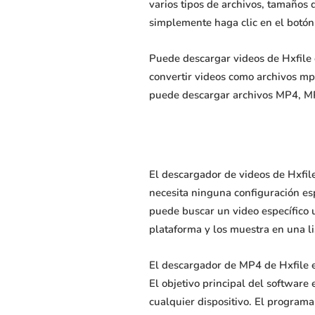
varios tipos de archivos, tamaños 
simplemente haga clic en el botón
Puede descargar videos de Hxfile 
convertir videos como archivos m
puede descargar archivos MP4, MP
El descargador de videos de Hxfil
necesita ninguna configuración esp
puede buscar un video específico 
plataforma y los muestra en una li
El descargador de MP4 de Hxfile e
El objetivo principal del software
cualquier dispositivo. El programa