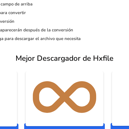
 campo de arriba
para convertir
versión
 aparecerán después de la conversión
a para descargar el archivo que necesita
Mejor Descargador de Hxfile