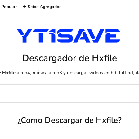
 Popular
➕ Sitios Agregados
Descargador de Hxfile
e
Hxfile
a mp4, música a mp3 y descargar videos en hd, full hd, 4
¿Como Descargar de Hxfile?