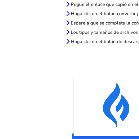
Pegue el enlace que copió en el
Haga clic en el botón convertir 
Espere a que se complete la con
Los tipos y tamaños de archivos
Haga clic en el botón de descarg