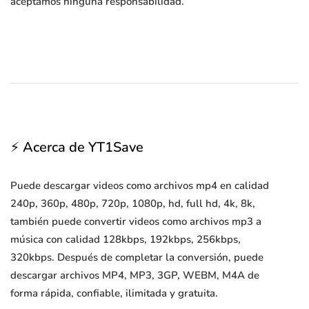
aceptamos ninguna responsabilidad.
⚡ Acerca de YT1Save
Puede descargar videos como archivos mp4 en calidad
240p, 360p, 480p, 720p, 1080p, hd, full hd, 4k, 8k,
también puede convertir videos como archivos mp3 a
música con calidad 128kbps, 192kbps, 256kbps,
320kbps. Después de completar la conversión, puede
descargar archivos MP4, MP3, 3GP, WEBM, M4A de
forma rápida, confiable, ilimitada y gratuita.