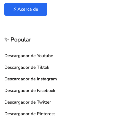
⚡ Acerca de
✨ Popular
Descargador de Youtube
Descargador de Tiktok
Descargador de Instagram
Descargador de Facebook
Descargador de Twitter
Descargador de Pinterest