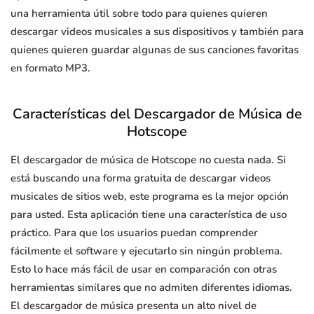
una herramienta útil sobre todo para quienes quieren
descargar videos musicales a sus dispositivos y también para
quienes quieren guardar algunas de sus canciones favoritas
en formato MP3.
Características del Descargador de Música de
Hotscope
El descargador de música de Hotscope no cuesta nada. Si
está buscando una forma gratuita de descargar videos
musicales de sitios web, este programa es la mejor opción
para usted. Esta aplicación tiene una característica de uso
práctico. Para que los usuarios puedan comprender
fácilmente el software y ejecutarlo sin ningún problema.
Esto lo hace más fácil de usar en comparación con otras
herramientas similares que no admiten diferentes idiomas.
El descargador de música presenta un alto nivel de