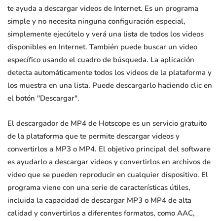
te ayuda a descargar videos de Internet. Es un programa
simple y no necesita ninguna configuración especial,
simplemente ejecútelo y verá una lista de todos los videos
disponibles en Internet. También puede buscar un video
específico usando el cuadro de búsqueda. La aplicación
detecta automáticamente todos los videos de la plataforma y
los muestra en una lista. Puede descargarlo haciendo clic en
el botón "Descargar".
El descargador de MP4 de Hotscope es un servicio gratuito
de la plataforma que te permite descargar videos y
convertirlos a MP3 o MP4. El objetivo principal del software
es ayudarlo a descargar videos y convertirlos en archivos de
video que se pueden reproducir en cualquier dispositivo. El
programa viene con una serie de características útiles,
incluida la capacidad de descargar MP3 o MP4 de alta
calidad y convertirlos a diferentes formatos, como AAC,