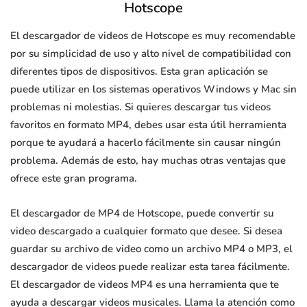
Hotscope
El descargador de videos de Hotscope es muy recomendable
por su simplicidad de uso y alto nivel de compatibilidad con
diferentes tipos de dispositivos. Esta gran aplicación se
puede utilizar en los sistemas operativos Windows y Mac sin
problemas ni molestias. Si quieres descargar tus videos
favoritos en formato MP4, debes usar esta útil herramienta
porque te ayudará a hacerlo fácilmente sin causar ningún
problema. Además de esto, hay muchas otras ventajas que
ofrece este gran programa.
El descargador de MP4 de Hotscope, puede convertir su
video descargado a cualquier formato que desee. Si desea
guardar su archivo de video como un archivo MP4 o MP3, el
descargador de videos puede realizar esta tarea fácilmente.
El descargador de videos MP4 es una herramienta que te
ayuda a descargar videos musicales. Llama la atención como