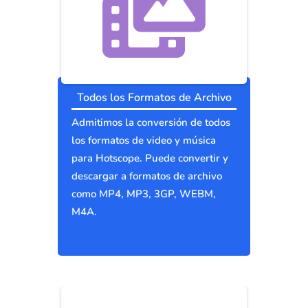
Todos los Formatos de Archivo
Admitimos la conversión de todos
los formatos de video y música
para Hotscope. Puede convertir y
descargar a formatos de archivo
como MP4, MP3, 3GP, WEBM,
M4A.