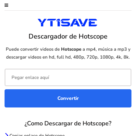
Descargador de Hotscope
Puede convertir videos de
Hotscope
a mp4, música a mp3 y
descargar videos en hd, full hd, 480p, 720p, 1080p, 4k, 8k.
¿Como Descargar de Hotscope?
Copiar enlace de Hotscope