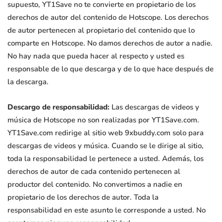
supuesto, YT1Save no te convierte en propietario de los
derechos de autor del contenido de Hotscope. Los derechos
de autor pertenecen al propietario del contenido que lo
comparte en Hotscope. No damos derechos de autor a nadie.
No hay nada que pueda hacer al respecto y usted es
responsable de lo que descarga y de lo que hace después de
la descarga.
Descargo de responsabilidad:
Las descargas de videos y
música de Hotscope no son realizadas por YT1Save.com.
YT1Save.com redirige al sitio web 9xbuddy.com solo para
descargas de videos y música. Cuando se le dirige al sitio,
toda la responsabilidad le pertenece a usted. Además, los
derechos de autor de cada contenido pertenecen al
productor del contenido. No convertimos a nadie en
propietario de los derechos de autor. Toda la
responsabilidad en este asunto le corresponde a usted. No