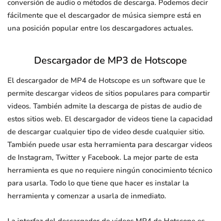
conversión de audio o métodos de descarga. Podemos decir
fácilmente que el descargador de música siempre está en
una posición popular entre los descargadores actuales.
Descargador de MP3 de Hotscope
El descargador de MP4 de Hotscope es un software que le
permite descargar videos de sitios populares para compartir
videos. También admite la descarga de pistas de audio de
estos sitios web. El descargador de videos tiene la capacidad
de descargar cualquier tipo de video desde cualquier sitio.
También puede usar esta herramienta para descargar videos
de Instagram, Twitter y Facebook. La mejor parte de esta
herramienta es que no requiere ningún conocimiento técnico
para usarla. Todo lo que tiene que hacer es instalar la
herramienta y comenzar a usarla de inmediato.