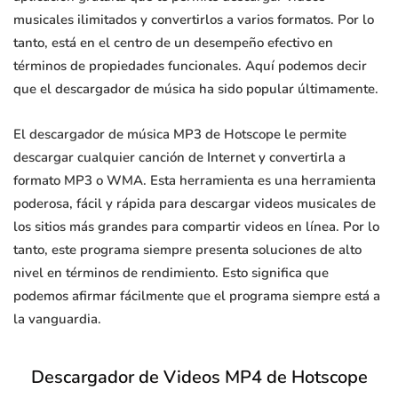
musicales ilimitados y convertirlos a varios formatos. Por lo
tanto, está en el centro de un desempeño efectivo en
términos de propiedades funcionales. Aquí podemos decir
que el descargador de música ha sido popular últimamente.
El descargador de música MP3 de Hotscope le permite
descargar cualquier canción de Internet y convertirla a
formato MP3 o WMA. Esta herramienta es una herramienta
poderosa, fácil y rápida para descargar videos musicales de
los sitios más grandes para compartir videos en línea. Por lo
tanto, este programa siempre presenta soluciones de alto
nivel en términos de rendimiento. Esto significa que
podemos afirmar fácilmente que el programa siempre está a
la vanguardia.
Descargador de Videos MP4 de Hotscope