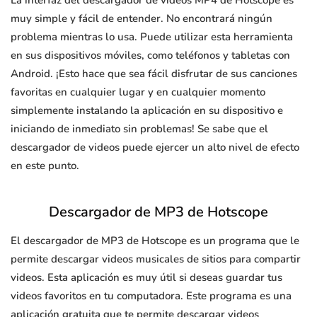
La interfaz del descargador de videos MP4 de Hotscope es
muy simple y fácil de entender. No encontrará ningún
problema mientras lo usa. Puede utilizar esta herramienta
en sus dispositivos móviles, como teléfonos y tabletas con
Android. ¡Esto hace que sea fácil disfrutar de sus canciones
favoritas en cualquier lugar y en cualquier momento
simplemente instalando la aplicación en su dispositivo e
iniciando de inmediato sin problemas! Se sabe que el
descargador de videos puede ejercer un alto nivel de efecto
en este punto.
Descargador de MP3 de Hotscope
El descargador de MP3 de Hotscope es un programa que le
permite descargar videos musicales de sitios para compartir
videos. Esta aplicación es muy útil si deseas guardar tus
videos favoritos en tu computadora. Este programa es una
aplicación gratuita que te permite descargar videos