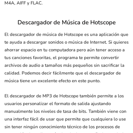
M4A, AIFF y FLAC.
Descargador de Música de Hotscope
El descargador de música de Hotscope es una aplicación que
te ayuda a descargar sonidos o música de Internet. Si quieres
ahorrar espacio en tu computadora pero aún tener acceso a
tus canciones favoritas, el programa te permite convertir
archivos de audio a tamaños más pequeños sin sacrificar la
calidad. Podemos decir fácilmente que el descargador de
música tiene un excelente efecto en este punto.
El descargador de MP3 de Hotscope también permite a los
usuarios personalizar el formato de salida ajustando
manualmente los niveles de tasa de bits. También viene con
una interfaz fácil de usar que permite que cualquiera lo use
sin tener ningún conocimiento técnico de los procesos de