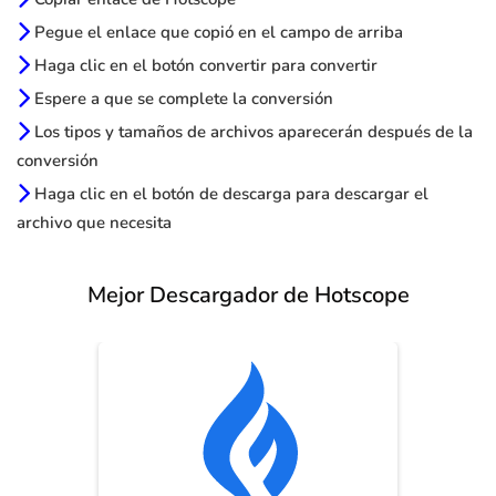
Pegue el enlace que copió en el campo de arriba
Haga clic en el botón convertir para convertir
Espere a que se complete la conversión
Los tipos y tamaños de archivos aparecerán después de la
conversión
Haga clic en el botón de descarga para descargar el
archivo que necesita
Mejor Descargador de Hotscope