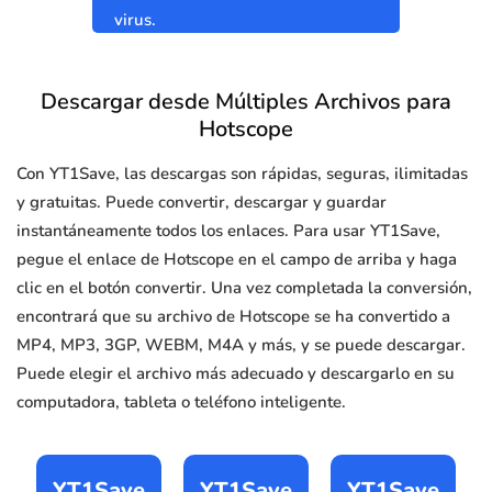
virus.
Descargar desde Múltiples Archivos para
Hotscope
Con YT1Save, las descargas son rápidas, seguras, ilimitadas
y gratuitas. Puede convertir, descargar y guardar
instantáneamente todos los enlaces. Para usar YT1Save,
pegue el enlace de Hotscope en el campo de arriba y haga
clic en el botón convertir. Una vez completada la conversión,
encontrará que su archivo de Hotscope se ha convertido a
MP4, MP3, 3GP, WEBM, M4A y más, y se puede descargar.
Puede elegir el archivo más adecuado y descargarlo en su
computadora, tableta o teléfono inteligente.
YT1Save
YT1Save
YT1Save