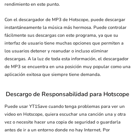
rendimiento en este punto.
Con el descargador de MP3 de Hotscope, puede descargar
instantáneamente la música más hermosa. Puede controlar
fácilmente sus descargas con este programa, ya que su
interfaz de usuario tiene muchas opciones que permiten a
los usuarios detener y reanudar o incluso eliminar
descargas. A la luz de toda esta información, el descargador
de MP3 se encuentra en una posición muy popular como una
aplicación exitosa que siempre tiene demanda.
Descargo de Responsabilidad para Hotscope
Puede usar YT1Save cuando tenga problemas para ver un
video en Hotscope, quiera escuchar una canción una y otra
vez o necesite hacer una copia de seguridad o guardarla
antes de ir a un entorno donde no hay Internet. Por