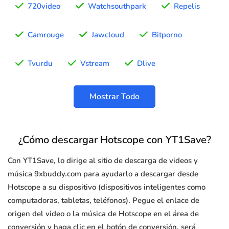
720video
Watchsouthpark
Repelis
Camrouge
Jawcloud
Bitporno
Tvurdu
Vstream
Dlive
Mostrar Todo
¿Cómo descargar Hotscope con YT1Save?
Con YT1Save, lo dirige al sitio de descarga de videos y
música 9xbuddy.com para ayudarlo a descargar desde
Hotscope a su dispositivo (dispositivos inteligentes como
computadoras, tabletas, teléfonos). Pegue el enlace de
origen del video o la música de Hotscope en el área de
conversión y haga clic en el botón de conversión, será