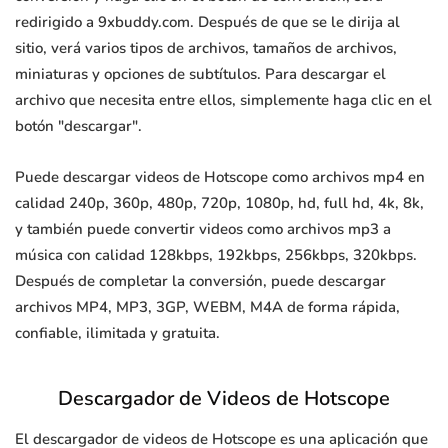
redirigido a 9xbuddy.com. Después de que se le dirija al
sitio, verá varios tipos de archivos, tamaños de archivos,
miniaturas y opciones de subtítulos. Para descargar el
archivo que necesita entre ellos, simplemente haga clic en el
botón "descargar".
Puede descargar videos de Hotscope como archivos mp4 en
calidad 240p, 360p, 480p, 720p, 1080p, hd, full hd, 4k, 8k,
y también puede convertir videos como archivos mp3 a
música con calidad 128kbps, 192kbps, 256kbps, 320kbps.
Después de completar la conversión, puede descargar
archivos MP4, MP3, 3GP, WEBM, M4A de forma rápida,
confiable, ilimitada y gratuita.
Descargador de Videos de Hotscope
El descargador de videos de Hotscope es una aplicación que