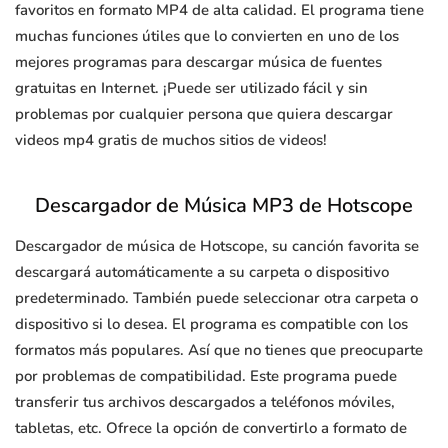
favoritos en formato MP4 de alta calidad. El programa tiene
muchas funciones útiles que lo convierten en uno de los
mejores programas para descargar música de fuentes
gratuitas en Internet. ¡Puede ser utilizado fácil y sin
problemas por cualquier persona que quiera descargar
videos mp4 gratis de muchos sitios de videos!
Descargador de Música MP3 de Hotscope
Descargador de música de Hotscope, su canción favorita se
descargará automáticamente a su carpeta o dispositivo
predeterminado. También puede seleccionar otra carpeta o
dispositivo si lo desea. El programa es compatible con los
formatos más populares. Así que no tienes que preocuparte
por problemas de compatibilidad. Este programa puede
transferir tus archivos descargados a teléfonos móviles,
tabletas, etc. Ofrece la opción de convertirlo a formato de