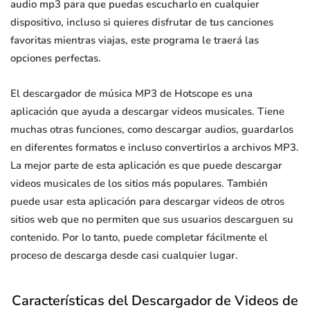
audio mp3 para que puedas escucharlo en cualquier
dispositivo, incluso si quieres disfrutar de tus canciones
favoritas mientras viajas, este programa le traerá las
opciones perfectas.
El descargador de música MP3 de Hotscope es una
aplicación que ayuda a descargar videos musicales. Tiene
muchas otras funciones, como descargar audios, guardarlos
en diferentes formatos e incluso convertirlos a archivos MP3.
La mejor parte de esta aplicación es que puede descargar
videos musicales de los sitios más populares. También
puede usar esta aplicación para descargar videos de otros
sitios web que no permiten que sus usuarios descarguen su
contenido. Por lo tanto, puede completar fácilmente el
proceso de descarga desde casi cualquier lugar.
Características del Descargador de Videos de