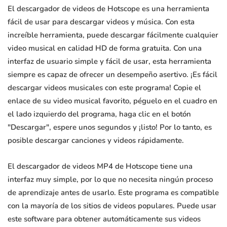
El descargador de videos de Hotscope es una herramienta
fácil de usar para descargar videos y música. Con esta
increíble herramienta, puede descargar fácilmente cualquier
video musical en calidad HD de forma gratuita. Con una
interfaz de usuario simple y fácil de usar, esta herramienta
siempre es capaz de ofrecer un desempeño asertivo. ¡Es fácil
descargar videos musicales con este programa! Copie el
enlace de su video musical favorito, péguelo en el cuadro en
el lado izquierdo del programa, haga clic en el botón
"Descargar", espere unos segundos y ¡listo! Por lo tanto, es
posible descargar canciones y videos rápidamente.
El descargador de videos MP4 de Hotscope tiene una
interfaz muy simple, por lo que no necesita ningún proceso
de aprendizaje antes de usarlo. Este programa es compatible
con la mayoría de los sitios de videos populares. Puede usar
este software para obtener automáticamente sus videos