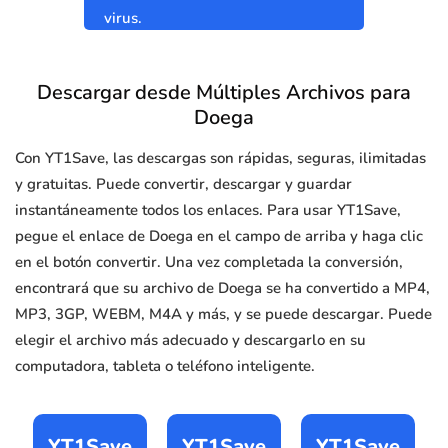
virus.
Descargar desde Múltiples Archivos para
Doega
Con YT1Save, las descargas son rápidas, seguras, ilimitadas
y gratuitas. Puede convertir, descargar y guardar
instantáneamente todos los enlaces. Para usar YT1Save,
pegue el enlace de Doega en el campo de arriba y haga clic
en el botón convertir. Una vez completada la conversión,
encontrará que su archivo de Doega se ha convertido a MP4,
MP3, 3GP, WEBM, M4A y más, y se puede descargar. Puede
elegir el archivo más adecuado y descargarlo en su
computadora, tableta o teléfono inteligente.
YT1Save
YT1Save
YT1Save