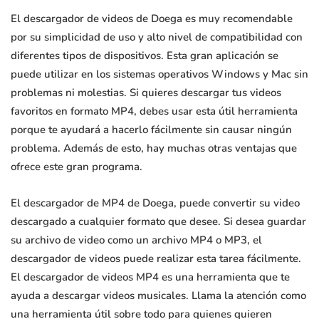
El descargador de videos de Doega es muy recomendable
por su simplicidad de uso y alto nivel de compatibilidad con
diferentes tipos de dispositivos. Esta gran aplicación se
puede utilizar en los sistemas operativos Windows y Mac sin
problemas ni molestias. Si quieres descargar tus videos
favoritos en formato MP4, debes usar esta útil herramienta
porque te ayudará a hacerlo fácilmente sin causar ningún
problema. Además de esto, hay muchas otras ventajas que
ofrece este gran programa.
El descargador de MP4 de Doega, puede convertir su video
descargado a cualquier formato que desee. Si desea guardar
su archivo de video como un archivo MP4 o MP3, el
descargador de videos puede realizar esta tarea fácilmente.
El descargador de videos MP4 es una herramienta que te
ayuda a descargar videos musicales. Llama la atención como
una herramienta útil sobre todo para quienes quieren