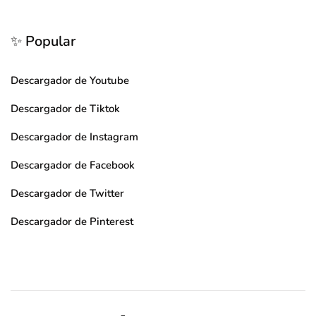
✨ Popular
Descargador de Youtube
Descargador de Tiktok
Descargador de Instagram
Descargador de Facebook
Descargador de Twitter
Descargador de Pinterest