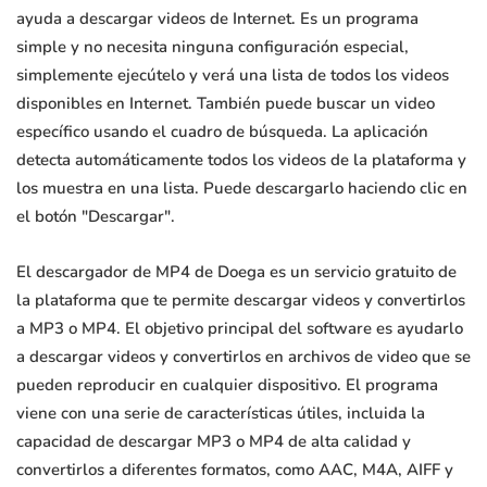
ayuda a descargar videos de Internet. Es un programa
simple y no necesita ninguna configuración especial,
simplemente ejecútelo y verá una lista de todos los videos
disponibles en Internet. También puede buscar un video
específico usando el cuadro de búsqueda. La aplicación
detecta automáticamente todos los videos de la plataforma y
los muestra en una lista. Puede descargarlo haciendo clic en
el botón "Descargar".
El descargador de MP4 de Doega es un servicio gratuito de
la plataforma que te permite descargar videos y convertirlos
a MP3 o MP4. El objetivo principal del software es ayudarlo
a descargar videos y convertirlos en archivos de video que se
pueden reproducir en cualquier dispositivo. El programa
viene con una serie de características útiles, incluida la
capacidad de descargar MP3 o MP4 de alta calidad y
convertirlos a diferentes formatos, como AAC, M4A, AIFF y