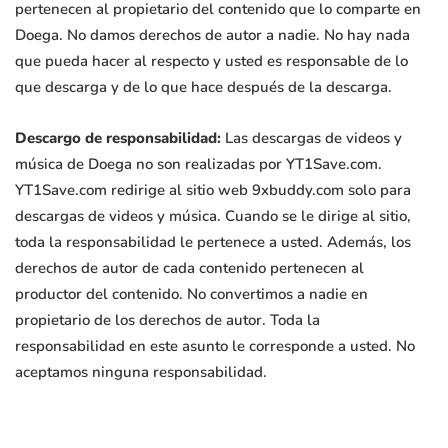
pertenecen al propietario del contenido que lo comparte en
Doega. No damos derechos de autor a nadie. No hay nada
que pueda hacer al respecto y usted es responsable de lo
que descarga y de lo que hace después de la descarga.
Descargo de responsabilidad:
Las descargas de videos y
música de Doega no son realizadas por YT1Save.com.
YT1Save.com redirige al sitio web 9xbuddy.com solo para
descargas de videos y música. Cuando se le dirige al sitio,
toda la responsabilidad le pertenece a usted. Además, los
derechos de autor de cada contenido pertenecen al
productor del contenido. No convertimos a nadie en
propietario de los derechos de autor. Toda la
responsabilidad en este asunto le corresponde a usted. No
aceptamos ninguna responsabilidad.