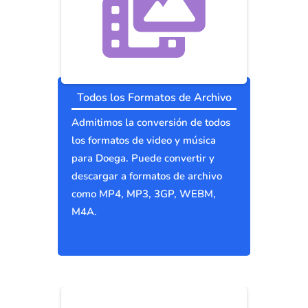
Todos los Formatos de Archivo
Admitimos la conversión de todos
los formatos de video y música
para Doega. Puede convertir y
descargar a formatos de archivo
como MP4, MP3, 3GP, WEBM,
M4A.