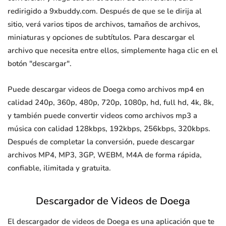
redirigido a 9xbuddy.com. Después de que se le dirija al
sitio, verá varios tipos de archivos, tamaños de archivos,
miniaturas y opciones de subtítulos. Para descargar el
archivo que necesita entre ellos, simplemente haga clic en el
botón "descargar".
Puede descargar videos de Doega como archivos mp4 en
calidad 240p, 360p, 480p, 720p, 1080p, hd, full hd, 4k, 8k,
y también puede convertir videos como archivos mp3 a
música con calidad 128kbps, 192kbps, 256kbps, 320kbps.
Después de completar la conversión, puede descargar
archivos MP4, MP3, 3GP, WEBM, M4A de forma rápida,
confiable, ilimitada y gratuita.
Descargador de Videos de Doega
El descargador de videos de Doega es una aplicación que te