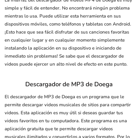
La interfaz del descargador de videos MP4 de Doega es muy
simple y fácil de entender. No encontrará ningún problema
mientras lo usa. Puede utilizar esta herramienta en sus
dispositivos móviles, como teléfonos y tabletas con Android.
¡Esto hace que sea fácil disfrutar de sus canciones favoritas
en cualquier lugar y en cualquier momento simplemente
instalando la aplicación en su dispositivo e iniciando de
inmediato sin problemas! Se sabe que el descargador de
videos puede ejercer un alto nivel de efecto en este punto.
Descargador de MP3 de Doega
El descargador de MP3 de Doega es un programa que le
permite descargar videos musicales de sitios para compartir
videos. Esta aplicación es muy útil si deseas guardar tus
videos favoritos en tu computadora. Este programa es una
aplicación gratuita que te permite descargar videos
musicales ilimitados y convertirlos a varios formatos. Por lo