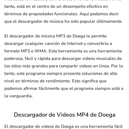
tanto, está en el centro de un desempeño efectivo en
términos de propiedades funcionales. Aquí podemos decir
que el descargador de música ha sido popular últimamente.
El descargador de música MP3 de Doega le permite
descargar cualquier canción de Internet y convertirla a
formato MP3 o WMA. Esta herramienta es una herramienta
poderosa, fácil y rápida para descargar videos musicales de
los sitios más grandes para compartir videos en línea. Por lo
tanto, este programa siempre presenta soluciones de alto
nivel en términos de rendimiento. Esto significa que
podemos afirmar fácilmente que el programa siempre está a
la vanguardia.
Descargador de Videos MP4 de Doega
El descargador de videos de Doega es una herramienta fácil