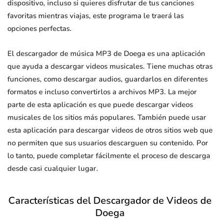
dispositivo, incluso si quieres disfrutar de tus canciones
favoritas mientras viajas, este programa le traerá las
opciones perfectas.
El descargador de música MP3 de Doega es una aplicación
que ayuda a descargar videos musicales. Tiene muchas otras
funciones, como descargar audios, guardarlos en diferentes
formatos e incluso convertirlos a archivos MP3. La mejor
parte de esta aplicación es que puede descargar videos
musicales de los sitios más populares. También puede usar
esta aplicación para descargar videos de otros sitios web que
no permiten que sus usuarios descarguen su contenido. Por
lo tanto, puede completar fácilmente el proceso de descarga
desde casi cualquier lugar.
Características del Descargador de Videos de
Doega