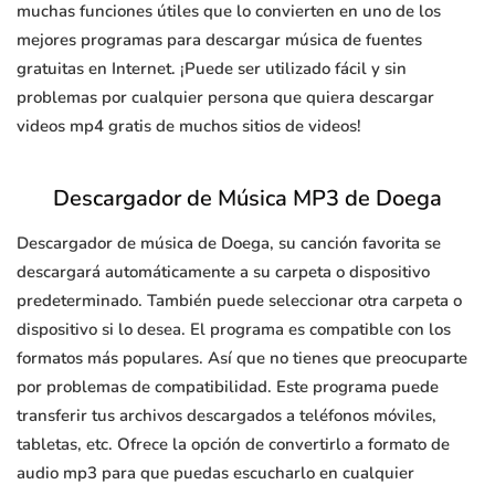
muchas funciones útiles que lo convierten en uno de los
mejores programas para descargar música de fuentes
gratuitas en Internet. ¡Puede ser utilizado fácil y sin
problemas por cualquier persona que quiera descargar
videos mp4 gratis de muchos sitios de videos!
Descargador de Música MP3 de Doega
Descargador de música de Doega, su canción favorita se
descargará automáticamente a su carpeta o dispositivo
predeterminado. También puede seleccionar otra carpeta o
dispositivo si lo desea. El programa es compatible con los
formatos más populares. Así que no tienes que preocuparte
por problemas de compatibilidad. Este programa puede
transferir tus archivos descargados a teléfonos móviles,
tabletas, etc. Ofrece la opción de convertirlo a formato de
audio mp3 para que puedas escucharlo en cualquier