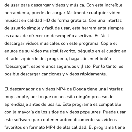
de usar para descargar videos y música. Con esta increíble
herramienta, puede descargar fácilmente cualquier video
musical en calidad HD de forma gratuita. Con una interfaz
de usuario simple y fácil de usar, esta herramienta siempre
es capaz de ofrecer un desempeño asertivo. ¡Es fácil
descargar videos musicales con este programa! Copie el
enlace de su video musical favorito, péguelo en el cuadro en
el lado izquierdo del programa, haga clic en el botón
"Descargar", espere unos segundos y ¡listo! Por lo tanto, es
posible descargar canciones y videos rápidamente.
El descargador de videos MP4 de Doega tiene una interfaz
muy simple, por lo que no necesita ningún proceso de
aprendizaje antes de usarlo. Este programa es compatible
con la mayoría de los sitios de videos populares. Puede usar
este software para obtener automáticamente sus videos
favoritos en formato MP4 de alta calidad. El programa tiene