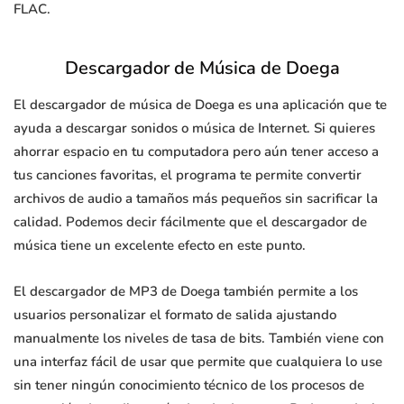
FLAC.
Descargador de Música de Doega
El descargador de música de Doega es una aplicación que te
ayuda a descargar sonidos o música de Internet. Si quieres
ahorrar espacio en tu computadora pero aún tener acceso a
tus canciones favoritas, el programa te permite convertir
archivos de audio a tamaños más pequeños sin sacrificar la
calidad. Podemos decir fácilmente que el descargador de
música tiene un excelente efecto en este punto.
El descargador de MP3 de Doega también permite a los
usuarios personalizar el formato de salida ajustando
manualmente los niveles de tasa de bits. También viene con
una interfaz fácil de usar que permite que cualquiera lo use
sin tener ningún conocimiento técnico de los procesos de