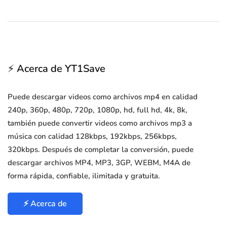
⚡ Acerca de YT1Save
Puede descargar videos como archivos mp4 en calidad
240p, 360p, 480p, 720p, 1080p, hd, full hd, 4k, 8k,
también puede convertir videos como archivos mp3 a
música con calidad 128kbps, 192kbps, 256kbps,
320kbps. Después de completar la conversión, puede
descargar archivos MP4, MP3, 3GP, WEBM, M4A de
forma rápida, confiable, ilimitada y gratuita.
⚡ Acerca de