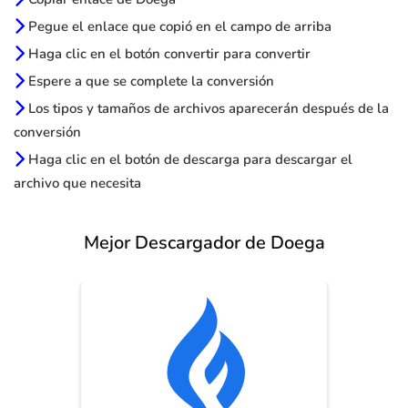
Pegue el enlace que copió en el campo de arriba
Haga clic en el botón convertir para convertir
Espere a que se complete la conversión
Los tipos y tamaños de archivos aparecerán después de la
conversión
Haga clic en el botón de descarga para descargar el
archivo que necesita
Mejor Descargador de Doega