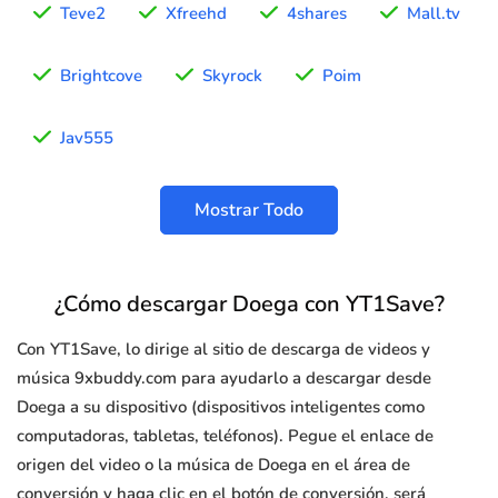
Teve2
Xfreehd
4shares
Mall.tv
Brightcove
Skyrock
Poim
Jav555
Mostrar Todo
¿Cómo descargar Doega con YT1Save?
Con YT1Save, lo dirige al sitio de descarga de videos y
música 9xbuddy.com para ayudarlo a descargar desde
Doega a su dispositivo (dispositivos inteligentes como
computadoras, tabletas, teléfonos). Pegue el enlace de
origen del video o la música de Doega en el área de
conversión y haga clic en el botón de conversión, será