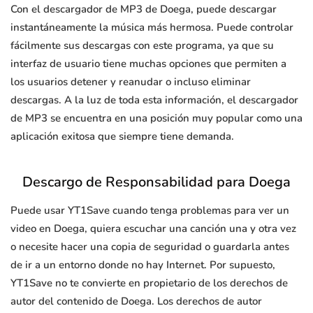
Con el descargador de MP3 de Doega, puede descargar
instantáneamente la música más hermosa. Puede controlar
fácilmente sus descargas con este programa, ya que su
interfaz de usuario tiene muchas opciones que permiten a
los usuarios detener y reanudar o incluso eliminar
descargas. A la luz de toda esta información, el descargador
de MP3 se encuentra en una posición muy popular como una
aplicación exitosa que siempre tiene demanda.
Descargo de Responsabilidad para Doega
Puede usar YT1Save cuando tenga problemas para ver un
video en Doega, quiera escuchar una canción una y otra vez
o necesite hacer una copia de seguridad o guardarla antes
de ir a un entorno donde no hay Internet. Por supuesto,
YT1Save no te convierte en propietario de los derechos de
autor del contenido de Doega. Los derechos de autor