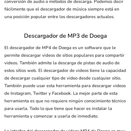
conversión de audio o métodos de descarga. Podemos decir
fácilmente que el descargador de música siempre está en
una posición popular entre los descargadores actuales.
Descargador de MP3 de Doega
El descargador de MP4 de Doega es un software que le
permite descargar videos de sitios populares para compartir
videos. También admite la descarga de pistas de audio de
estos sitios web. El descargador de videos tiene la capacidad
de descargar cualquier tipo de video desde cualquier sitio.
También puede usar esta herramienta para descargar videos
de Instagram, Twitter y Facebook. La mejor parte de esta
herramienta es que no requiere ningún conocimiento técnico
para usarla. Todo lo que tiene que hacer es instalar la
herramienta y comenzar a usarla de inmediato.