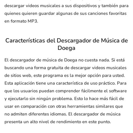
descargar videos musicales a sus dispositivos y también para
quienes quieren guardar algunas de sus canciones favoritas
en formato MP3.
Características del Descargador de Música de
Doega
El descargador de música de Doega no cuesta nada. Si está
buscando una forma gratuita de descargar videos musicales
de sitios web, este programa es la mejor opción para usted.
Esta aplicación tiene una característica de uso práctico. Para
que los usuarios puedan comprender fácilmente el software
y ejecutarlo sin ningún problema. Esto lo hace más fácil de
usar en comparación con otras herramientas similares que
no admiten diferentes idiomas. El descargador de música
presenta un alto nivel de rendimiento en este punto.