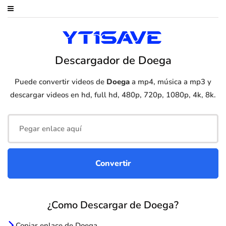
Descargador de Doega
Puede convertir videos de
Doega
a mp4, música a mp3 y
descargar videos en hd, full hd, 480p, 720p, 1080p, 4k, 8k.
¿Como Descargar de Doega?
Copiar enlace de Doega