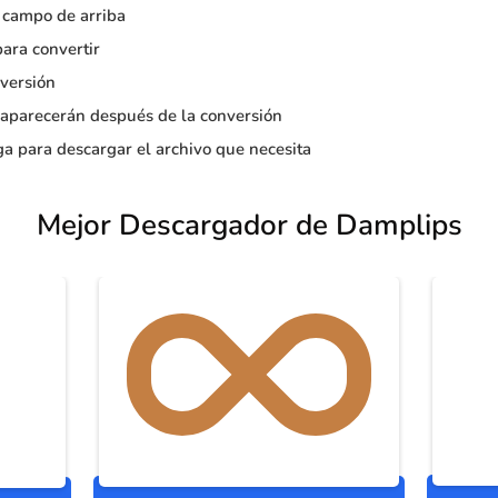
 campo de arriba
para convertir
versión
 aparecerán después de la conversión
a para descargar el archivo que necesita
Mejor Descargador de Damplips