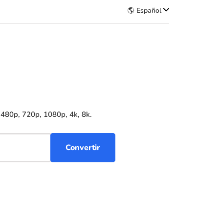
🌎 Español
 480p, 720p, 1080p, 4k, 8k.