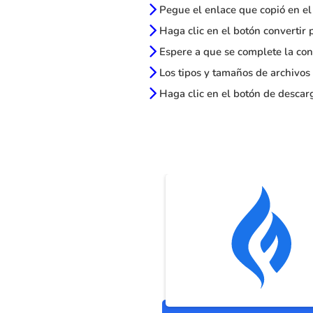
Pegue el enlace que copió en el
Haga clic en el botón convertir 
Espere a que se complete la con
Los tipos y tamaños de archivos
Haga clic en el botón de descarg