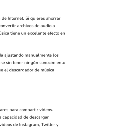
de Internet. Si quieres ahorrar
onvertir archivos de audio a
sica tiene un excelente efecto en
ida ajustando manualmente los
 use sin tener ningún conocimiento
ue el descargador de música
ares para compartir videos.
la capacidad de descargar
videos de Instagram, Twitter y