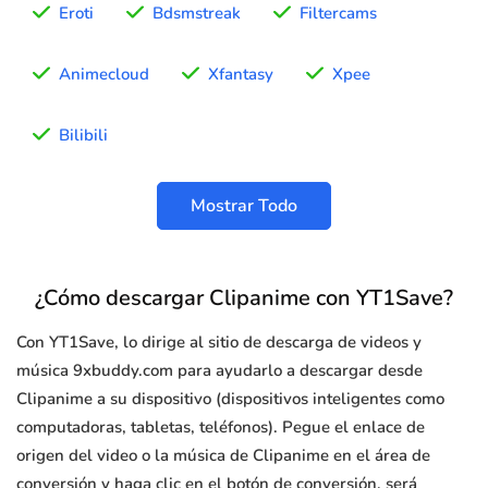
Eroti
Bdsmstreak
Filtercams
Animecloud
Xfantasy
Xpee
Bilibili
Mostrar Todo
¿Cómo descargar Clipanime con YT1Save?
Con YT1Save, lo dirige al sitio de descarga de videos y
música 9xbuddy.com para ayudarlo a descargar desde
Clipanime a su dispositivo (dispositivos inteligentes como
computadoras, tabletas, teléfonos). Pegue el enlace de
origen del video o la música de Clipanime en el área de
conversión y haga clic en el botón de conversión, será