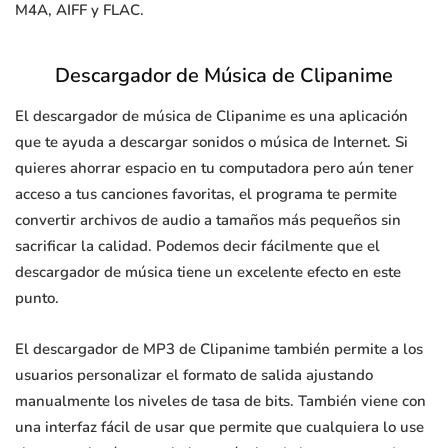
M4A, AIFF y FLAC.
Descargador de Música de Clipanime
El descargador de música de Clipanime es una aplicación
que te ayuda a descargar sonidos o música de Internet. Si
quieres ahorrar espacio en tu computadora pero aún tener
acceso a tus canciones favoritas, el programa te permite
convertir archivos de audio a tamaños más pequeños sin
sacrificar la calidad. Podemos decir fácilmente que el
descargador de música tiene un excelente efecto en este
punto.
El descargador de MP3 de Clipanime también permite a los
usuarios personalizar el formato de salida ajustando
manualmente los niveles de tasa de bits. También viene con
una interfaz fácil de usar que permite que cualquiera lo use