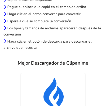
Pegue el enlace que copió en el campo de arriba
Haga clic en el botón convertir para convertir
Espere a que se complete la conversión
Los tipos y tamaños de archivos aparecerán después de la
conversión
Haga clic en el botón de descarga para descargar el
archivo que necesita
Mejor Descargador de Clipanime