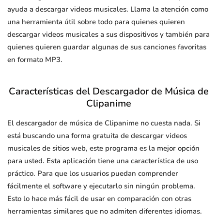
ayuda a descargar videos musicales. Llama la atención como
una herramienta útil sobre todo para quienes quieren
descargar videos musicales a sus dispositivos y también para
quienes quieren guardar algunas de sus canciones favoritas
en formato MP3.
Características del Descargador de Música de
Clipanime
El descargador de música de Clipanime no cuesta nada. Si
está buscando una forma gratuita de descargar videos
musicales de sitios web, este programa es la mejor opción
para usted. Esta aplicación tiene una característica de uso
práctico. Para que los usuarios puedan comprender
fácilmente el software y ejecutarlo sin ningún problema.
Esto lo hace más fácil de usar en comparación con otras
herramientas similares que no admiten diferentes idiomas.