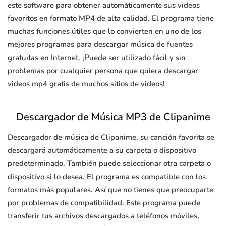
este software para obtener automáticamente sus videos
favoritos en formato MP4 de alta calidad. El programa tiene
muchas funciones útiles que lo convierten en uno de los
mejores programas para descargar música de fuentes
gratuitas en Internet. ¡Puede ser utilizado fácil y sin
problemas por cualquier persona que quiera descargar
videos mp4 gratis de muchos sitios de videos!
Descargador de Música MP3 de Clipanime
Descargador de música de Clipanime, su canción favorita se
descargará automáticamente a su carpeta o dispositivo
predeterminado. También puede seleccionar otra carpeta o
dispositivo si lo desea. El programa es compatible con los
formatos más populares. Así que no tienes que preocuparte
por problemas de compatibilidad. Este programa puede
transferir tus archivos descargados a teléfonos móviles,