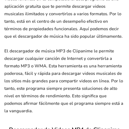
aplicación gratuita que te permite descargar videos
musicales ilimitados y convertirlos a varios formatos. Por lo
tanto, está en el centro de un desempeño efectivo en
términos de propiedades funcionales. Aquí podemos decir
que el descargador de música ha sido popular últimamente.
El descargador de música MP3 de Clipanime le permite
descargar cualquier canción de Internet y convertirla a
formato MP3 o WMA. Esta herramienta es una herramienta
poderosa, fácil y rápida para descargar videos musicales de
los sitios más grandes para compartir videos en línea. Por lo
tanto, este programa siempre presenta soluciones de alto
nivel en términos de rendimiento. Esto significa que
podemos afirmar fácilmente que el programa siempre está a
la vanguardia.