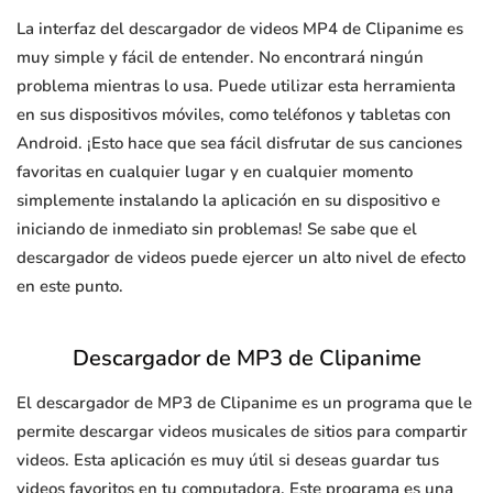
La interfaz del descargador de videos MP4 de Clipanime es
muy simple y fácil de entender. No encontrará ningún
problema mientras lo usa. Puede utilizar esta herramienta
en sus dispositivos móviles, como teléfonos y tabletas con
Android. ¡Esto hace que sea fácil disfrutar de sus canciones
favoritas en cualquier lugar y en cualquier momento
simplemente instalando la aplicación en su dispositivo e
iniciando de inmediato sin problemas! Se sabe que el
descargador de videos puede ejercer un alto nivel de efecto
en este punto.
Descargador de MP3 de Clipanime
El descargador de MP3 de Clipanime es un programa que le
permite descargar videos musicales de sitios para compartir
videos. Esta aplicación es muy útil si deseas guardar tus
videos favoritos en tu computadora. Este programa es una