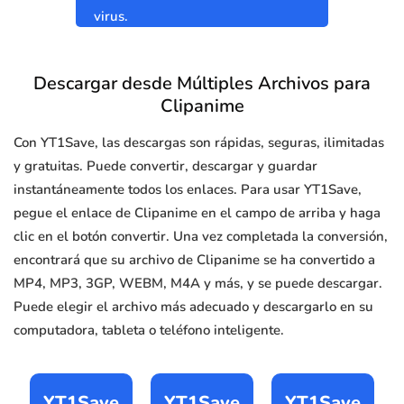
virus.
Descargar desde Múltiples Archivos para
Clipanime
Con YT1Save, las descargas son rápidas, seguras, ilimitadas
y gratuitas. Puede convertir, descargar y guardar
instantáneamente todos los enlaces. Para usar YT1Save,
pegue el enlace de Clipanime en el campo de arriba y haga
clic en el botón convertir. Una vez completada la conversión,
encontrará que su archivo de Clipanime se ha convertido a
MP4, MP3, 3GP, WEBM, M4A y más, y se puede descargar.
Puede elegir el archivo más adecuado y descargarlo en su
computadora, tableta o teléfono inteligente.
YT1Save
YT1Save
YT1Save