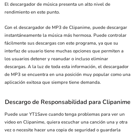
El descargador de música presenta un alto nivel de
rendimiento en este punto.
Con el descargador de MP3 de Clipanime, puede descargar
instantáneamente la música más hermosa. Puede controlar
fácilmente sus descargas con este programa, ya que su
interfaz de usuario tiene muchas opciones que permiten a
los usuarios detener y reanudar o incluso eliminar
descargas. A la luz de toda esta información, el descargador
de MP3 se encuentra en una posición muy popular como una
aplicación exitosa que siempre tiene demanda.
Descargo de Responsabilidad para Clipanime
Puede usar YT1Save cuando tenga problemas para ver un
video en Clipanime, quiera escuchar una canción una y otra
vez o necesite hacer una copia de seguridad o guardarla