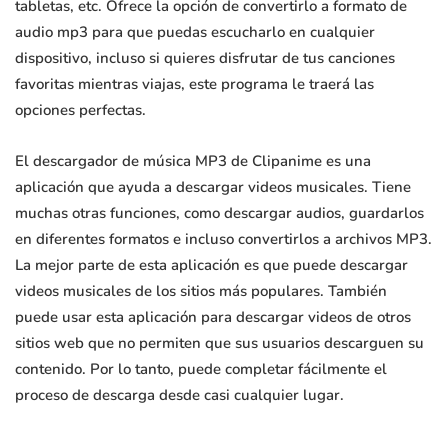
tabletas, etc. Ofrece la opción de convertirlo a formato de
audio mp3 para que puedas escucharlo en cualquier
dispositivo, incluso si quieres disfrutar de tus canciones
favoritas mientras viajas, este programa le traerá las
opciones perfectas.
El descargador de música MP3 de Clipanime es una
aplicación que ayuda a descargar videos musicales. Tiene
muchas otras funciones, como descargar audios, guardarlos
en diferentes formatos e incluso convertirlos a archivos MP3.
La mejor parte de esta aplicación es que puede descargar
videos musicales de los sitios más populares. También
puede usar esta aplicación para descargar videos de otros
sitios web que no permiten que sus usuarios descarguen su
contenido. Por lo tanto, puede completar fácilmente el
proceso de descarga desde casi cualquier lugar.