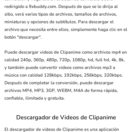
redirigido a 9xbuddy.com. Después de que se le dirija al
sitio, verá varios tipos de archivos, tamaños de archivos,
miniaturas y opciones de subtítulos. Para descargar el
archivo que necesita entre ellos, simplemente haga clic en el
botón "descargar".
Puede descargar videos de Clipanime como archivos mp4 en
calidad 240p, 360p, 480p, 720p, 1080p, hd, full hd, 4k, 8k,
y también puede convertir videos como archivos mp3 a
música con calidad 128kbps, 192kbps, 256kbps, 320kbps.
Después de completar la conversión, puede descargar
archivos MP4, MP3, 3GP, WEBM, M4A de forma rápida,
confiable, ilimitada y gratuita.
Descargador de Videos de Clipanime
El descargador de videos de Clipanime es una aplicación