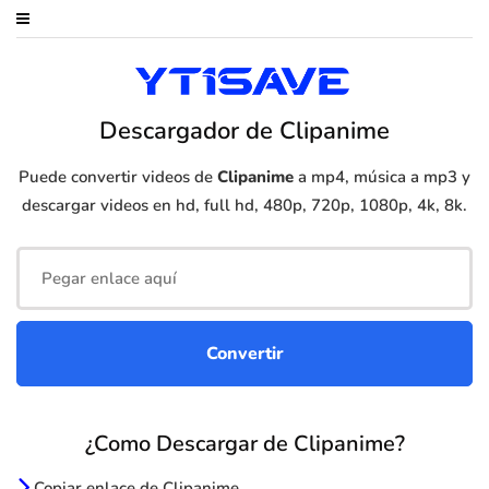
Descargador de Clipanime
Puede convertir videos de
Clipanime
a mp4, música a mp3 y
descargar videos en hd, full hd, 480p, 720p, 1080p, 4k, 8k.
¿Como Descargar de Clipanime?
Copiar enlace de Clipanime