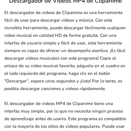
Descargador de Videos MP4 de Clipanime
El descargador de videos de Clipanime es una herramienta
fácil de usar para descargar videos y música. Con esta
increíble herramienta, puede descargar fácilmente cualquier
video musical en calidad HD de forma gratuita. Con una
interfaz de usuario simple y fácil de usar, esta herramienta
siempre es capaz de ofrecer un desempeño asertivo. ¡Es fácil
descargar videos musicales con este programa! Copie el
enlace de su video musical favorito, péguelo en el cuadro en
el lado izquierdo del programa, haga clic en el botón
"Descargar", espere unos segundos y ¡listo! Por lo tanto, es
posible descargar canciones y videos rápidamente.
El descargador de videos MP4 de Clipanime tiene una
interfaz muy simple, por lo que no necesita ningún proceso
de aprendizaje antes de usarlo. Este programa es compatible
con la mayoría de los sitios de videos populares. Puede usar