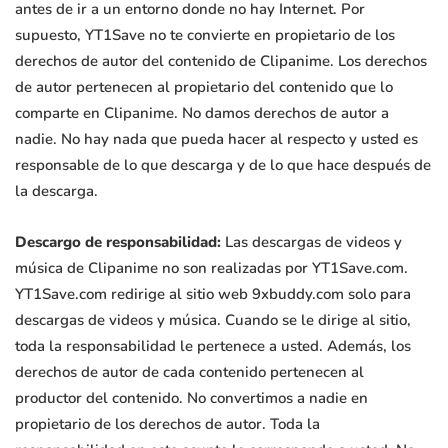
antes de ir a un entorno donde no hay Internet. Por
supuesto, YT1Save no te convierte en propietario de los
derechos de autor del contenido de Clipanime. Los derechos
de autor pertenecen al propietario del contenido que lo
comparte en Clipanime. No damos derechos de autor a
nadie. No hay nada que pueda hacer al respecto y usted es
responsable de lo que descarga y de lo que hace después de
la descarga.
Descargo de responsabilidad:
Las descargas de videos y
música de Clipanime no son realizadas por YT1Save.com.
YT1Save.com redirige al sitio web 9xbuddy.com solo para
descargas de videos y música. Cuando se le dirige al sitio,
toda la responsabilidad le pertenece a usted. Además, los
derechos de autor de cada contenido pertenecen al
productor del contenido. No convertimos a nadie en
propietario de los derechos de autor. Toda la