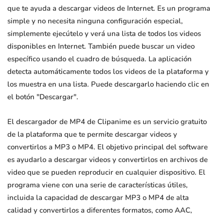
que te ayuda a descargar videos de Internet. Es un programa
simple y no necesita ninguna configuración especial,
simplemente ejecútelo y verá una lista de todos los videos
disponibles en Internet. También puede buscar un video
específico usando el cuadro de búsqueda. La aplicación
detecta automáticamente todos los videos de la plataforma y
los muestra en una lista. Puede descargarlo haciendo clic en
el botón "Descargar".
El descargador de MP4 de Clipanime es un servicio gratuito
de la plataforma que te permite descargar videos y
convertirlos a MP3 o MP4. El objetivo principal del software
es ayudarlo a descargar videos y convertirlos en archivos de
video que se pueden reproducir en cualquier dispositivo. El
programa viene con una serie de características útiles,
incluida la capacidad de descargar MP3 o MP4 de alta
calidad y convertirlos a diferentes formatos, como AAC,