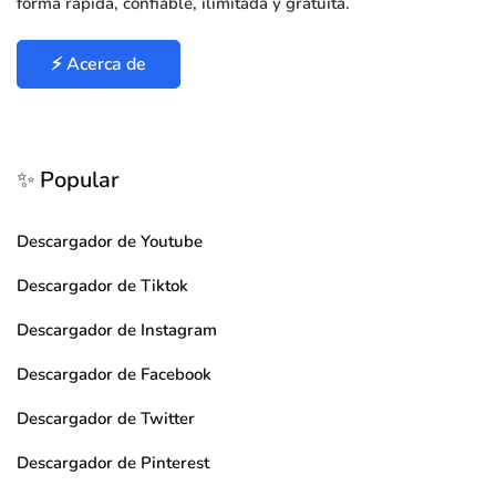
forma rápida, confiable, ilimitada y gratuita.
⚡ Acerca de
✨ Popular
Descargador de Youtube
Descargador de Tiktok
Descargador de Instagram
Descargador de Facebook
Descargador de Twitter
Descargador de Pinterest