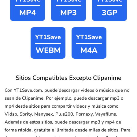
MP4
MP3
3GP
YT1Save
YT1Save
WEBM
M4A
Sitios Compatibles Excepto Clipanime
Con YT1Save.com, puede descargar videos o música que no
sean de Clipanime. Por ejemplo, puede descargar mp3 o
mp4 desde sitios para compartir videos y música como
Vidsp, Sbrity, Manysex, Plus200, Pornexy, Vayafilms.
Además de estos sitios, puede descargar mp3 y mp4 de
forma rápida, gratuita e ilimitada desde miles de sitios. Para