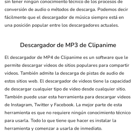
sin tener ningún conocimiento técnico de los procesos de
conversión de audio o métodos de descarga. Podemos decir
fácilmente que el descargador de música siempre está en
una posición popular entre los descargadores actuales.
Descargador de MP3 de Clipanime
El descargador de MP4 de Clipanime es un software que le
permite descargar videos de sitios populares para compartir
videos. También admite la descarga de pistas de audio de
estos sitios web. El descargador de videos tiene la capacidad
de descargar cualquier tipo de video desde cualquier sitio.
También puede usar esta herramienta para descargar videos
de Instagram, Twitter y Facebook. La mejor parte de esta
herramienta es que no requiere ningún conocimiento técnico
para usarla. Todo lo que tiene que hacer es instalar la
herramienta y comenzar a usarla de inmediato.