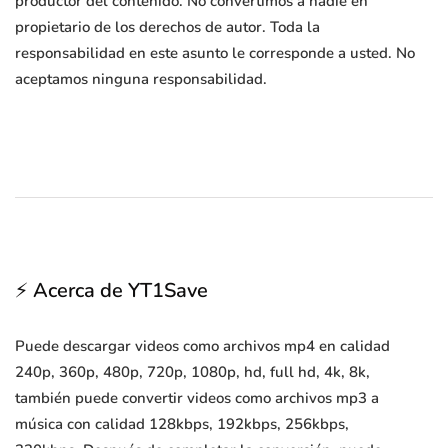
productor del contenido. No convertimos a nadie en
propietario de los derechos de autor. Toda la
responsabilidad en este asunto le corresponde a usted. No
aceptamos ninguna responsabilidad.
⚡ Acerca de YT1Save
Puede descargar videos como archivos mp4 en calidad
240p, 360p, 480p, 720p, 1080p, hd, full hd, 4k, 8k,
también puede convertir videos como archivos mp3 a
música con calidad 128kbps, 192kbps, 256kbps,