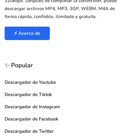
320kbps. Después de completar la conversión, puede
descargar archivos MP4, MP3, 3GP, WEBM, M4A de
forma rápida, confiable, ilimitada y gratuita.
⚡ Acerca de
✨ Popular
Descargador de Youtube
Descargador de Tiktok
Descargador de Instagram
Descargador de Facebook
Descargador de Twitter