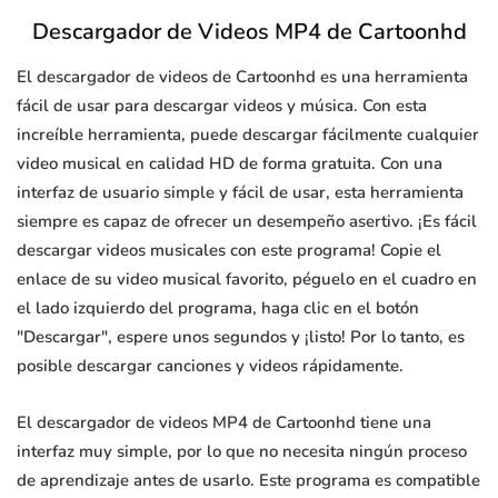
Descargador de Videos MP4 de Cartoonhd
El descargador de videos de Cartoonhd es una herramienta
fácil de usar para descargar videos y música. Con esta
increíble herramienta, puede descargar fácilmente cualquier
video musical en calidad HD de forma gratuita. Con una
interfaz de usuario simple y fácil de usar, esta herramienta
siempre es capaz de ofrecer un desempeño asertivo. ¡Es fácil
descargar videos musicales con este programa! Copie el
enlace de su video musical favorito, péguelo en el cuadro en
el lado izquierdo del programa, haga clic en el botón
"Descargar", espere unos segundos y ¡listo! Por lo tanto, es
posible descargar canciones y videos rápidamente.
El descargador de videos MP4 de Cartoonhd tiene una
interfaz muy simple, por lo que no necesita ningún proceso
de aprendizaje antes de usarlo. Este programa es compatible