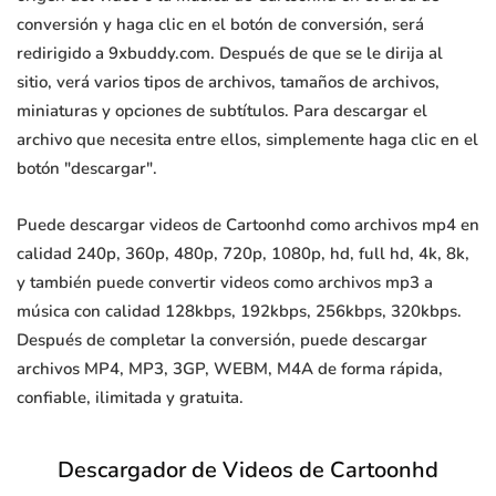
conversión y haga clic en el botón de conversión, será
redirigido a 9xbuddy.com. Después de que se le dirija al
sitio, verá varios tipos de archivos, tamaños de archivos,
miniaturas y opciones de subtítulos. Para descargar el
archivo que necesita entre ellos, simplemente haga clic en el
botón "descargar".
Puede descargar videos de Cartoonhd como archivos mp4 en
calidad 240p, 360p, 480p, 720p, 1080p, hd, full hd, 4k, 8k,
y también puede convertir videos como archivos mp3 a
música con calidad 128kbps, 192kbps, 256kbps, 320kbps.
Después de completar la conversión, puede descargar
archivos MP4, MP3, 3GP, WEBM, M4A de forma rápida,
confiable, ilimitada y gratuita.
Descargador de Videos de Cartoonhd