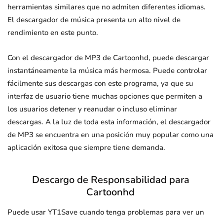
herramientas similares que no admiten diferentes idiomas.
El descargador de música presenta un alto nivel de
rendimiento en este punto.
Con el descargador de MP3 de Cartoonhd, puede descargar
instantáneamente la música más hermosa. Puede controlar
fácilmente sus descargas con este programa, ya que su
interfaz de usuario tiene muchas opciones que permiten a
los usuarios detener y reanudar o incluso eliminar
descargas. A la luz de toda esta información, el descargador
de MP3 se encuentra en una posición muy popular como una
aplicación exitosa que siempre tiene demanda.
Descargo de Responsabilidad para
Cartoonhd
Puede usar YT1Save cuando tenga problemas para ver un