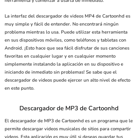
herramienta y comenzar a usarla de inmediato.
La interfaz del descargador de videos MP4 de Cartoonhd es
muy simple y fácil de entender. No encontrará ningún
problema mientras lo usa. Puede utilizar esta herramienta
en sus dispositivos móviles, como teléfonos y tabletas con
Android. ¡Esto hace que sea fácil disfrutar de sus canciones
favoritas en cualquier lugar y en cualquier momento
simplemente instalando la aplicación en su dispositivo e
iniciando de inmediato sin problemas! Se sabe que el
descargador de videos puede ejercer un alto nivel de efecto
en este punto.
Descargador de MP3 de Cartoonhd
El descargador de MP3 de Cartoonhd es un programa que le
permite descargar videos musicales de sitios para compartir
videos. Esta aplicación es muy útil si deseas guardar tus