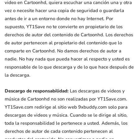
video en Cartoonhd, quiera escuchar una canción una y otra
vez o necesite hacer una copia de seguridad o guardarla
antes de ir a un entorno donde no hay Internet. Por
supuesto, YT1Save no te convierte en propietario de los
derechos de autor del contenido de Cartoonhd. Los derechos
de autor pertenecen al propietario del contenido que lo
comparte en Cartoonhd. No damos derechos de autor a
nadie. No hay nada que pueda hacer al respecto y usted es
responsable de lo que descarga y de lo que hace después de
la descarga.
Descargo de responsabilidad:
Las descargas de videos y
música de Cartoonhd no son realizadas por YT1Save.com.
YT1Save.com redirige al sitio web 9xbuddy.com solo para
descargas de videos y música. Cuando se le dirige al sitio,
toda la responsabilidad le pertenece a usted. Además, los
derechos de autor de cada contenido pertenecen al