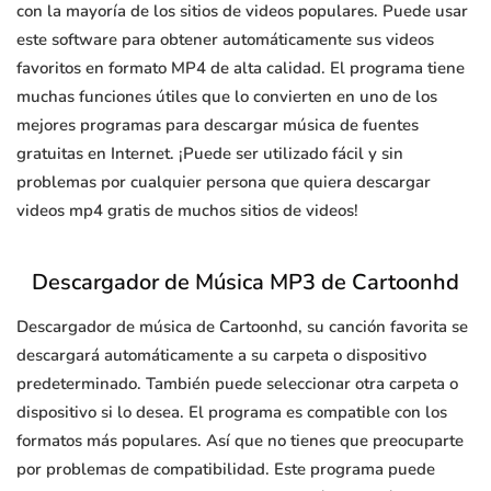
con la mayoría de los sitios de videos populares. Puede usar
este software para obtener automáticamente sus videos
favoritos en formato MP4 de alta calidad. El programa tiene
muchas funciones útiles que lo convierten en uno de los
mejores programas para descargar música de fuentes
gratuitas en Internet. ¡Puede ser utilizado fácil y sin
problemas por cualquier persona que quiera descargar
videos mp4 gratis de muchos sitios de videos!
Descargador de Música MP3 de Cartoonhd
Descargador de música de Cartoonhd, su canción favorita se
descargará automáticamente a su carpeta o dispositivo
predeterminado. También puede seleccionar otra carpeta o
dispositivo si lo desea. El programa es compatible con los
formatos más populares. Así que no tienes que preocuparte
por problemas de compatibilidad. Este programa puede