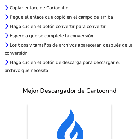
Copiar enlace de Cartoonhd
Pegue el enlace que copió en el campo de arriba
Haga clic en el botón convertir para convertir
Espere a que se complete la conversión
Los tipos y tamaños de archivos aparecerán después de la
conversión
Haga clic en el botón de descarga para descargar el
archivo que necesita
Mejor Descargador de Cartoonhd