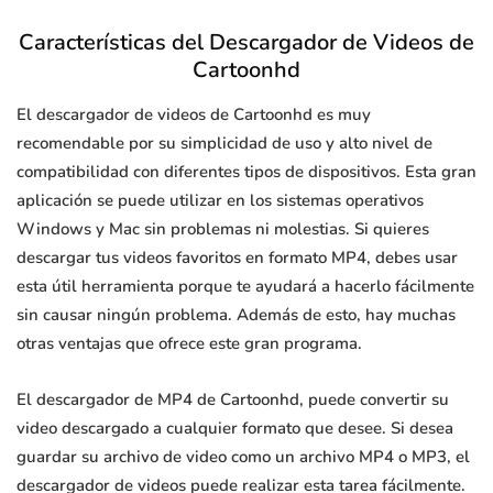
Características del Descargador de Videos de
Cartoonhd
El descargador de videos de Cartoonhd es muy
recomendable por su simplicidad de uso y alto nivel de
compatibilidad con diferentes tipos de dispositivos. Esta gran
aplicación se puede utilizar en los sistemas operativos
Windows y Mac sin problemas ni molestias. Si quieres
descargar tus videos favoritos en formato MP4, debes usar
esta útil herramienta porque te ayudará a hacerlo fácilmente
sin causar ningún problema. Además de esto, hay muchas
otras ventajas que ofrece este gran programa.
El descargador de MP4 de Cartoonhd, puede convertir su
video descargado a cualquier formato que desee. Si desea
guardar su archivo de video como un archivo MP4 o MP3, el
descargador de videos puede realizar esta tarea fácilmente.