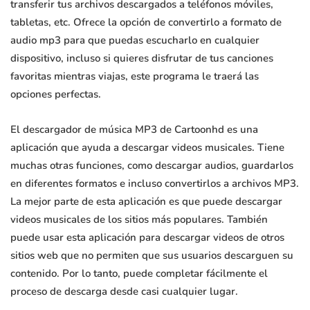
transferir tus archivos descargados a teléfonos móviles,
tabletas, etc. Ofrece la opción de convertirlo a formato de
audio mp3 para que puedas escucharlo en cualquier
dispositivo, incluso si quieres disfrutar de tus canciones
favoritas mientras viajas, este programa le traerá las
opciones perfectas.
El descargador de música MP3 de Cartoonhd es una
aplicación que ayuda a descargar videos musicales. Tiene
muchas otras funciones, como descargar audios, guardarlos
en diferentes formatos e incluso convertirlos a archivos MP3.
La mejor parte de esta aplicación es que puede descargar
videos musicales de los sitios más populares. También
puede usar esta aplicación para descargar videos de otros
sitios web que no permiten que sus usuarios descarguen su
contenido. Por lo tanto, puede completar fácilmente el
proceso de descarga desde casi cualquier lugar.