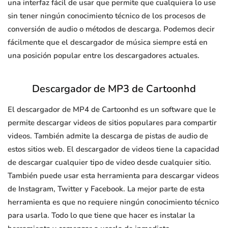
una interfaz fácil de usar que permite que cualquiera lo use
sin tener ningún conocimiento técnico de los procesos de
conversión de audio o métodos de descarga. Podemos decir
fácilmente que el descargador de música siempre está en
una posición popular entre los descargadores actuales.
Descargador de MP3 de Cartoonhd
El descargador de MP4 de Cartoonhd es un software que le
permite descargar videos de sitios populares para compartir
videos. También admite la descarga de pistas de audio de
estos sitios web. El descargador de videos tiene la capacidad
de descargar cualquier tipo de video desde cualquier sitio.
También puede usar esta herramienta para descargar videos
de Instagram, Twitter y Facebook. La mejor parte de esta
herramienta es que no requiere ningún conocimiento técnico
para usarla. Todo lo que tiene que hacer es instalar la