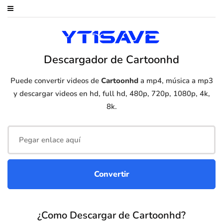
Descargador de Cartoonhd
Puede convertir videos de
Cartoonhd
a mp4, música a mp3
y descargar videos en hd, full hd, 480p, 720p, 1080p, 4k,
8k.
¿Como Descargar de Cartoonhd?