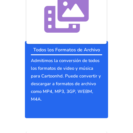
Todos los Formatos de Archivo
Admitimos la conversión de todos
los formatos de video y música
para Cartoonhd. Puede convertir y
descargar a formatos de archivo
como MP4, MP3, 3GP, WEBM,
M4A.