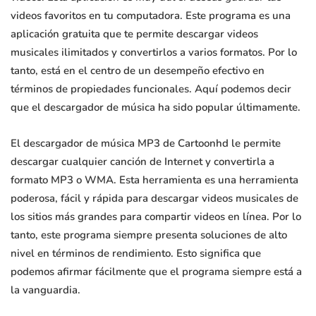
videos favoritos en tu computadora. Este programa es una
aplicación gratuita que te permite descargar videos
musicales ilimitados y convertirlos a varios formatos. Por lo
tanto, está en el centro de un desempeño efectivo en
términos de propiedades funcionales. Aquí podemos decir
que el descargador de música ha sido popular últimamente.
El descargador de música MP3 de Cartoonhd le permite
descargar cualquier canción de Internet y convertirla a
formato MP3 o WMA. Esta herramienta es una herramienta
poderosa, fácil y rápida para descargar videos musicales de
los sitios más grandes para compartir videos en línea. Por lo
tanto, este programa siempre presenta soluciones de alto
nivel en términos de rendimiento. Esto significa que
podemos afirmar fácilmente que el programa siempre está a
la vanguardia.