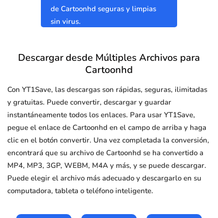
de Cartoonhd seguras y limpias
sin virus.
Descargar desde Múltiples Archivos para
Cartoonhd
Con YT1Save, las descargas son rápidas, seguras, ilimitadas
y gratuitas. Puede convertir, descargar y guardar
instantáneamente todos los enlaces. Para usar YT1Save,
pegue el enlace de Cartoonhd en el campo de arriba y haga
clic en el botón convertir. Una vez completada la conversión,
encontrará que su archivo de Cartoonhd se ha convertido a
MP4, MP3, 3GP, WEBM, M4A y más, y se puede descargar.
Puede elegir el archivo más adecuado y descargarlo en su
computadora, tableta o teléfono inteligente.