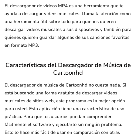
El descargador de videos MP4 es una herramienta que te
ayuda a descargar videos musicales. Llama la atención como
una herramienta útil sobre todo para quienes quieren
descargar videos musicales a sus dispositivos y también para
quienes quieren guardar algunas de sus canciones favoritas
en formato MP3.
Características del Descargador de Música de
Cartoonhd
El descargador de música de Cartoonhd no cuesta nada. Si
está buscando una forma gratuita de descargar videos
musicales de sitios web, este programa es la mejor opción
para usted. Esta aplicación tiene una característica de uso
práctico. Para que los usuarios puedan comprender
fácilmente el software y ejecutarlo sin ningún problema.
Esto lo hace más fácil de usar en comparación con otras