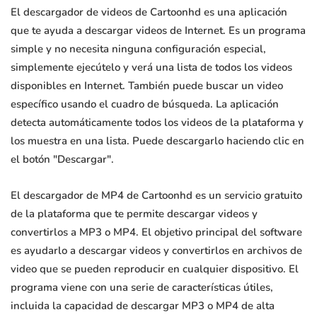
El descargador de videos de Cartoonhd es una aplicación
que te ayuda a descargar videos de Internet. Es un programa
simple y no necesita ninguna configuración especial,
simplemente ejecútelo y verá una lista de todos los videos
disponibles en Internet. También puede buscar un video
específico usando el cuadro de búsqueda. La aplicación
detecta automáticamente todos los videos de la plataforma y
los muestra en una lista. Puede descargarlo haciendo clic en
el botón "Descargar".
El descargador de MP4 de Cartoonhd es un servicio gratuito
de la plataforma que te permite descargar videos y
convertirlos a MP3 o MP4. El objetivo principal del software
es ayudarlo a descargar videos y convertirlos en archivos de
video que se pueden reproducir en cualquier dispositivo. El
programa viene con una serie de características útiles,
incluida la capacidad de descargar MP3 o MP4 de alta