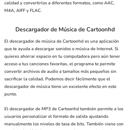
calidad y convertirlos a diferentes formatos, como AAC,
M4A, AIFF y FLAC.
Descargador de Música de Cartoonhd
El descargador de música de Cartoonhd es una aplicación
que te ayuda a descargar sonidos o música de Internet. Si
quieres ahorrar espacio en tu computadora pero aún tener
acceso a tus canciones favoritas, el programa te permite
convertir archivos de audio a tamaños más pequeños sin
sacrificar la calidad. Podemos decir fácilmente que el
descargador de música tiene un excelente efecto en este
punto.
El descargador de MP3 de Cartoonhd también permite a los
usuarios personalizar el formato de salida ajustando
manualmente los niveles de tasa de bits. También viene con