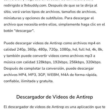
redirigido a 9xbuddy.com. Después de que se le dirija al
sitio, verá varios tipos de archivos, tamaños de archivos,
miniaturas y opciones de subtítulos. Para descargar el
archivo que necesita entre ellos, simplemente haga clic en el
botón "descargar".
Puede descargar videos de Antirep como archivos mp4 en
calidad 240p, 360p, 480p, 720p, 1080p, hd, full hd, 4k, 8k,
y también puede convertir videos como archivos mp3 a
música con calidad 128kbps, 192kbps, 256kbps, 320kbps.
Después de completar la conversión, puede descargar
archivos MP4, MP3, 3GP, WEBM, M4A de forma rápida,
confiable, ilimitada y gratuita.
Descargador de Videos de Antirep
El descargador de videos de Antirep es una aplicación que te