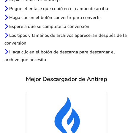
Pegue el enlace que copió en el campo de arriba
Haga clic en el botón convertir para convertir
Espere a que se complete la conversión
Los tipos y tamaños de archivos aparecerán después de la
conversión
Haga clic en el botón de descarga para descargar el
archivo que necesita
Mejor Descargador de Antirep