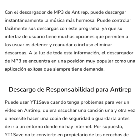
Con el descargador de MP3 de Antirep, puede descargar
instantáneamente la música más hermosa. Puede controlar
fácilmente sus descargas con este programa, ya que su
interfaz de usuario tiene muchas opciones que permiten a
los usuarios detener y reanudar o incluso eliminar
descargas. A la luz de toda esta información, el descargador
de MP3 se encuentra en una posición muy popular como una
aplicación exitosa que siempre tiene demanda.
Descargo de Responsabilidad para Antirep
Puede usar YT1Save cuando tenga problemas para ver un
video en Antirep, quiera escuchar una canción una y otra vez
o necesite hacer una copia de seguridad o guardarla antes
de ir a un entorno donde no hay Internet. Por supuesto,
YT1Save no te convierte en propietario de los derechos de