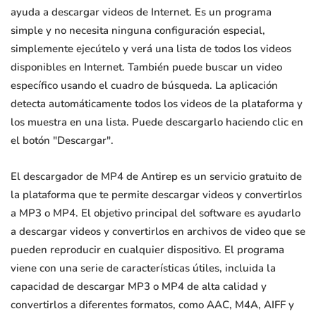
ayuda a descargar videos de Internet. Es un programa
simple y no necesita ninguna configuración especial,
simplemente ejecútelo y verá una lista de todos los videos
disponibles en Internet. También puede buscar un video
específico usando el cuadro de búsqueda. La aplicación
detecta automáticamente todos los videos de la plataforma y
los muestra en una lista. Puede descargarlo haciendo clic en
el botón "Descargar".
El descargador de MP4 de Antirep es un servicio gratuito de
la plataforma que te permite descargar videos y convertirlos
a MP3 o MP4. El objetivo principal del software es ayudarlo
a descargar videos y convertirlos en archivos de video que se
pueden reproducir en cualquier dispositivo. El programa
viene con una serie de características útiles, incluida la
capacidad de descargar MP3 o MP4 de alta calidad y
convertirlos a diferentes formatos, como AAC, M4A, AIFF y