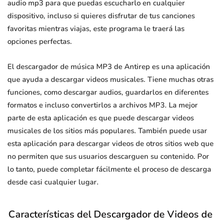
audio mp3 para que puedas escucharlo en cualquier
dispositivo, incluso si quieres disfrutar de tus canciones
favoritas mientras viajas, este programa le traerá las
opciones perfectas.
El descargador de música MP3 de Antirep es una aplicación
que ayuda a descargar videos musicales. Tiene muchas otras
funciones, como descargar audios, guardarlos en diferentes
formatos e incluso convertirlos a archivos MP3. La mejor
parte de esta aplicación es que puede descargar videos
musicales de los sitios más populares. También puede usar
esta aplicación para descargar videos de otros sitios web que
no permiten que sus usuarios descarguen su contenido. Por
lo tanto, puede completar fácilmente el proceso de descarga
desde casi cualquier lugar.
Características del Descargador de Videos de