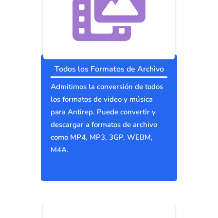
Todos los Formatos de Archivo
Admitimos la conversión de todos
los formatos de video y música
para Antirep. Puede convertir y
descargar a formatos de archivo
como MP4, MP3, 3GP, WEBM,
M4A.