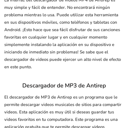
La interfaz del descargador de videos MP4 de Antirep es
muy simple y fácil de entender. No encontrará ningún
problema mientras lo usa. Puede utilizar esta herramienta
en sus dispositivos móviles, como teléfonos y tabletas con
Android. ¡Esto hace que sea fácil disfrutar de sus canciones
favoritas en cualquier lugar y en cualquier momento
simplemente instalando la aplicación en su dispositivo e
iniciando de inmediato sin problemas! Se sabe que el
descargador de videos puede ejercer un alto nivel de efecto
en este punto.
Descargador de MP3 de Antirep
El descargador de MP3 de Antirep es un programa que le
permite descargar videos musicales de sitios para compartir
videos. Esta aplicación es muy útil si deseas guardar tus
videos favoritos en tu computadora. Este programa es una
aplicación gratuita que te permite descargar videos