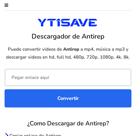
Descargador de Antirep
Puede convertir videos de
Antirep
a mp4, música a mp3 y
descargar videos en hd, full hd, 480p, 720p, 1080p, 4k, 8k.
¿Como Descargar de Antirep?
Copiar enlace de Antirep