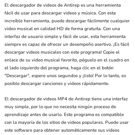
El descargador de videos de Antirep es una herramienta
fácil de usar para descargar videos y música. Con esta
increíble herramienta, puede descargar fácilmente cualquier
video musical en calidad HD de forma gratuita. Con una
interfaz de usuario simple y fácil de usar, esta herramienta
siempre es capaz de ofrecer un desempeño asertivo. ¡Es fácil
descargar videos musicales con este programa! Copie el
enlace de su video musical favorito, péguelo en el cuadro en
el lado izquierdo del programa, haga clic en el botón
"Descargar", espere unos segundos y ¡listo! Por lo tanto, es
posible descargar canciones y videos rápidamente.
El descargador de videos MP4 de Antirep tiene una interfaz
muy simple, por lo que no necesita ningún proceso de
aprendizaje antes de usarlo. Este programa es compatible
con la mayoría de los sitios de videos populares. Puede usar
este software para obtener automáticamente sus videos