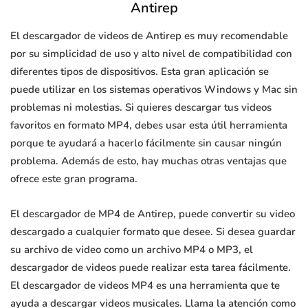
Antirep
El descargador de videos de Antirep es muy recomendable
por su simplicidad de uso y alto nivel de compatibilidad con
diferentes tipos de dispositivos. Esta gran aplicación se
puede utilizar en los sistemas operativos Windows y Mac sin
problemas ni molestias. Si quieres descargar tus videos
favoritos en formato MP4, debes usar esta útil herramienta
porque te ayudará a hacerlo fácilmente sin causar ningún
problema. Además de esto, hay muchas otras ventajas que
ofrece este gran programa.
El descargador de MP4 de Antirep, puede convertir su video
descargado a cualquier formato que desee. Si desea guardar
su archivo de video como un archivo MP4 o MP3, el
descargador de videos puede realizar esta tarea fácilmente.
El descargador de videos MP4 es una herramienta que te
ayuda a descargar videos musicales. Llama la atención como