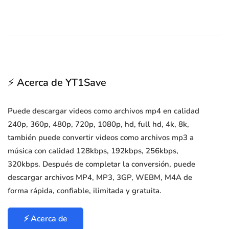
⚡ Acerca de YT1Save
Puede descargar videos como archivos mp4 en calidad
240p, 360p, 480p, 720p, 1080p, hd, full hd, 4k, 8k,
también puede convertir videos como archivos mp3 a
música con calidad 128kbps, 192kbps, 256kbps,
320kbps. Después de completar la conversión, puede
descargar archivos MP4, MP3, 3GP, WEBM, M4A de
forma rápida, confiable, ilimitada y gratuita.
⚡ Acerca de