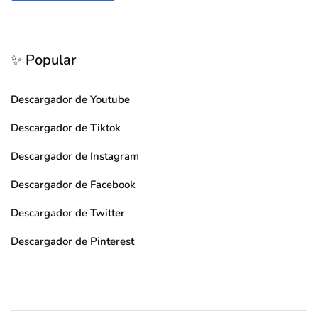
✨ Popular
Descargador de Youtube
Descargador de Tiktok
Descargador de Instagram
Descargador de Facebook
Descargador de Twitter
Descargador de Pinterest