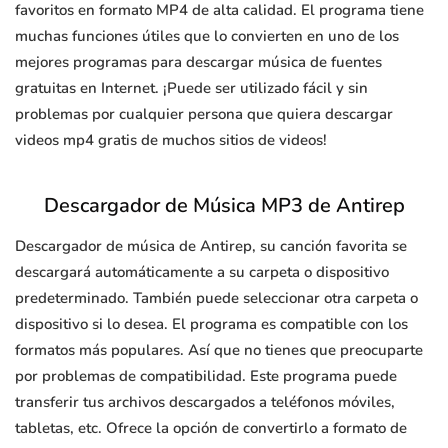
favoritos en formato MP4 de alta calidad. El programa tiene
muchas funciones útiles que lo convierten en uno de los
mejores programas para descargar música de fuentes
gratuitas en Internet. ¡Puede ser utilizado fácil y sin
problemas por cualquier persona que quiera descargar
videos mp4 gratis de muchos sitios de videos!
Descargador de Música MP3 de Antirep
Descargador de música de Antirep, su canción favorita se
descargará automáticamente a su carpeta o dispositivo
predeterminado. También puede seleccionar otra carpeta o
dispositivo si lo desea. El programa es compatible con los
formatos más populares. Así que no tienes que preocuparte
por problemas de compatibilidad. Este programa puede
transferir tus archivos descargados a teléfonos móviles,
tabletas, etc. Ofrece la opción de convertirlo a formato de