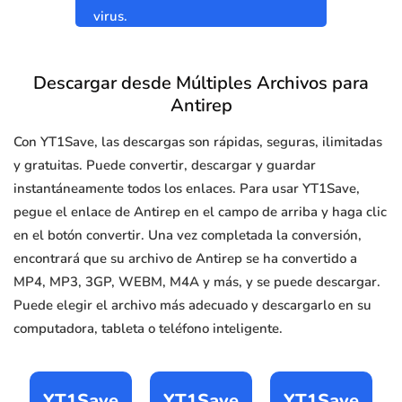
virus.
Descargar desde Múltiples Archivos para
Antirep
Con YT1Save, las descargas son rápidas, seguras, ilimitadas
y gratuitas. Puede convertir, descargar y guardar
instantáneamente todos los enlaces. Para usar YT1Save,
pegue el enlace de Antirep en el campo de arriba y haga clic
en el botón convertir. Una vez completada la conversión,
encontrará que su archivo de Antirep se ha convertido a
MP4, MP3, 3GP, WEBM, M4A y más, y se puede descargar.
Puede elegir el archivo más adecuado y descargarlo en su
computadora, tableta o teléfono inteligente.
YT1Save
YT1Save
YT1Save