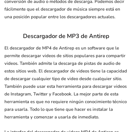
conversión de audio o métodos de descarga. Podemos decir
fácilmente que el descargador de música siempre está en
una posición popular entre los descargadores actuales.
Descargador de MP3 de Antirep
El descargador de MP4 de Antirep es un software que le
permite descargar videos de sitios populares para compartir
videos. También admite la descarga de pistas de audio de
estos sitios web. El descargador de videos tiene la capacidad
de descargar cualquier tipo de video desde cualquier sitio.
También puede usar esta herramienta para descargar videos
de Instagram, Twitter y Facebook. La mejor parte de esta
herramienta es que no requiere ningún conocimiento técnico
para usarla. Todo lo que tiene que hacer es instalar la
herramienta y comenzar a usarla de inmediato.