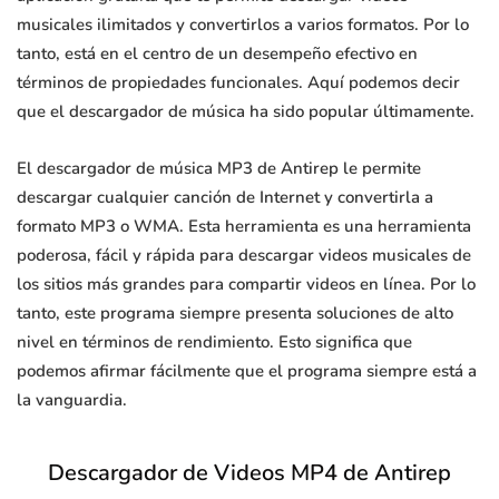
musicales ilimitados y convertirlos a varios formatos. Por lo
tanto, está en el centro de un desempeño efectivo en
términos de propiedades funcionales. Aquí podemos decir
que el descargador de música ha sido popular últimamente.
El descargador de música MP3 de Antirep le permite
descargar cualquier canción de Internet y convertirla a
formato MP3 o WMA. Esta herramienta es una herramienta
poderosa, fácil y rápida para descargar videos musicales de
los sitios más grandes para compartir videos en línea. Por lo
tanto, este programa siempre presenta soluciones de alto
nivel en términos de rendimiento. Esto significa que
podemos afirmar fácilmente que el programa siempre está a
la vanguardia.
Descargador de Videos MP4 de Antirep