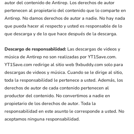
autor del contenido de Antirep. Los derechos de autor
pertenecen al propietario del contenido que lo comparte en
Antirep. No damos derechos de autor a nadie. No hay nada
que pueda hacer al respecto y usted es responsable de lo
que descarga y de lo que hace después de la descarga.
Descargo de responsabilidad:
Las descargas de videos y
música de Antirep no son realizadas por YT1Save.com.
YT1Save.com redirige al sitio web 9xbuddy.com solo para
descargas de videos y música. Cuando se le dirige al sitio,
toda la responsabilidad le pertenece a usted. Además, los
derechos de autor de cada contenido pertenecen al
productor del contenido. No convertimos a nadie en
propietario de los derechos de autor. Toda la
responsabilidad en este asunto le corresponde a usted. No
aceptamos ninguna responsabilidad.