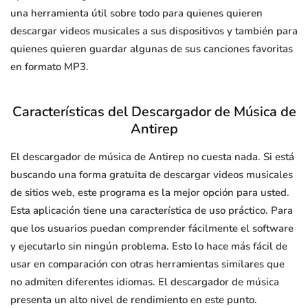
una herramienta útil sobre todo para quienes quieren
descargar videos musicales a sus dispositivos y también para
quienes quieren guardar algunas de sus canciones favoritas
en formato MP3.
Características del Descargador de Música de
Antirep
El descargador de música de Antirep no cuesta nada. Si está
buscando una forma gratuita de descargar videos musicales
de sitios web, este programa es la mejor opción para usted.
Esta aplicación tiene una característica de uso práctico. Para
que los usuarios puedan comprender fácilmente el software
y ejecutarlo sin ningún problema. Esto lo hace más fácil de
usar en comparación con otras herramientas similares que
no admiten diferentes idiomas. El descargador de música
presenta un alto nivel de rendimiento en este punto.