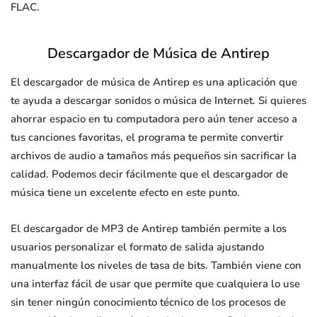
FLAC.
Descargador de Música de Antirep
El descargador de música de Antirep es una aplicación que
te ayuda a descargar sonidos o música de Internet. Si quieres
ahorrar espacio en tu computadora pero aún tener acceso a
tus canciones favoritas, el programa te permite convertir
archivos de audio a tamaños más pequeños sin sacrificar la
calidad. Podemos decir fácilmente que el descargador de
música tiene un excelente efecto en este punto.
El descargador de MP3 de Antirep también permite a los
usuarios personalizar el formato de salida ajustando
manualmente los niveles de tasa de bits. También viene con
una interfaz fácil de usar que permite que cualquiera lo use
sin tener ningún conocimiento técnico de los procesos de