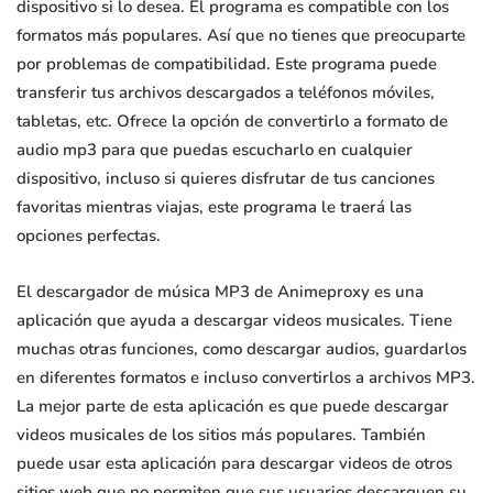
dispositivo si lo desea. El programa es compatible con los
formatos más populares. Así que no tienes que preocuparte
por problemas de compatibilidad. Este programa puede
transferir tus archivos descargados a teléfonos móviles,
tabletas, etc. Ofrece la opción de convertirlo a formato de
audio mp3 para que puedas escucharlo en cualquier
dispositivo, incluso si quieres disfrutar de tus canciones
favoritas mientras viajas, este programa le traerá las
opciones perfectas.
El descargador de música MP3 de Animeproxy es una
aplicación que ayuda a descargar videos musicales. Tiene
muchas otras funciones, como descargar audios, guardarlos
en diferentes formatos e incluso convertirlos a archivos MP3.
La mejor parte de esta aplicación es que puede descargar
videos musicales de los sitios más populares. También
puede usar esta aplicación para descargar videos de otros
sitios web que no permiten que sus usuarios descarguen su