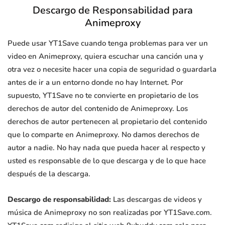
Descargo de Responsabilidad para
Animeproxy
Puede usar YT1Save cuando tenga problemas para ver un
video en Animeproxy, quiera escuchar una canción una y
otra vez o necesite hacer una copia de seguridad o guardarla
antes de ir a un entorno donde no hay Internet. Por
supuesto, YT1Save no te convierte en propietario de los
derechos de autor del contenido de Animeproxy. Los
derechos de autor pertenecen al propietario del contenido
que lo comparte en Animeproxy. No damos derechos de
autor a nadie. No hay nada que pueda hacer al respecto y
usted es responsable de lo que descarga y de lo que hace
después de la descarga.
Descargo de responsabilidad:
Las descargas de videos y
música de Animeproxy no son realizadas por YT1Save.com.