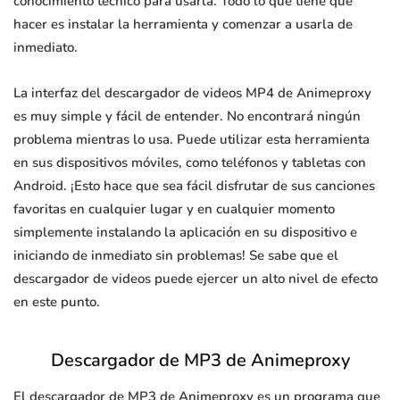
conocimiento técnico para usarla. Todo lo que tiene que
hacer es instalar la herramienta y comenzar a usarla de
inmediato.
La interfaz del descargador de videos MP4 de Animeproxy
es muy simple y fácil de entender. No encontrará ningún
problema mientras lo usa. Puede utilizar esta herramienta
en sus dispositivos móviles, como teléfonos y tabletas con
Android. ¡Esto hace que sea fácil disfrutar de sus canciones
favoritas en cualquier lugar y en cualquier momento
simplemente instalando la aplicación en su dispositivo e
iniciando de inmediato sin problemas! Se sabe que el
descargador de videos puede ejercer un alto nivel de efecto
en este punto.
Descargador de MP3 de Animeproxy
El descargador de MP3 de Animeproxy es un programa que