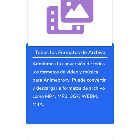
Todos los Formatos de Archivo
Admitimos la conversión de todos
los formatos de video y música
para Animeproxy. Puede convertir
y descargar a formatos de archivo
como MP4, MP3, 3GP, WEBM,
M4A.