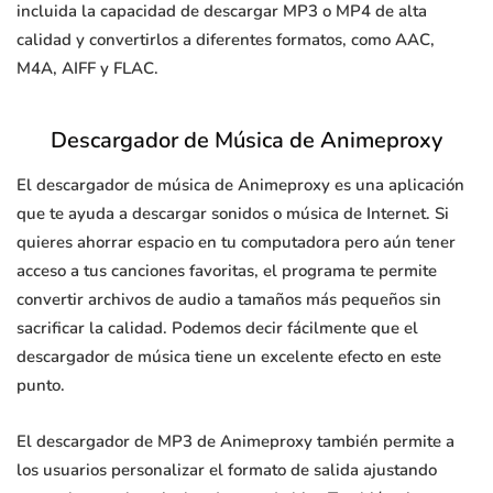
incluida la capacidad de descargar MP3 o MP4 de alta
calidad y convertirlos a diferentes formatos, como AAC,
M4A, AIFF y FLAC.
Descargador de Música de Animeproxy
El descargador de música de Animeproxy es una aplicación
que te ayuda a descargar sonidos o música de Internet. Si
quieres ahorrar espacio en tu computadora pero aún tener
acceso a tus canciones favoritas, el programa te permite
convertir archivos de audio a tamaños más pequeños sin
sacrificar la calidad. Podemos decir fácilmente que el
descargador de música tiene un excelente efecto en este
punto.
El descargador de MP3 de Animeproxy también permite a
los usuarios personalizar el formato de salida ajustando