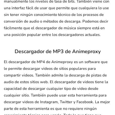
manualmente los niveles de tasa de bits. También viene con
una interfaz fácil de usar que permite que cualquiera lo use
sin tener ningún conocimiento técnico de los procesos de
conversión de audio o métodos de descarga. Podemos decir
fácilmente que el descargador de música siempre está en
una posición popular entre los descargadores actuales.
Descargador de MP3 de Animeproxy
El descargador de MP4 de Animeproxy es un software que
le permite descargar videos de sitios populares para
compartir videos. También admite la descarga de pistas de
audio de estos sitios web. El descargador de videos tiene la
capacidad de descargar cualquier tipo de video desde
cualquier sitio. También puede usar esta herramienta para
descargar videos de Instagram, Twitter y Facebook. La mejor
parte de esta herramienta es que no requiere ningún