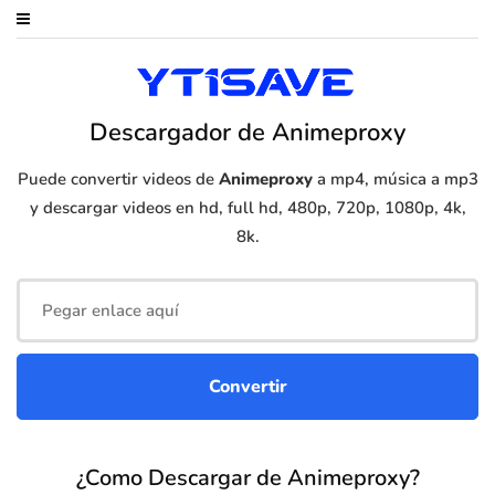
Descargador de Animeproxy
Puede convertir videos de
Animeproxy
a mp4, música a mp3
y descargar videos en hd, full hd, 480p, 720p, 1080p, 4k,
8k.
¿Como Descargar de Animeproxy?