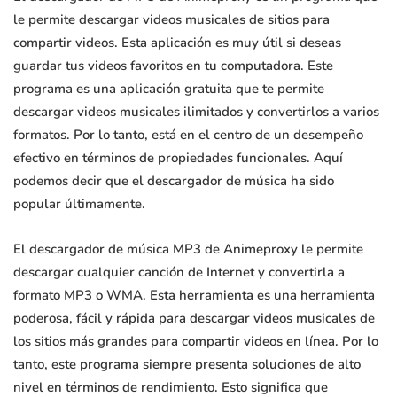
le permite descargar videos musicales de sitios para
compartir videos. Esta aplicación es muy útil si deseas
guardar tus videos favoritos en tu computadora. Este
programa es una aplicación gratuita que te permite
descargar videos musicales ilimitados y convertirlos a varios
formatos. Por lo tanto, está en el centro de un desempeño
efectivo en términos de propiedades funcionales. Aquí
podemos decir que el descargador de música ha sido
popular últimamente.
El descargador de música MP3 de Animeproxy le permite
descargar cualquier canción de Internet y convertirla a
formato MP3 o WMA. Esta herramienta es una herramienta
poderosa, fácil y rápida para descargar videos musicales de
los sitios más grandes para compartir videos en línea. Por lo
tanto, este programa siempre presenta soluciones de alto
nivel en términos de rendimiento. Esto significa que