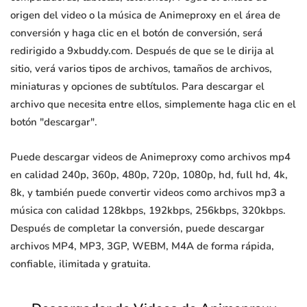
origen del video o la música de Animeproxy en el área de
conversión y haga clic en el botón de conversión, será
redirigido a 9xbuddy.com. Después de que se le dirija al
sitio, verá varios tipos de archivos, tamaños de archivos,
miniaturas y opciones de subtítulos. Para descargar el
archivo que necesita entre ellos, simplemente haga clic en el
botón "descargar".
Puede descargar videos de Animeproxy como archivos mp4
en calidad 240p, 360p, 480p, 720p, 1080p, hd, full hd, 4k,
8k, y también puede convertir videos como archivos mp3 a
música con calidad 128kbps, 192kbps, 256kbps, 320kbps.
Después de completar la conversión, puede descargar
archivos MP4, MP3, 3GP, WEBM, M4A de forma rápida,
confiable, ilimitada y gratuita.