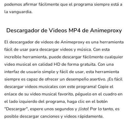
podemos afirmar fácilmente que el programa siempre está a
la vanguardia.
Descargador de Videos MP4 de Animeproxy
El descargador de videos de Animeproxy es una herramienta
fácil de usar para descargar videos y música. Con esta
increíble herramienta, puede descargar fácilmente cualquier
video musical en calidad HD de forma gratuita. Con una
interfaz de usuario simple y fácil de usar, esta herramienta
siempre es capaz de ofrecer un desempeño asertivo. ¡Es fácil
descargar videos musicales con este programa! Copie el
enlace de su video musical favorito, péguelo en el cuadro en
el lado izquierdo del programa, haga clic en el botón
"Descargar", espere unos segundos y ¡listo! Por lo tanto, es
posible descargar canciones y videos rápidamente.