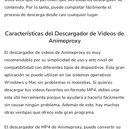
contenido. Por lo tanto, puede completar fácilmente el
proceso de descarga desde casi cualquier lugar.
Características del Descargador de Videos de
Animeproxy
El descargador de videos de Animeproxy es muy
recomendable por su simplicidad de uso y alto nivel de
compatibilidad con diferentes tipos de dispositivos. Esta gran
aplicación se puede utilizar en los sistemas operativos
Windows y Mac sin problemas ni molestias. Si quieres
descargar tus videos favoritos en formato MP4, debes usar
esta útil herramienta porque te ayudará a hacerlo fácilmente
sin causar ningún problema. Además de esto, hay muchas
otras ventajas que ofrece este gran programa.
El descargador de MP4 de Animeproxy, puede convertir su