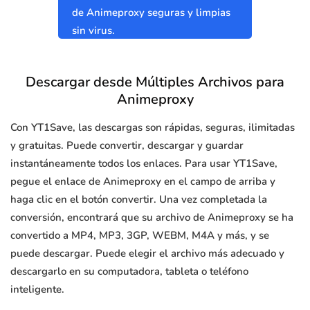
de Animeproxy seguras y limpias
sin virus.
Descargar desde Múltiples Archivos para
Animeproxy
Con YT1Save, las descargas son rápidas, seguras, ilimitadas
y gratuitas. Puede convertir, descargar y guardar
instantáneamente todos los enlaces. Para usar YT1Save,
pegue el enlace de Animeproxy en el campo de arriba y
haga clic en el botón convertir. Una vez completada la
conversión, encontrará que su archivo de Animeproxy se ha
convertido a MP4, MP3, 3GP, WEBM, M4A y más, y se
puede descargar. Puede elegir el archivo más adecuado y
descargarlo en su computadora, tableta o teléfono
inteligente.