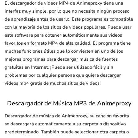
El descargador de videos MP4 de Animeproxy tiene una
interfaz muy simple, por lo que no necesita ningún proceso
de aprendizaje antes de usarlo. Este programa es compatible
con la mayoría de los sitios de videos populares. Puede usar
este software para obtener automáticamente sus videos
favoritos en formato MP4 de alta calidad. El programa tiene
muchas funciones útiles que lo convierten en uno de los
mejores programas para descargar música de fuentes
gratuitas en Internet. ¡Puede ser utilizado fácil y sin
problemas por cualquier persona que quiera descargar
videos mp4 gratis de muchos sitios de videos!
Descargador de Música MP3 de Animeproxy
Descargador de música de Animeproxy, su canción favorita
se descargará automáticamente a su carpeta o dispositivo
predeterminado. También puede seleccionar otra carpeta o