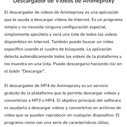
Descargador de Videos de Animeproxy
El descargador de videos de Animeproxy es una aplicación
que te ayuda a descargar videos de Internet. Es un programa
simple y no necesita ninguna configuración especial,
simplemente ejecútelo y verá una lista de todos los videos
disponibles en Internet. También puede buscar un video
específico usando el cuadro de búsqueda. La aplicación
detecta automáticamente todos los videos de la plataforma y
los muestra en una lista. Puede descargarlo haciendo clic en
el botón "Descargar".
El descargador de MP4 de Animeproxy es un servicio
gratuito de la plataforma que te permite descargar videos y
convertirlos a MP3 o MP4. El objetivo principal del software
es ayudarlo a descargar videos y convertirlos en archivos de
video que se pueden reproducir en cualquier dispositivo. El
programa viene con una serie de características útiles,