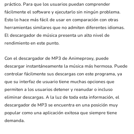
práctico. Para que los usuarios puedan comprender
fácilmente el software y ejecutarlo sin ningún problema.
Esto lo hace más fácil de usar en comparación con otras
herramientas similares que no admiten diferentes idiomas.
El descargador de música presenta un alto nivel de
rendimiento en este punto.
Con el descargador de MP3 de Animeproxy, puede
descargar instantáneamente la música más hermosa. Puede
controlar fácilmente sus descargas con este programa, ya
que su interfaz de usuario tiene muchas opciones que
permiten a los usuarios detener y reanudar o incluso
eliminar descargas. A la luz de toda esta información, el
descargador de MP3 se encuentra en una posición muy
popular como una aplicación exitosa que siempre tiene
demanda.