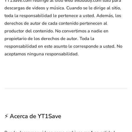
YT1Save.com redirige al sitio web 9xbuddy.com solo para
descargas de videos y música. Cuando se le dirige al sitio,
toda la responsabilidad le pertenece a usted. Además, los
derechos de autor de cada contenido pertenecen al
productor del contenido. No convertimos a nadie en
propietario de los derechos de autor. Toda la
responsabilidad en este asunto le corresponde a usted. No
aceptamos ninguna responsabilidad.
⚡ Acerca de YT1Save