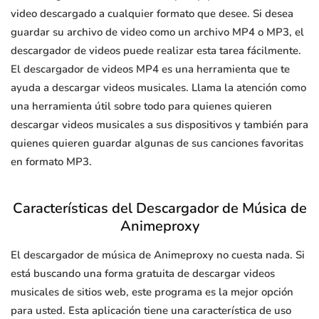
video descargado a cualquier formato que desee. Si desea
guardar su archivo de video como un archivo MP4 o MP3, el
descargador de videos puede realizar esta tarea fácilmente.
El descargador de videos MP4 es una herramienta que te
ayuda a descargar videos musicales. Llama la atención como
una herramienta útil sobre todo para quienes quieren
descargar videos musicales a sus dispositivos y también para
quienes quieren guardar algunas de sus canciones favoritas
en formato MP3.
Características del Descargador de Música de
Animeproxy
El descargador de música de Animeproxy no cuesta nada. Si
está buscando una forma gratuita de descargar videos
musicales de sitios web, este programa es la mejor opción
para usted. Esta aplicación tiene una característica de uso