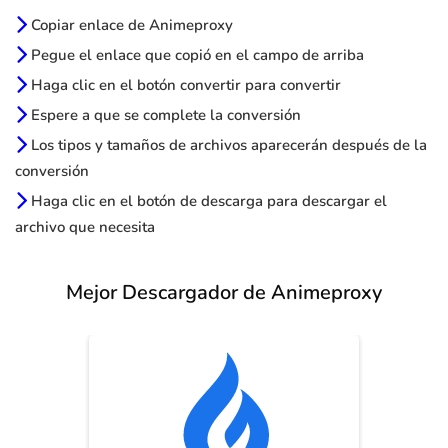
Copiar enlace de Animeproxy
Pegue el enlace que copió en el campo de arriba
Haga clic en el botón convertir para convertir
Espere a que se complete la conversión
Los tipos y tamaños de archivos aparecerán después de la
conversión
Haga clic en el botón de descarga para descargar el
archivo que necesita
Mejor Descargador de Animeproxy